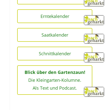
Erntekalender
Saatkalender
Schnittkalender
Blick über den Gartenzaun!
Die Kleingarten-Kolumne.
Als Text und Podcast.