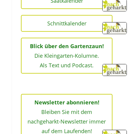
Saatkalender
Schnittkalender
Blick über den Gartenzaun!
Die Kleingarten-Kolumne.
Als Text und Podcast.
Newsletter abonnieren!
Bleiben Sie mit dem
nachgeharkt-Newsletter immer
auf dem Laufenden!