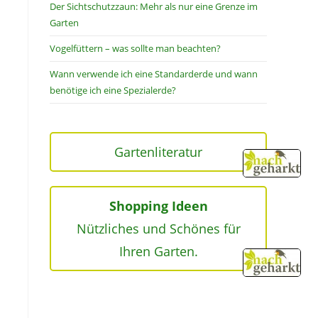
Der Sichtschutzzaun: Mehr als nur eine Grenze im
Garten
Vogelfüttern – was sollte man beachten?
Wann verwende ich eine Standarderde und wann
benötige ich eine Spezialerde?
Gartenliteratur
Shopping Ideen
Nützliches und Schönes für
Ihren Garten.