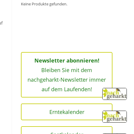
Keine Produkte gefunden.
uf
Newsletter abonnieren!
Bleiben Sie mit dem
nachgeharkt-Newsletter immer
auf dem Laufenden!
Erntekalender