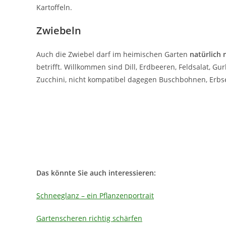
Kartoffeln.
Zwiebeln
Auch die Zwiebel darf im heimischen Garten
natürlich 
betrifft. Willkommen sind Dill, Erdbeeren, Feldsalat, Gur
Zucchini, nicht kompatibel dagegen Buschbohnen, Erbse
Das könnte Sie auch interessieren:
Schneeglanz – ein Pflanzenportrait
Gartenscheren richtig schärfen