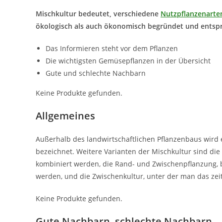
Mischkultur bedeutet, verschiedene
Nutzpflanzenarte
ökologisch als auch ökonomisch begründet und entspr
Das Informieren steht vor dem Pflanzen
Die wichtigsten Gemüsepflanzen in der Übersicht
Gute und schlechte Nachbarn
Keine Produkte gefunden.
Allgemeines
Außerhalb des landwirtschaftlichen Pflanzenbaus wird
bezeichnet. Weitere Varianten der Mischkultur sind die
kombiniert werden, die Rand- und Zwischenpflanzung, 
werden, und die Zwischenkultur, unter der man das zei
Keine Produkte gefunden.
Gute Nachbarn, schlechte Nachbarn