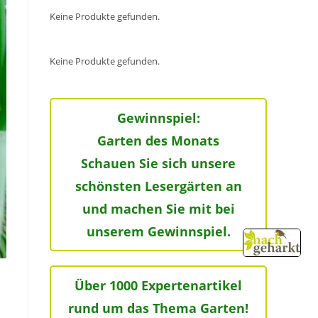
Keine Produkte gefunden.
Keine Produkte gefunden.
Gewinnspiel:
Garten des Monats
Schauen Sie sich unsere
schönsten Lesergärten an
und machen Sie mit bei
unserem Gewinnspiel.
Über 1000 Expertenartikel
rund um das Thema Garten!