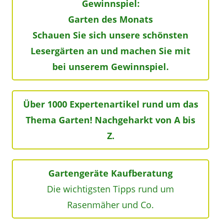
Gewinnspiel:
Garten des Monats
Schauen Sie sich unsere schönsten
Lesergärten an und machen Sie mit
bei unserem Gewinnspiel.
Über 1000 Expertenartikel rund um das
Thema Garten! Nachgeharkt von A bis
Z.
Gartengeräte Kaufberatung
Die wichtigsten Tipps rund um
Rasenmäher und Co.