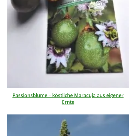
Passionsblume – köstliche Maracuja aus eigener
Ernte