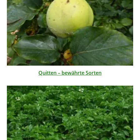
Quitten – bewährte Sorten