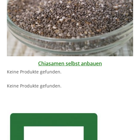
Chiasamen selbst anbauen
Keine Produkte gefunden.
Keine Produkte gefunden.