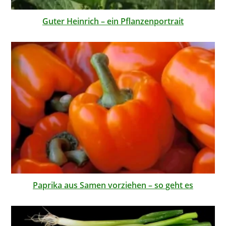
Guter Heinrich – ein Pflanzenportrait
Paprika aus Samen vorziehen – so geht es