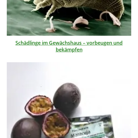
Schädlinge im Gewächshaus – vorbeugen und
bekämpfen