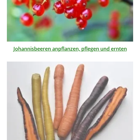
Johannisbeeren anpflanzen, pflegen und ernten