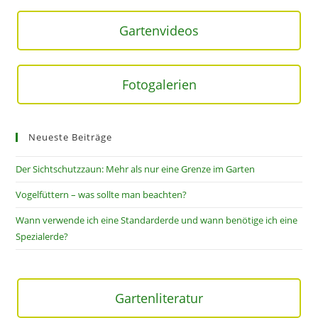
Gartenvideos
Fotogalerien
Neueste Beiträge
Der Sichtschutzzaun: Mehr als nur eine Grenze im Garten
Vogelfüttern – was sollte man beachten?
Wann verwende ich eine Standarderde und wann benötige ich eine
Spezialerde?
Gartenliteratur