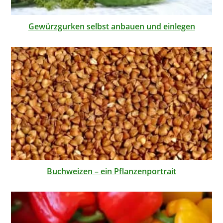
Gewürzgurken selbst anbauen und einlegen
Buchweizen – ein Pflanzenportrait