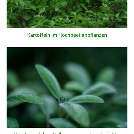
Kartoffeln im Hochbeet anpflanzen