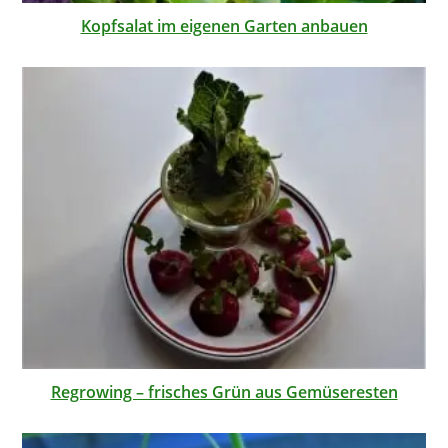
Kopfsalat im eigenen Garten anbauen
Regrowing – frisches Grün aus Gemüseresten