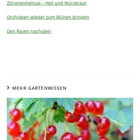
Zitronenmelisse – Heil und Würzkraut
Orchideen wieder zum Blühen bringen
Den Rasen nachsäen
MEHR GARTENWISSEN