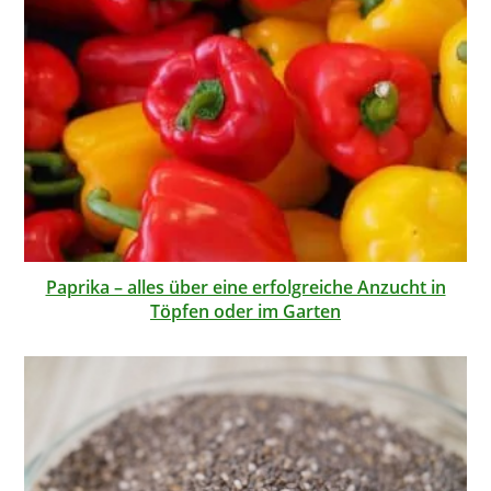
Paprika – alles über eine erfolgreiche Anzucht in
Töpfen oder im Garten