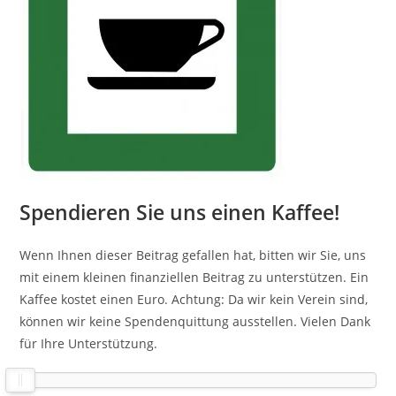
Spendieren Sie uns einen Kaffee!
Wenn Ihnen dieser Beitrag gefallen hat, bitten wir Sie, uns
mit einem kleinen finanziellen Beitrag zu unterstützen. Ein
Kaffee kostet einen Euro. Achtung: Da wir kein Verein sind,
können wir keine Spendenquittung ausstellen. Vielen Dank
für Ihre Unterstützung.