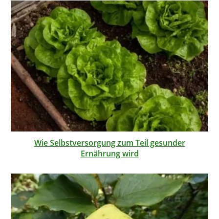
Wie Selbstversorgung zum Teil gesunder
Ernährung wird