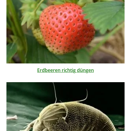
Erdbeeren richtig düngen