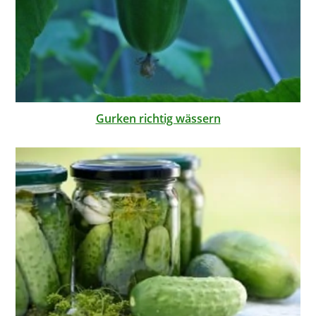
Gurken richtig wässern