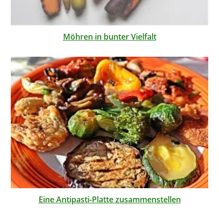
Möhren in bunter Vielfalt
Eine Antipasti-Platte zusammenstellen