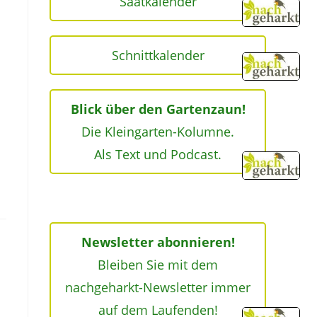
Saatkalender
Schnittkalender
Blick über den Gartenzaun!
Die Kleingarten-Kolumne.
Als Text und Podcast.
Newsletter abonnieren!
Bleiben Sie mit dem
nachgeharkt-Newsletter immer
auf dem Laufenden!