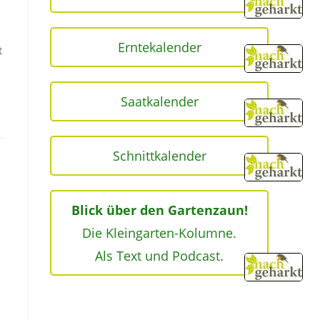
Erntekalender
t
Saatkalender
Schnittkalender
Blick über den Gartenzaun!
Die Kleingarten-Kolumne.
Als Text und Podcast.