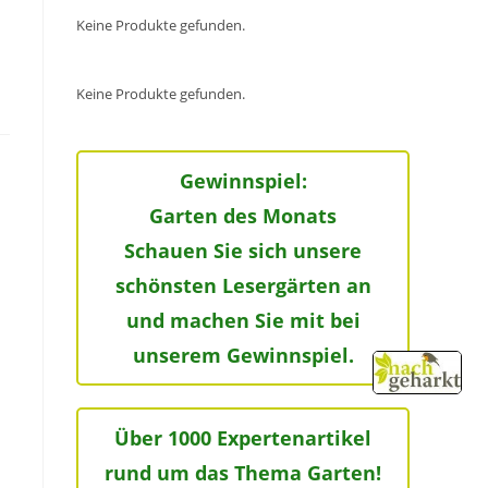
Keine Produkte gefunden.
Keine Produkte gefunden.
Gewinnspiel:
Garten des Monats
Schauen Sie sich unsere
schönsten Lesergärten an
und machen Sie mit bei
unserem Gewinnspiel.
Über 1000 Expertenartikel
rund um das Thema Garten!