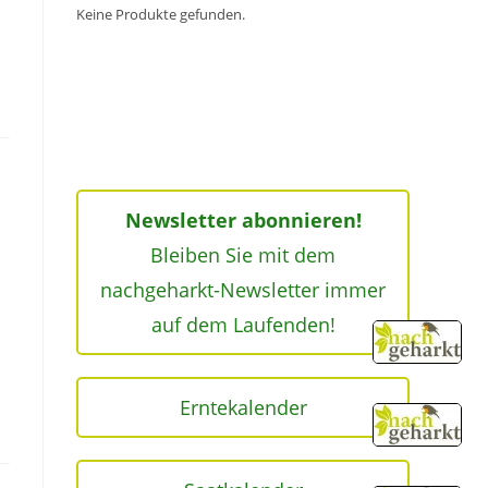
Keine Produkte gefunden.
Newsletter abonnieren!
Bleiben Sie mit dem
nachgeharkt-Newsletter immer
auf dem Laufenden!
Erntekalender