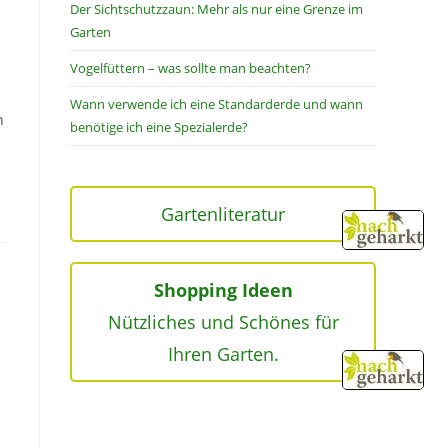
Der Sichtschutzzaun: Mehr als nur eine Grenze im
Garten
Vogelfüttern – was sollte man beachten?
Wann verwende ich eine Standarderde und wann
h
benötige ich eine Spezialerde?
Gartenliteratur
Shopping Ideen
Nützliches und Schönes für
Ihren Garten.