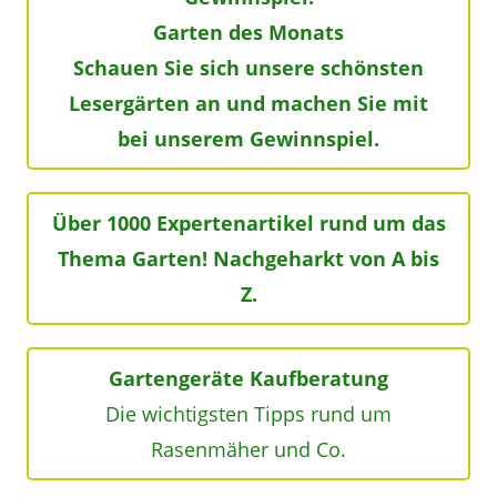
Garten des Monats
Schauen Sie sich unsere schönsten
Lesergärten an und machen Sie mit
bei unserem Gewinnspiel.
Über 1000 Expertenartikel rund um das
Thema Garten! Nachgeharkt von A bis
Z.
Gartengeräte Kaufberatung
Die wichtigsten Tipps rund um
Rasenmäher und Co.