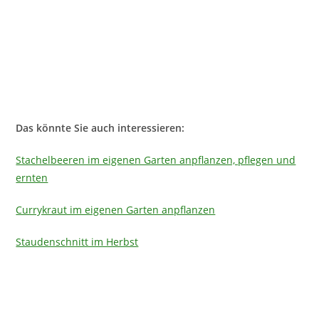
Das könnte Sie auch interessieren:
Stachelbeeren im eigenen Garten anpflanzen, pflegen und
ernten
Currykraut im eigenen Garten anpflanzen
Staudenschnitt im Herbst