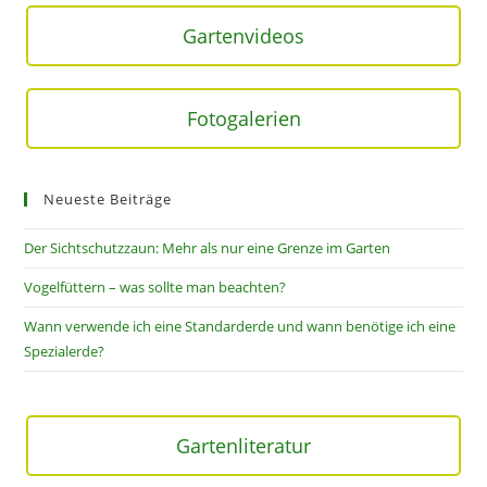
Gartenvideos
Fotogalerien
Neueste Beiträge
Der Sichtschutzzaun: Mehr als nur eine Grenze im Garten
Vogelfüttern – was sollte man beachten?
Wann verwende ich eine Standarderde und wann benötige ich eine
Spezialerde?
Gartenliteratur