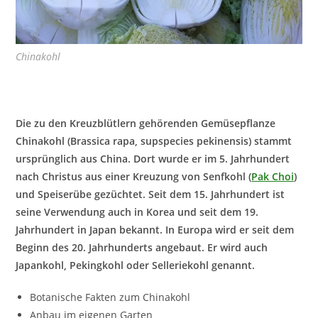
Chinakohl
Die zu den Kreuzblütlern gehörenden Gemüsepflanze
Chinakohl (Brassica rapa, supspecies pekinensis) stammt
ursprünglich aus China. Dort wurde er im 5. Jahrhundert
nach Christus aus einer Kreuzung von Senfkohl (
Pak Choi
)
und Speiserübe gezüchtet. Seit dem 15. Jahrhundert ist
seine Verwendung auch in Korea und seit dem 19.
Jahrhundert in Japan bekannt. In Europa wird er seit dem
Beginn des 20. Jahrhunderts angebaut. Er wird auch
Japankohl, Pekingkohl oder Selleriekohl genannt.
Botanische Fakten zum Chinakohl
Anbau im eigenen Garten