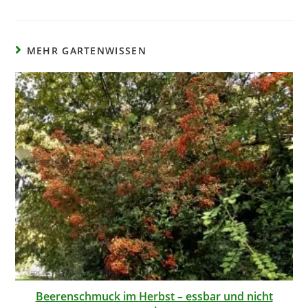
MEHR GARTENWISSEN
Beerenschmuck im Herbst – essbar und nicht