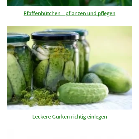
Pfaffenhütchen – pflanzen und pflegen
Leckere Gurken richtig einlegen