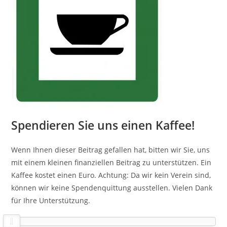
Spendieren Sie uns einen Kaffee!
Wenn Ihnen dieser Beitrag gefallen hat, bitten wir Sie, uns
mit einem kleinen finanziellen Beitrag zu unterstützen. Ein
Kaffee kostet einen Euro. Achtung: Da wir kein Verein sind,
können wir keine Spendenquittung ausstellen. Vielen Dank
für Ihre Unterstützung.