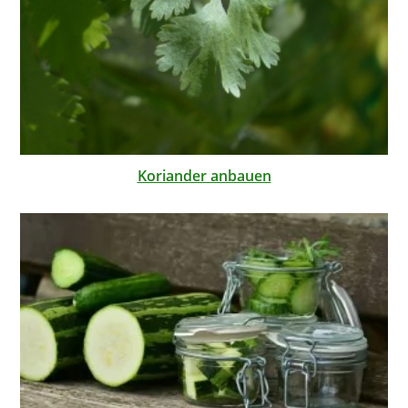
Koriander anbauen