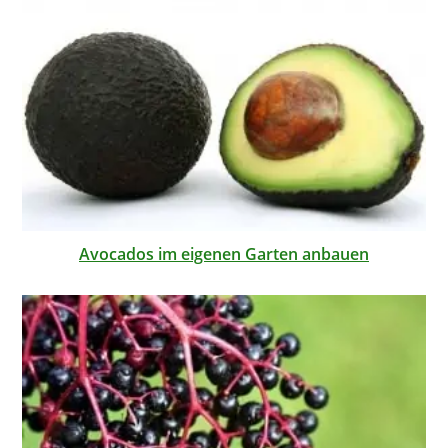
Avocados im eigenen Garten anbauen