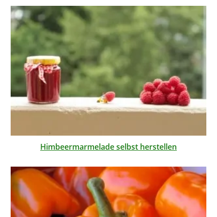
Himbeermarmelade selbst herstellen