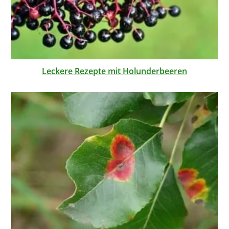
Leckere Rezepte mit Holunderbeeren