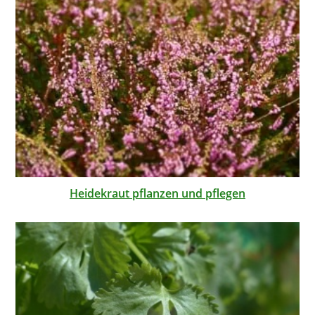
Heidekraut pflanzen und pflegen