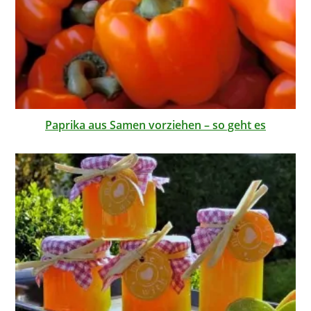
Paprika aus Samen vorziehen – so geht es