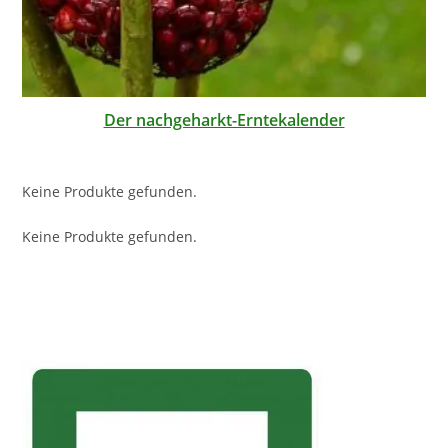
Der nachgeharkt-Erntekalender
Keine Produkte gefunden.
Keine Produkte gefunden.