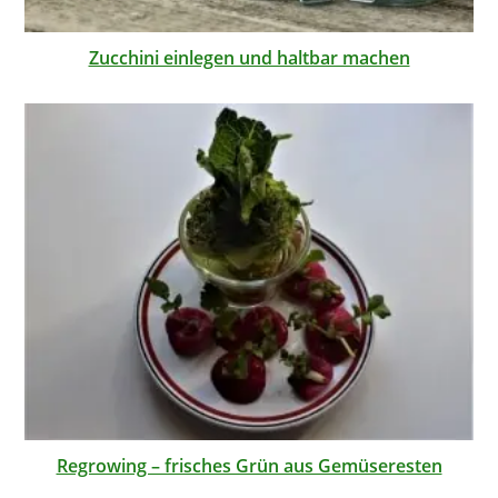
Zucchini einlegen und haltbar machen
Regrowing – frisches Grün aus Gemüseresten