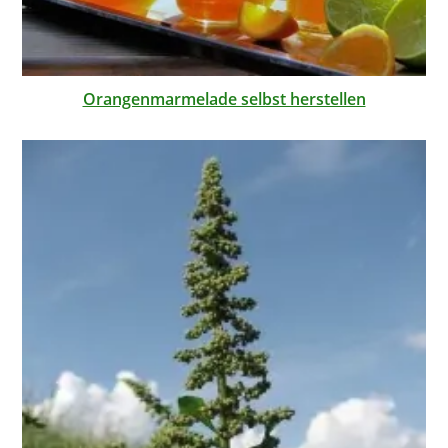
Orangenmarmelade selbst herstellen