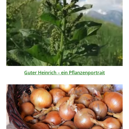
Guter Heinrich – ein Pflanzenportrait