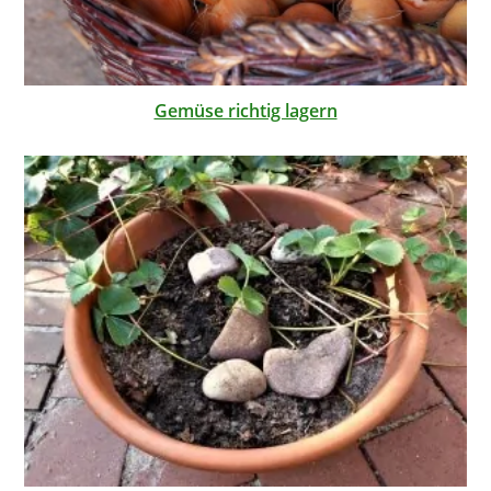
Gemüse richtig lagern