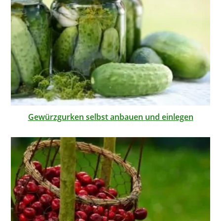
Gewürzgurken selbst anbauen und einlegen