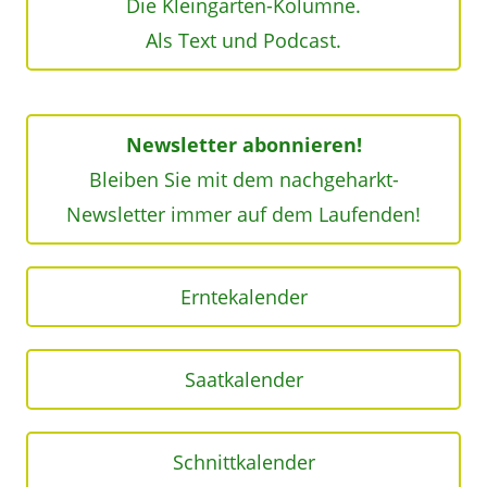
Die Kleingarten-Kolumne.
Als Text und Podcast.
Newsletter abonnieren!
Bleiben Sie mit dem nachgeharkt-
Newsletter immer auf dem Laufenden!
Erntekalender
Saatkalender
Schnittkalender