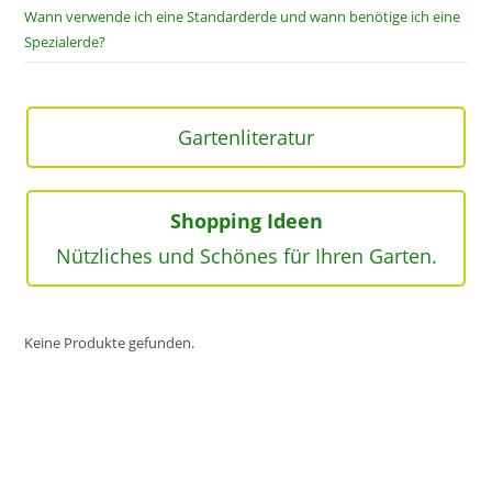
Wann verwende ich eine Standarderde und wann benötige ich eine
Spezialerde?
Gartenliteratur
Shopping Ideen
Nützliches und Schönes für Ihren Garten.
Keine Produkte gefunden.