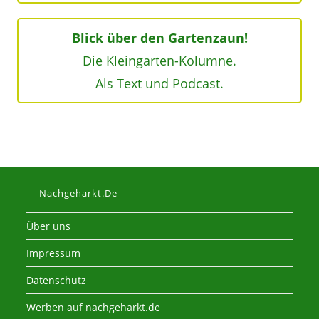
Blick über den Gartenzaun!
Die Kleingarten-Kolumne.
Als Text und Podcast.
Nachgeharkt.de
Über uns
Impressum
Datenschutz
Werben auf nachgeharkt.de