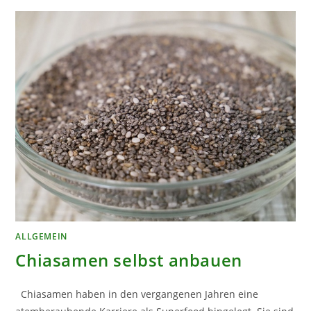
ALLGEMEIN
Chiasamen selbst anbauen
Chiasamen haben in den vergangenen Jahren eine