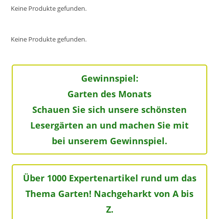
Keine Produkte gefunden.
Keine Produkte gefunden.
Gewinnspiel:
Garten des Monats
Schauen Sie sich unsere schönsten
Lesergärten an und machen Sie mit
bei unserem Gewinnspiel.
Über 1000 Expertenartikel rund um das
Thema Garten! Nachgeharkt von A bis
Z.