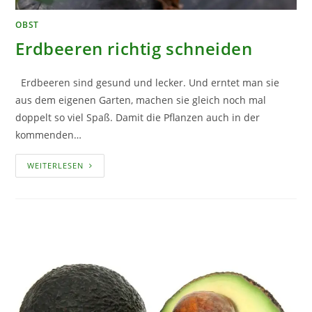
OBST
Erdbeeren richtig schneiden
Erdbeeren sind gesund und lecker. Und erntet man sie
aus dem eigenen Garten, machen sie gleich noch mal
doppelt so viel Spaß. Damit die Pflanzen auch in der
kommenden…
ERDBEEREN
WEITERLESEN
RICHTIG
SCHNEIDEN