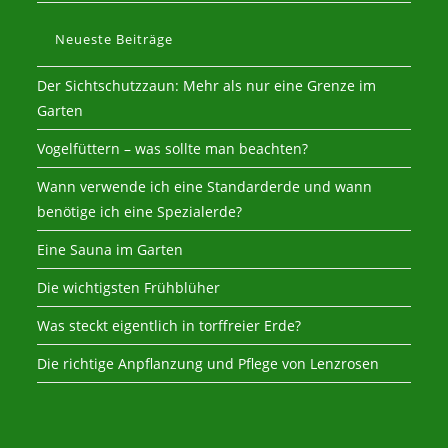
Neueste Beiträge
Der Sichtschutzzaun: Mehr als nur eine Grenze im
Garten
Vogelfüttern – was sollte man beachten?
Wann verwende ich eine Standarderde und wann
benötige ich eine Spezialerde?
Eine Sauna im Garten
Die wichtigsten Frühblüher
Was steckt eigentlich in torffreier Erde?
Die richtige Anpflanzung und Pflege von Lenzrosen