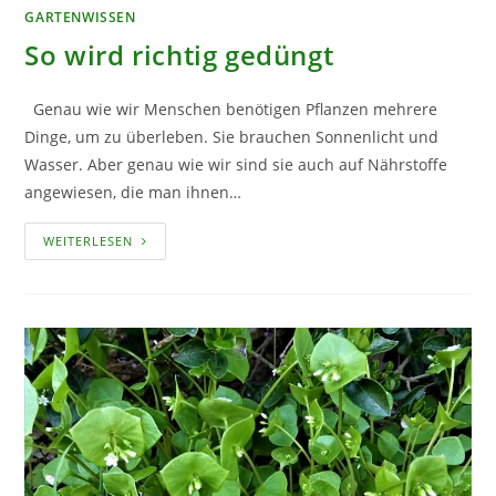
GARTENWISSEN
So wird richtig gedüngt
Genau wie wir Menschen benötigen Pflanzen mehrere
Dinge, um zu überleben. Sie brauchen Sonnenlicht und
Wasser. Aber genau wie wir sind sie auch auf Nährstoffe
angewiesen, die man ihnen…
SO
WEITERLESEN
WIRD
RICHTIG
GEDÜNGT