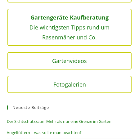
Gartengeräte Kaufberatung
Die wichtigsten Tipps rund um
Rasenmäher und Co.
Gartenvideos
Fotogalerien
Neueste Beiträge
Der Sichtschutzzaun: Mehr als nur eine Grenze im Garten
Vogelfüttern – was sollte man beachten?