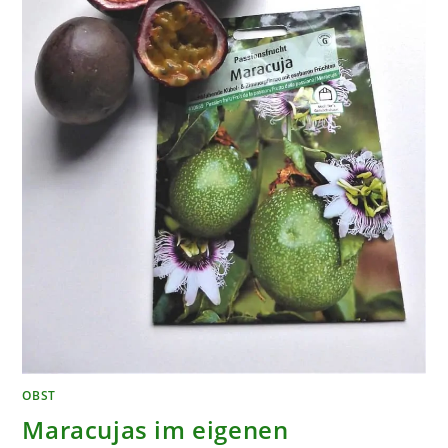
OBST
Maracujas im eigenen