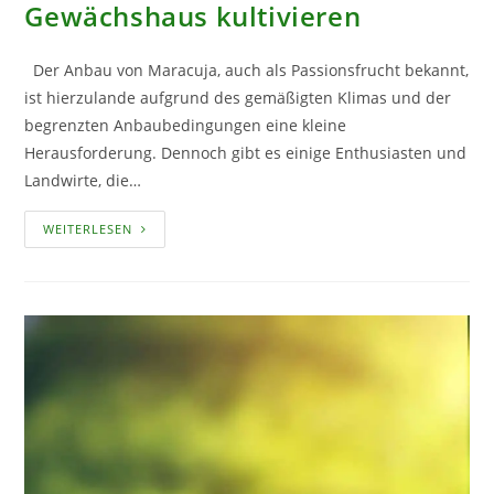
Gewächshaus kultivieren
Der Anbau von Maracuja, auch als Passionsfrucht bekannt,
ist hierzulande aufgrund des gemäßigten Klimas und der
begrenzten Anbaubedingungen eine kleine
Herausforderung. Dennoch gibt es einige Enthusiasten und
Landwirte, die…
MARACUJAS
WEITERLESEN
IM
EIGENEN
GEWÄCHSHAUS
KULTIVIEREN