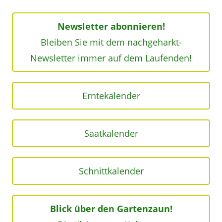
Newsletter abonnieren!
Bleiben Sie mit dem nachgeharkt-
Newsletter immer auf dem Laufenden!
Erntekalender
Saatkalender
Schnittkalender
Blick über den Gartenzaun!