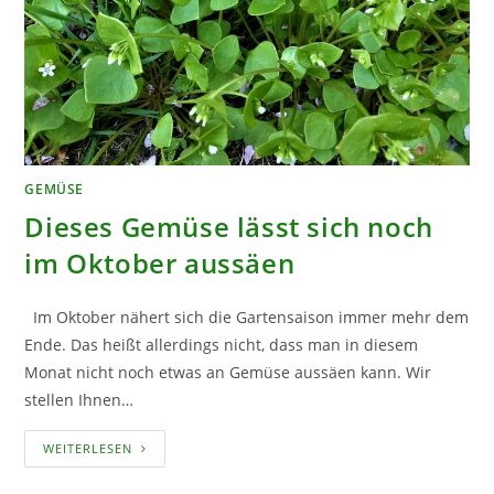
GEMÜSE
Dieses Gemüse lässt sich noch
im Oktober aussäen
Im Oktober nähert sich die Gartensaison immer mehr dem
Ende. Das heißt allerdings nicht, dass man in diesem
Monat nicht noch etwas an Gemüse aussäen kann. Wir
stellen Ihnen…
DIESES
WEITERLESEN
GEMÜSE
LÄSST