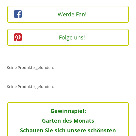
Werde Fan!
Folge uns!
Keine Produkte gefunden.
Keine Produkte gefunden.
Gewinnspiel:
Garten des Monats
Schauen Sie sich unsere schönsten