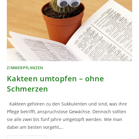
ZIMMERPFLANZEN
Kakteen umtopfen – ohne
Schmerzen
Kakteen gehören zu den Sukkulenten und sind, was ihre
Pflege betrifft, anspruchslose Gewächse. Dennoch sollten
sie alle zwei bis fünf Jahre umgetopft werden. Wie man
dabei am besten vorgeht,…