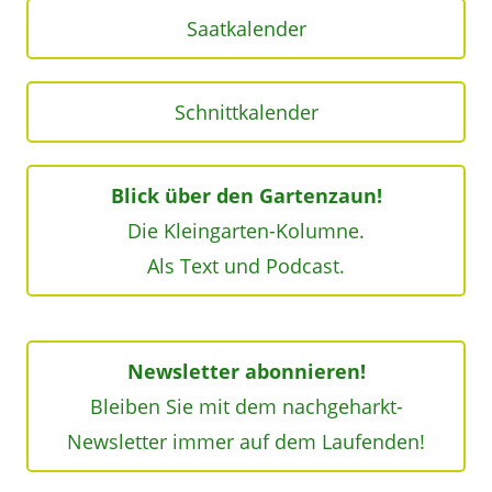
Saatkalender
Schnittkalender
Blick über den Gartenzaun!
Die Kleingarten-Kolumne.
Als Text und Podcast.
Newsletter abonnieren!
Bleiben Sie mit dem nachgeharkt-
Newsletter immer auf dem Laufenden!