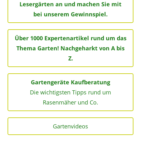
Lesergärten an und machen Sie mit
bei unserem Gewinnspiel.
Über 1000 Expertenartikel rund um das
Thema Garten! Nachgeharkt von A bis
Z.
Gartengeräte Kaufberatung
Die wichtigsten Tipps rund um
Rasenmäher und Co.
Gartenvideos