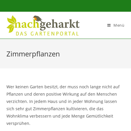
Sidebar-
Sidebar-
Inhalt
Menü
Zimmerpflanzen
Wer keinen Garten besitzt, der muss noch lange nicht auf
Pflanzen und deren positive Wirkung auf den Menschen
verzichten. In jedem Haus und in jeder Wohnung lassen
sich sehr gut Zimmerpflanzen kultivieren, die das
Wohnklima verbessern und jede Menge Gemütlichkeit
versprühen.