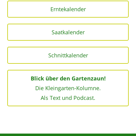
Erntekalender
Saatkalender
Schnittkalender
Blick über den Gartenzaun!
Die Kleingarten-Kolumne.
Als Text und Podcast.