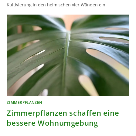
Kultivierung in den heimischen vier Wänden ein.
ZIMMERPFLANZEN
Zimmerpflanzen schaffen eine
bessere Wohnumgebung