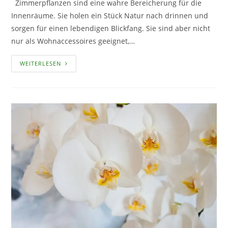
Zimmerpflanzen sind eine wahre Bereicherung für die
Innenräume. Sie holen ein Stück Natur nach drinnen und
sorgen für einen lebendigen Blickfang. Sie sind aber nicht
nur als Wohnaccessoires geeignet,…
ZIMMERPFLANZEN
WEITERLESEN
SCHAFFEN
EINE
BESSERE
WOHNUMGEBUNG