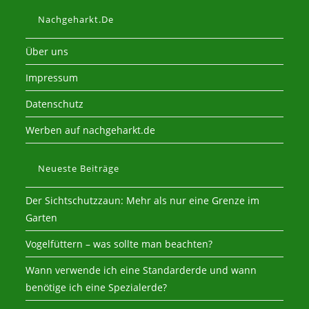
Nachgeharkt.de
Über uns
Impressum
Datenschutz
Werben auf nachgeharkt.de
Neueste Beiträge
Der Sichtschutzzaun: Mehr als nur eine Grenze im
Garten
Vogelfüttern – was sollte man beachten?
Wann verwende ich eine Standarderde und wann
benötige ich eine Spezialerde?