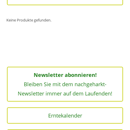
Keine Produkte gefunden.
Newsletter abonnieren!
Bleiben Sie mit dem nachgeharkt-
Newsletter immer auf dem Laufenden!
Erntekalender