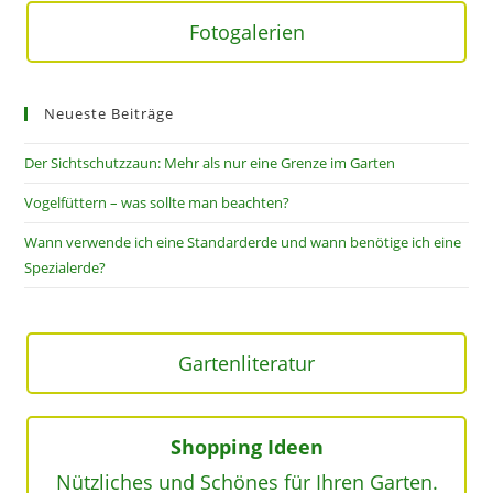
Fotogalerien
Neueste Beiträge
Der Sichtschutzzaun: Mehr als nur eine Grenze im Garten
Vogelfüttern – was sollte man beachten?
Wann verwende ich eine Standarderde und wann benötige ich eine
Spezialerde?
Gartenliteratur
Shopping Ideen
Nützliches und Schönes für Ihren Garten.