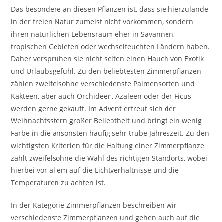
Das besondere an diesen Pflanzen ist, dass sie hierzulande
in der freien Natur zumeist nicht vorkommen, sondern
ihren natürlichen Lebensraum eher in Savannen,
tropischen Gebieten oder wechselfeuchten Ländern haben.
Daher versprühen sie nicht selten einen Hauch von Exotik
und Urlaubsgefühl. Zu den beliebtesten Zimmerpflanzen
zählen zweifelsohne verschiedenste Palmensorten und
Kakteen, aber auch Orchideen, Azaleen oder der Ficus
werden gerne gekauft. Im Advent erfreut sich der
Weihnachtsstern großer Beliebtheit und bringt ein wenig
Farbe in die ansonsten häufig sehr trübe Jahreszeit. Zu den
wichtigsten Kriterien für die Haltung einer Zimmerpflanze
zählt zweifelsohne die Wahl des richtigen Standorts, wobei
hierbei vor allem auf die Lichtverhältnisse und die
Temperaturen zu achten ist.
In der Kategorie Zimmerpflanzen beschreiben wir
verschiedenste Zimmerpflanzen und gehen auch auf die