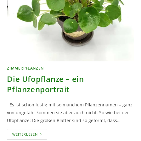
ZIMMERPFLANZEN
Die Ufopflanze – ein
Pflanzenportrait
Es ist schon lustig mit so manchem Pflanzennamen – ganz
von ungefähr kommen sie aber auch nicht. So wie bei der
Ufopflanze: Die großen Blätter sind so geformt, dass…
DIE
WEITERLESEN
UFOPFLANZE