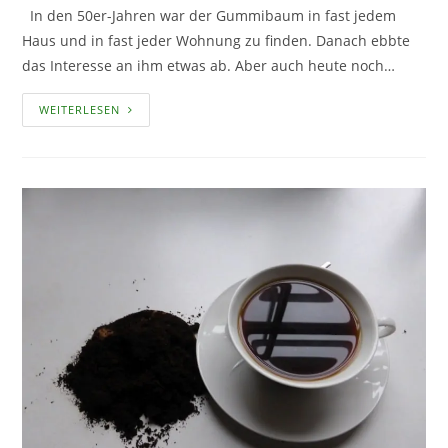
In den 50er-Jahren war der Gummibaum in fast jedem
Haus und in fast jeder Wohnung zu finden. Danach ebbte
das Interesse an ihm etwas ab. Aber auch heute noch…
DER
WEITERLESEN
GUMMIBAUM
–
EIN
PFLANZENPORTRAIT