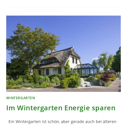
–
KOSTENGÜNSTIGE
ALTERNATIVE
ZUM
WOHNWINTERGARTEN
WINTERGARTEN
Im Wintergarten Energie sparen
Ein Wintergarten ist schön, aber gerade auch bei älteren