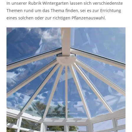
In unserer Rubrik Wintergarten lassen sich verschiedenste
Themen rund um das Thema finden, sei es zur Errichtung
eines solchen oder zur richtigen Pflanzenauswahl.