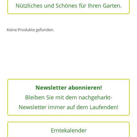
Nützliches und Schönes für Ihren Garten.
Keine Produkte gefunden.
Newsletter abonnieren!
Bleiben Sie mit dem nachgeharkt-
Newsletter immer auf dem Laufenden!
Erntekalender