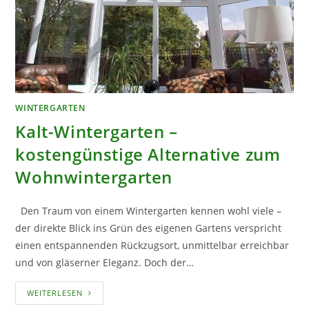
WINTERGARTEN
Kalt-Wintergarten –
kostengünstige Alternative zum
Wohnwintergarten
Den Traum von einem Wintergarten kennen wohl viele –
der direkte Blick ins Grün des eigenen Gartens verspricht
einen entspannenden Rückzugsort, unmittelbar erreichbar
und von gläserner Eleganz. Doch der…
KALT-
WEITERLESEN
WINTERGARTEN