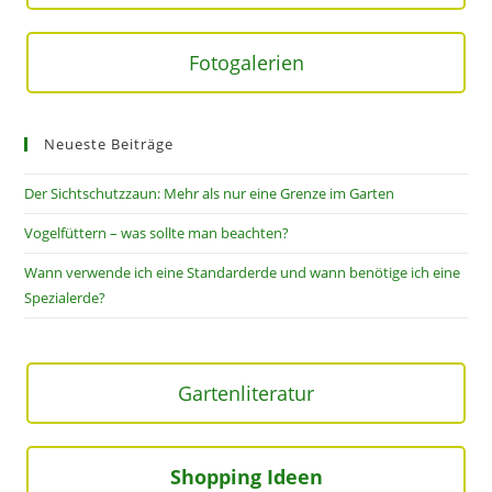
Fotogalerien
Neueste Beiträge
Der Sichtschutzzaun: Mehr als nur eine Grenze im Garten
Vogelfüttern – was sollte man beachten?
Wann verwende ich eine Standarderde und wann benötige ich eine
Spezialerde?
Gartenliteratur
Shopping Ideen