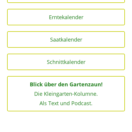
Erntekalender
Saatkalender
Schnittkalender
Blick über den Gartenzaun!
Die Kleingarten-Kolumne.
Als Text und Podcast.