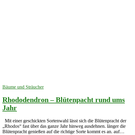
Bäume und Sträucher
Rhododendron – Blütenpacht rund ums
Jahr
Mit einer geschickten Sortenwahl lässt sich die Blütenpracht der
„Rhodos“ fast über das ganze Jahr hinweg ausdehnen. länger die
Blütenpracht genießen auf die richtige Sorte kommt es an. auf…