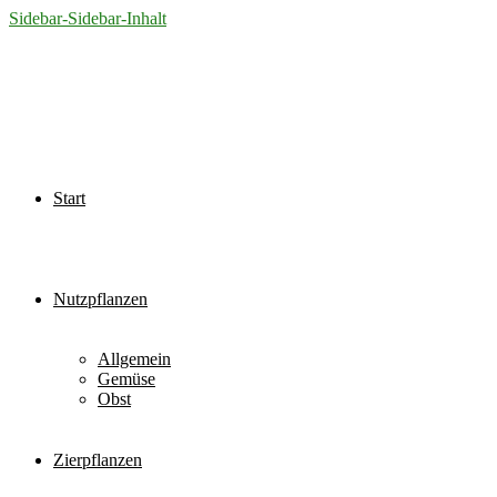
Sidebar-Sidebar-Inhalt
Start
Nutzpflanzen
Allgemein
Gemüse
Obst
Zierpflanzen