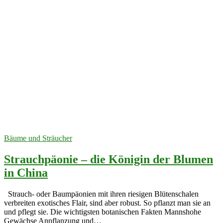
Bäume und Sträucher
Strauchpäonie – die Königin der Blumen
in China
Strauch- oder Baumpäonien mit ihren riesigen Blütenschalen
verbreiten exotisches Flair, sind aber robust. So pflanzt man sie an
und pflegt sie. Die wichtigsten botanischen Fakten Mannshohe
Gewächse Anpflanzung und…