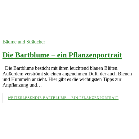
Bäume und Sträucher
Die Bartblume – ein Pflanzenportrait
Die Bartblume besticht mit ihren leuchtend blauen Blüten.
Außerdem verströmt sie einen angenehmen Duft, der auch Bienen
und Hummeln anzieht. Hier gibt es die wichtigsten Tipps zur
Anpflanzung und…
WEITERLESEN
DIE BARTBLUME – EIN PFLANZENPORTRAIT