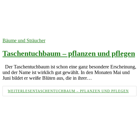
Bäume und Sträucher
Taschentuchbaum – pflanzen und pflegen
Der Taschentuchbaum ist schon eine ganz besondere Erscheinung,
und der Name ist wirklich gut gewählt. In den Monaten Mai und
Juni bildet er weiße Blüten aus, die in ihrer…
WEITERLESEN
TASCHENTUCHBAUM – PFLANZEN UND PFLEGEN