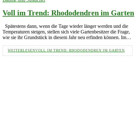
Voll im Trend: Rhododendren im Garten
Spätestens dann, wenn die Tage wieder länger werden und die
Temperaturen steigen, stellen sich viele Gartenbesitzer die Frage,
wie sie ihr Grundstück in diesem Jahr neu erfinden können. Im…
WEITERLESEN
VOLL IM TREND: RHODODENDREN IM GARTEN