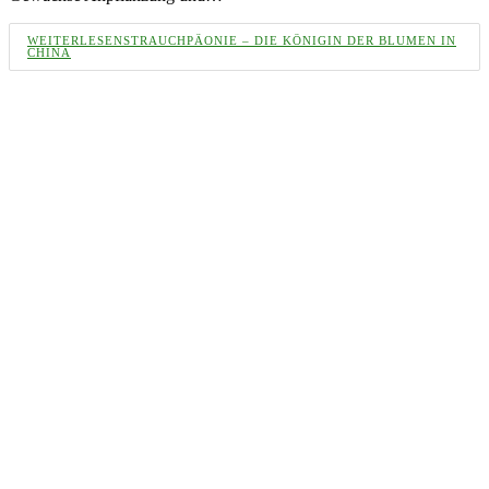
WEITERLESEN
STRAUCHPÄONIE – DIE KÖNIGIN DER BLUMEN IN
CHINA