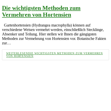
Die wichtigsten Methoden zum
Vermehren von Hortensien
Gartenhortensien (Hydrangea macrophylla) können auf
verschiedene Weisen vermehrt werden, einschließlich Stecklinge,
Absenker und Teilung. Hier stellen wir Ihnen die gängigsten
Methoden zur Vermehrung von Hortensien vor. Botanische Fakten
zur…
WEITERLESEN
DIE WICHTIGSTEN METHODEN ZUM VERMEHREN
VON HORTENSIEN