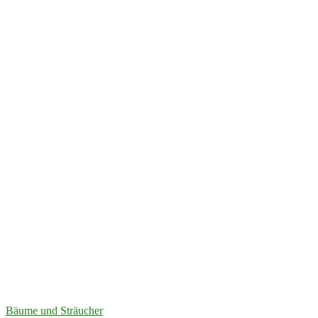
Bäume und Sträucher