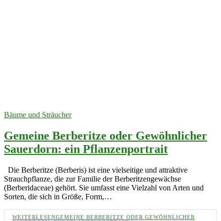
Bäume und Sträucher
Gemeine Berberitze oder Gewöhnlicher
Sauerdorn: ein Pflanzenportrait
Die Berberitze (Berberis) ist eine vielseitige und attraktive
Strauchpflanze, die zur Familie der Berberitzengewächse
(Berberidaceae) gehört. Sie umfasst eine Vielzahl von Arten und
Sorten, die sich in Größe, Form,…
WEITERLESEN
GEMEINE BERBERITZE ODER GEWÖHNLICHER