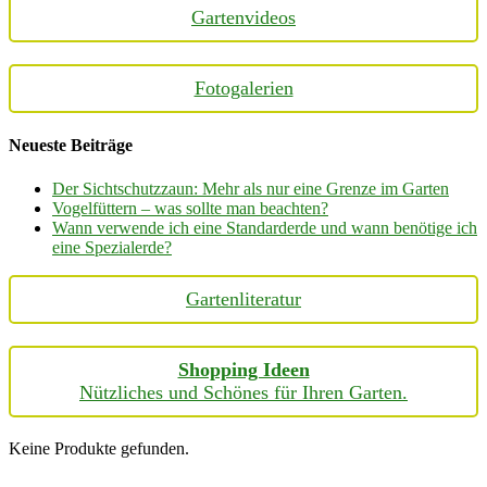
Gartenvideos
Fotogalerien
Neueste Beiträge
Der Sichtschutzzaun: Mehr als nur eine Grenze im Garten
Vogelfüttern – was sollte man beachten?
Wann verwende ich eine Standarderde und wann benötige ich
eine Spezialerde?
Gartenliteratur
Shopping Ideen
Nützliches und Schönes für Ihren Garten.
Keine Produkte gefunden.