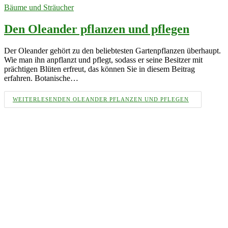
Bäume und Sträucher
Den Oleander pflanzen und pflegen
Der Oleander gehört zu den beliebtesten Gartenpflanzen überhaupt.
Wie man ihn anpflanzt und pflegt, sodass er seine Besitzer mit
prächtigen Blüten erfreut, das können Sie in diesem Beitrag
erfahren. Botanische…
WEITERLESEN
DEN OLEANDER PFLANZEN UND PFLEGEN