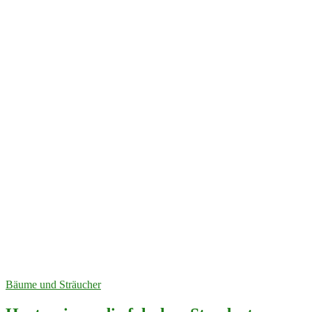
Bäume und Sträucher