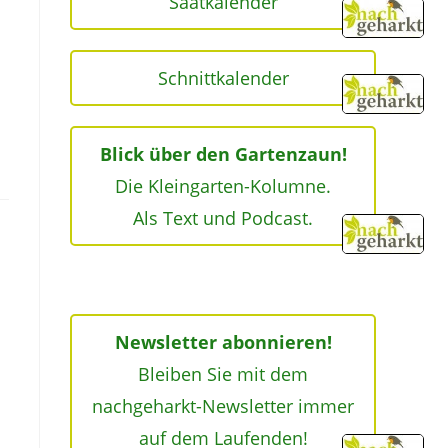
Saatkalender
Schnittkalender
Blick über den Gartenzaun!
Die Kleingarten-Kolumne.
Als Text und Podcast.
Newsletter abonnieren!
Bleiben Sie mit dem
nachgeharkt-Newsletter immer
auf dem Laufenden!