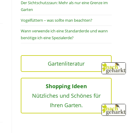
Der Sichtschutzzaun: Mehr als nur eine Grenze im
Garten
Vogelfüttern – was sollte man beachten?
Wann verwende ich eine Standarderde und wann
benötige ich eine Spezialerde?
Gartenliteratur
Shopping Ideen
Nützliches und Schönes für
Ihren Garten.