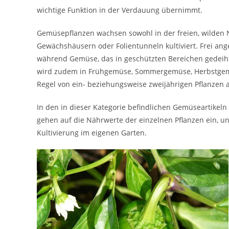
wichtige Funktion in der Verdauung übernimmt.
Gemüsepflanzen wachsen sowohl in der freien, wilden 
Gewächshäusern oder Folientunneln kultiviert. Frei an
während Gemüse, das in geschützten Bereichen gedeiht
wird zudem in Frühgemüse, Sommergemüse, Herbstge
Regel von ein- beziehungsweise zweijährigen Pflanzen 
In den in dieser Kategorie befindlichen Gemüseartikeln
gehen auf die Nährwerte der einzelnen Pflanzen ein, un
Kultivierung im eigenen Garten.