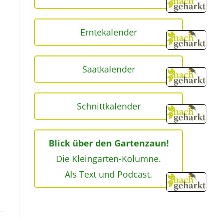
Erntekalender
Saatkalender
Schnittkalender
Blick über den Gartenzaun!
n
Die Kleingarten-Kolumne.
Als Text und Podcast.