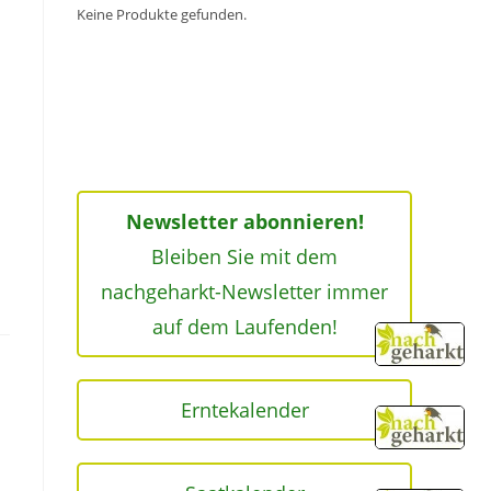
Keine Produkte gefunden.
m
Newsletter abonnieren!
Bleiben Sie mit dem
nachgeharkt-Newsletter immer
auf dem Laufenden!
Erntekalender