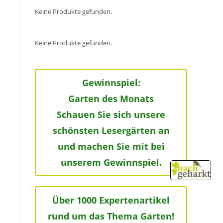
Keine Produkte gefunden.
Keine Produkte gefunden.
Gewinnspiel:
Garten des Monats
Schauen Sie sich unsere
schönsten Lesergärten an
und machen Sie mit bei
unserem Gewinnspiel.
Über 1000 Expertenartikel
rund um das Thema Garten!