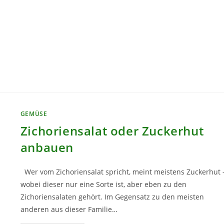
PFLANZENPORTRAIT
GEMÜSE
Zichoriensalat oder Zuckerhut
anbauen
Wer vom Zichoriensalat spricht, meint meistens Zuckerhut 
wobei dieser nur eine Sorte ist, aber eben zu den
Zichoriensalaten gehört. Im Gegensatz zu den meisten
anderen aus dieser Familie…