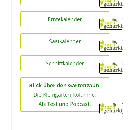
Erntekalender
Saatkalender
Schnittkalender
Blick über den Gartenzaun!
Die Kleingarten-Kolumne.
Als Text und Podcast.