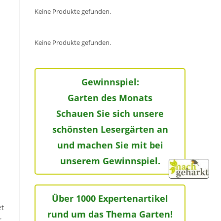
Keine Produkte gefunden.
Keine Produkte gefunden.
Gewinnspiel:
Garten des Monats
Schauen Sie sich unsere
schönsten Lesergärten an
und machen Sie mit bei
unserem Gewinnspiel.
Über 1000 Expertenartikel
et
rund um das Thema Garten!
r