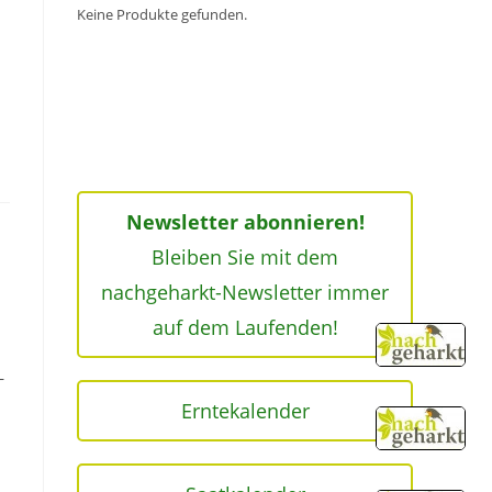
Keine Produkte gefunden.
Newsletter abonnieren!
Bleiben Sie mit dem
nachgeharkt-Newsletter immer
auf dem Laufenden!
–
Erntekalender