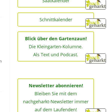
Saatkalender
Schnittkalender
Blick über den Gartenzaun!
Die Kleingarten-Kolumne.
Als Text und Podcast.
n
Newsletter abonnieren!
Bleiben Sie mit dem
nachgeharkt-Newsletter immer
auf dem Laufenden!