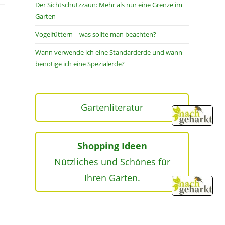
Der Sichtschutzzaun: Mehr als nur eine Grenze im
Garten
Vogelfüttern – was sollte man beachten?
Wann verwende ich eine Standarderde und wann
benötige ich eine Spezialerde?
Gartenliteratur
Shopping Ideen
Nützliches und Schönes für
Ihren Garten.