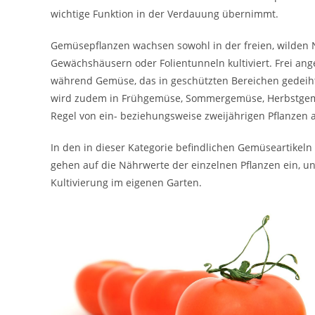
wichtige Funktion in der Verdauung übernimmt.
Gemüsepflanzen wachsen sowohl in der freien, wilden 
Gewächshäusern oder Folientunneln kultiviert. Frei an
während Gemüse, das in geschützten Bereichen gedeiht
wird zudem in Frühgemüse, Sommergemüse, Herbstge
Regel von ein- beziehungsweise zweijährigen Pflanzen 
In den in dieser Kategorie befindlichen Gemüseartikeln
gehen auf die Nährwerte der einzelnen Pflanzen ein, un
Kultivierung im eigenen Garten.