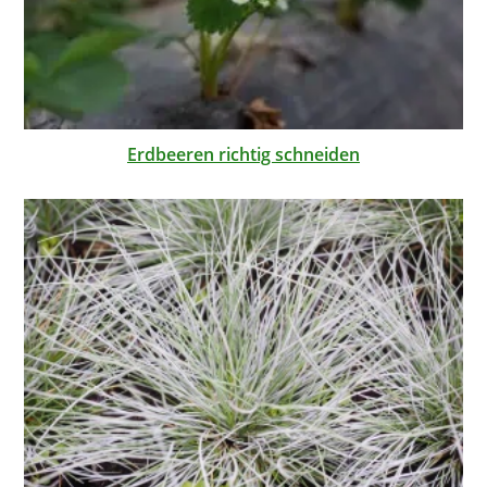
Erdbeeren richtig schneiden