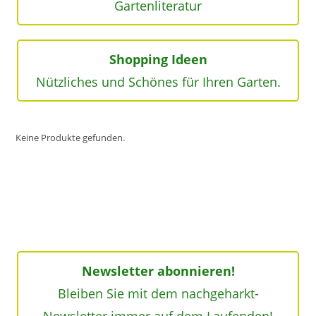
Gartenliteratur
Shopping Ideen
Nützliches und Schönes für Ihren Garten.
Keine Produkte gefunden.
Newsletter abonnieren!
Bleiben Sie mit dem nachgeharkt-
Newsletter immer auf dem Laufenden!