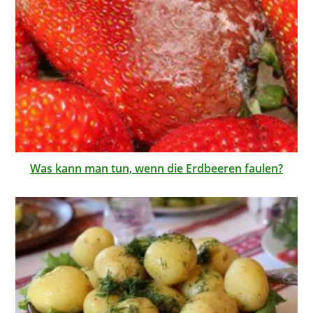
Was kann man tun, wenn die Erdbeeren faulen?