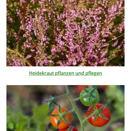
Heidekraut pflanzen und pflegen