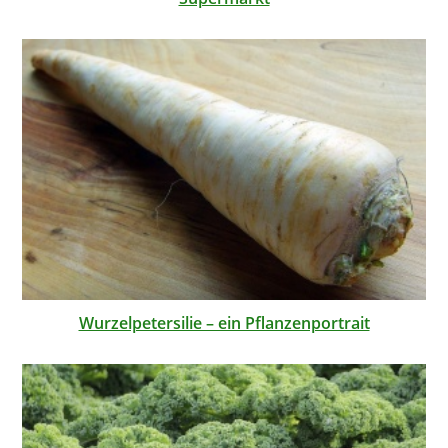
Wurzelpetersilie – ein Pflanzenportrait