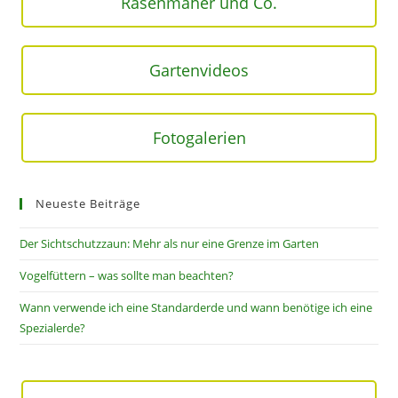
Rasenmäher und Co.
Gartenvideos
Fotogalerien
Neueste Beiträge
Der Sichtschutzzaun: Mehr als nur eine Grenze im Garten
Vogelfüttern – was sollte man beachten?
Wann verwende ich eine Standarderde und wann benötige ich eine
Spezialerde?