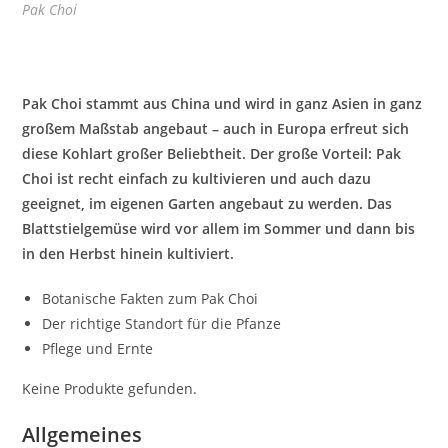
Pak Choi
Pak Choi stammt aus China und wird in ganz Asien in ganz
großem Maßstab angebaut – auch in Europa erfreut sich
diese Kohlart großer Beliebtheit. Der große Vorteil: Pak
Choi ist recht einfach zu kultivieren und auch dazu
geeignet, im eigenen Garten angebaut zu werden. Das
Blattstielgemüse wird vor allem im Sommer und dann bis
in den Herbst hinein kultiviert.
Botanische Fakten zum Pak Choi
Der richtige Standort für die Pfanze
Pflege und Ernte
Keine Produkte gefunden.
Allgemeines