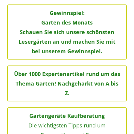
Gewinnspiel:
Garten des Monats
Schauen Sie sich unsere schönsten
Lesergärten an und machen Sie mit
bei unserem Gewinnspiel.
Über 1000 Expertenartikel rund um das
Thema Garten! Nachgeharkt von A bis
Z.
Gartengeräte Kaufberatung
Die wichtigsten Tipps rund um