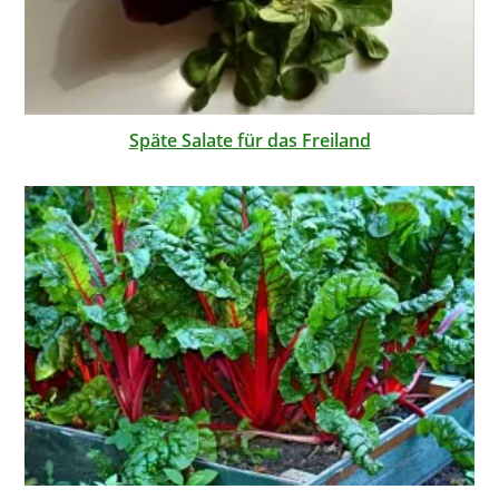
Späte Salate für das Freiland