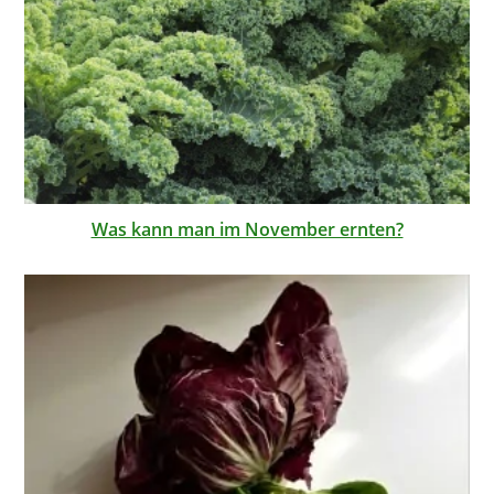
Was kann man im November ernten?