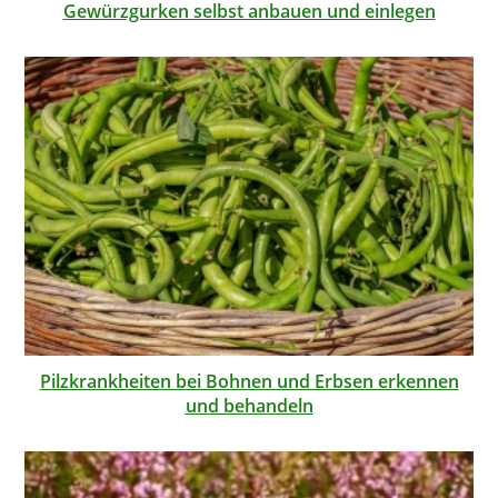
Gewürzgurken selbst anbauen und einlegen
Pilzkrankheiten bei Bohnen und Erbsen erkennen
und behandeln