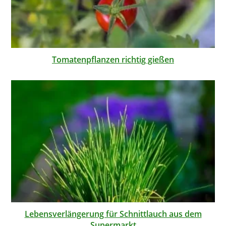
Tomatenpflanzen richtig gießen
Lebensverlängerung für Schnittlauch aus dem
Supermarkt