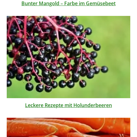
Bunter Mangold – Farbe im Gemüsebeet
Leckere Rezepte mit Holunderbeeren