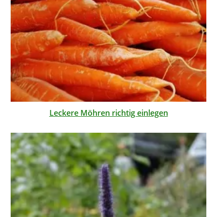
Leckere Möhren richtig einlegen