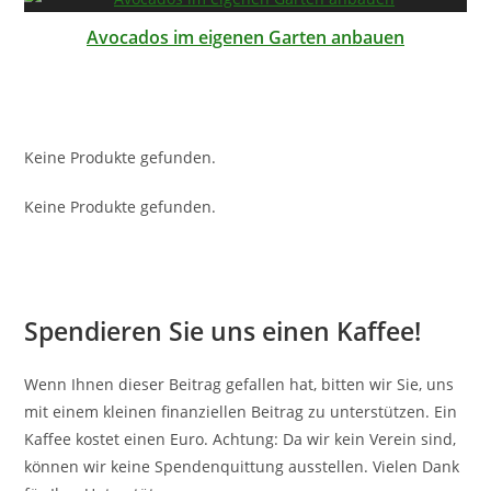
Avocados im eigenen Garten anbauen
Keine Produkte gefunden.
Keine Produkte gefunden.
Spendieren Sie uns einen Kaffee!
Wenn Ihnen dieser Beitrag gefallen hat, bitten wir Sie, uns
mit einem kleinen finanziellen Beitrag zu unterstützen. Ein
Kaffee kostet einen Euro. Achtung: Da wir kein Verein sind,
können wir keine Spendenquittung ausstellen. Vielen Dank