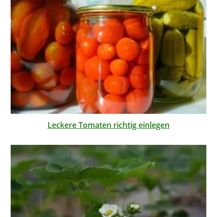
Leckere Tomaten richtig einlegen