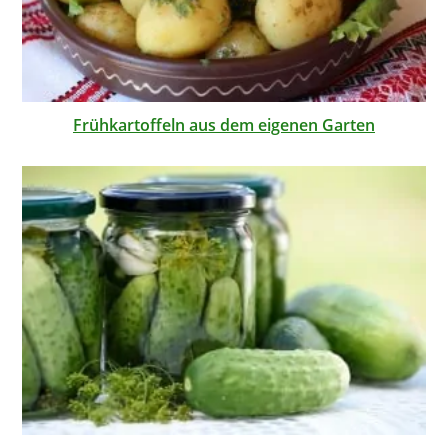
Frühkartoffeln aus dem eigenen Garten