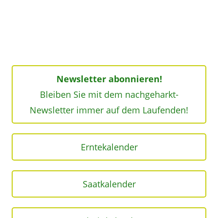
Newsletter abonnieren!
Bleiben Sie mit dem nachgeharkt-
Newsletter immer auf dem Laufenden!
Erntekalender
Saatkalender