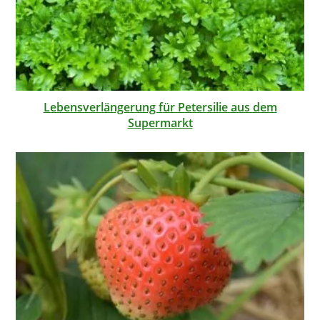
Lebensverlängerung für Petersilie aus dem
Supermarkt