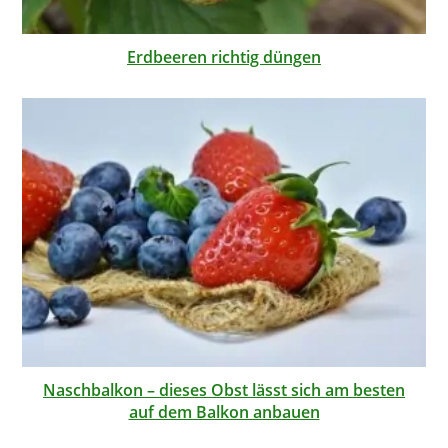
Erdbeeren richtig düngen
Naschbalkon – dieses Obst lässt sich am besten
auf dem Balkon anbauen