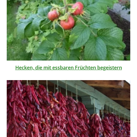
Hecken, die mit essbaren Früchten begeistern