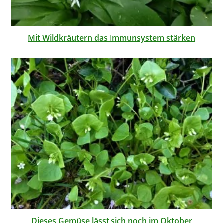
Mit Wildkräutern das Immunsystem stärken
Dieses Gemüse lässt sich noch im Oktober