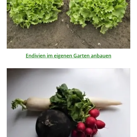
Endivien im eigenen Garten anbauen