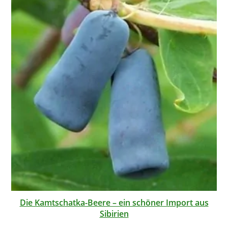
Die Kamtschatka-Beere – ein schöner Import aus
Sibirien