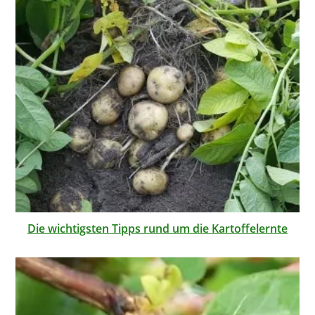
Die wichtigsten Tipps rund um die Kartoffelernte