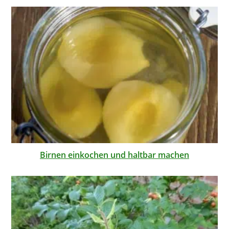
Birnen einkochen und haltbar machen