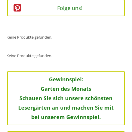
Folge uns!
Keine Produkte gefunden.
Keine Produkte gefunden.
Gewinnspiel:
Garten des Monats
Schauen Sie sich unsere schönsten
Lesergärten an und machen Sie mit
bei unserem Gewinnspiel.