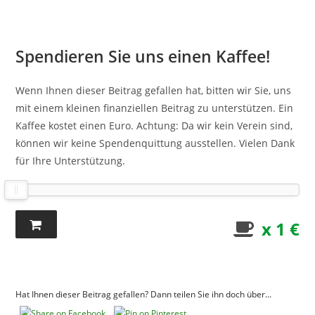
Spendieren Sie uns einen Kaffee!
Wenn Ihnen dieser Beitrag gefallen hat, bitten wir Sie, uns
mit einem kleinen finanziellen Beitrag zu unterstützen. Ein
Kaffee kostet einen Euro. Achtung: Da wir kein Verein sind,
können wir keine Spendenquittung ausstellen. Vielen Dank
für Ihre Unterstützung.
x 1 €
Hat Ihnen dieser Beitrag gefallen? Dann teilen Sie ihn doch über...