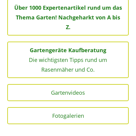
Über 1000 Expertenartikel rund um das
Thema Garten! Nachgeharkt von A bis
Z.
Gartengeräte Kaufberatung
Die wichtigsten Tipps rund um
Rasenmäher und Co.
Gartenvideos
Fotogalerien