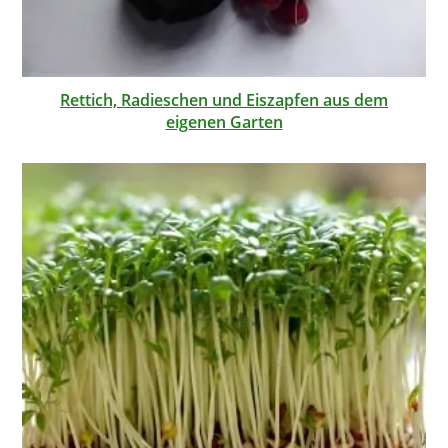
Rettich, Radieschen und Eiszapfen aus dem
eigenen Garten