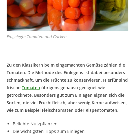
Eingelegte Tomaten und Gurken
Zu den Klassikern beim eingemachten Gemüse zählen die
Tomaten. Die Methode des Einlegens ist dabei besonders
schmackhaft, um die Früchte zu konservieren. Hierfür sind
frische
Tomaten
übrigens genauso geeignet wie
getrocknete. Besonders gut zum Einlegen eignen sich die
Sorten, die viel Fruchtfleisch, aber wenig Kerne aufweisen,
wie zum Beispiel Fleischtomaten oder Rispentomaten.
Beliebte Nutzpflanzen
Die wichtigsten Tipps zum Einlegen