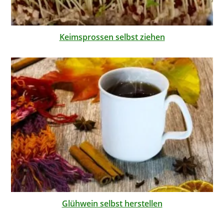
Keimsprossen selbst ziehen
Glühwein selbst herstellen