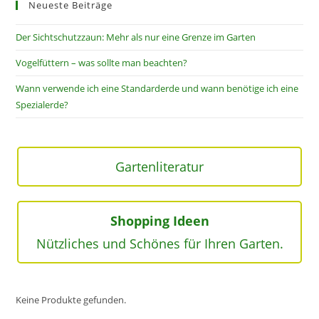
Neueste Beiträge
Der Sichtschutzzaun: Mehr als nur eine Grenze im Garten
Vogelfüttern – was sollte man beachten?
Wann verwende ich eine Standarderde und wann benötige ich eine
Spezialerde?
Gartenliteratur
Shopping Ideen
Nützliches und Schönes für Ihren Garten.
Keine Produkte gefunden.