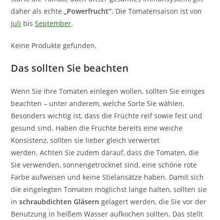
daher als echte
„Powerfrucht“.
Die Tomatensaison ist von
Juli
bis
September
.
Keine Produkte gefunden.
Das sollten Sie beachten
Wenn Sie Ihre Tomaten einlegen wollen, sollten Sie einiges
beachten – unter anderem, welche Sorte Sie wählen.
Besonders wichtig ist, dass die Früchte reif sowie fest und
gesund sind. Haben die Früchte bereits eine weiche
Konsistenz, sollten sie lieber gleich verwertet
werden. Achten Sie zudem darauf, dass die Tomaten, die
Sie verwenden, sonnengetrocknet sind, eine schöne rote
Farbe aufweisen und keine Stielansätze haben. Damit sich
die eingelegten Tomaten möglichst lange halten, sollten sie
in
schraubdichten Gläsern
gelagert werden, die Sie vor der
Benutzung in heißem Wasser aufkochen sollten. Das stellt