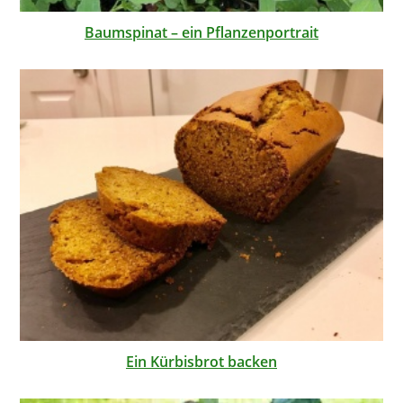
Baumspinat – ein Pflanzenportrait
Ein Kürbisbrot backen