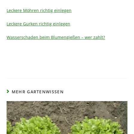
Leckere Möhren richtig einlegen
Leckere Gurken richtig einlegen
Wasserschaden beim Blumengießen – wer zahlt?
MEHR GARTENWISSEN