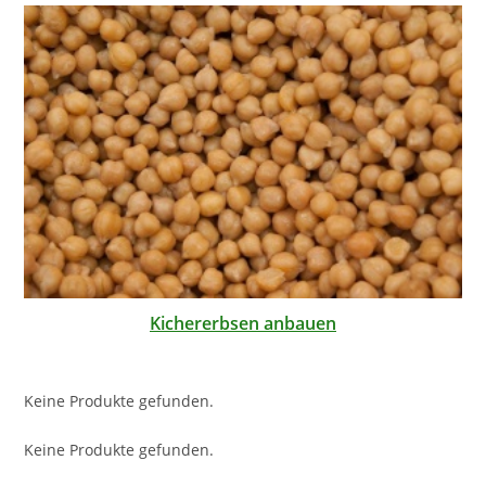
Kichererbsen anbauen
Keine Produkte gefunden.
Keine Produkte gefunden.