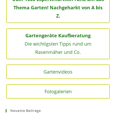
Thema Garten! Nachgeharkt von A bis
Z.
Gartengeräte Kaufberatung
Die wichtigsten Tipps rund um
Rasenmäher und Co.
Gartenvideos
Fotogalerien
Neueste Beiträge