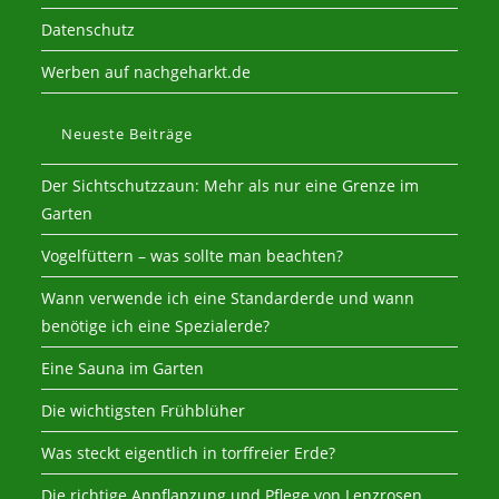
Datenschutz
Werben auf nachgeharkt.de
Neueste Beiträge
Der Sichtschutzzaun: Mehr als nur eine Grenze im
Garten
Vogelfüttern – was sollte man beachten?
Wann verwende ich eine Standarderde und wann
benötige ich eine Spezialerde?
Eine Sauna im Garten
Die wichtigsten Frühblüher
Was steckt eigentlich in torffreier Erde?
Die richtige Anpflanzung und Pflege von Lenzrosen