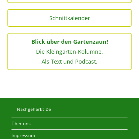
Schnittkalender
Blick über den Gartenzaun!
Die Kleingarten-Kolumne.
Als Text und Podcast.
Nachgeharkt.de
Über uns
Impressum