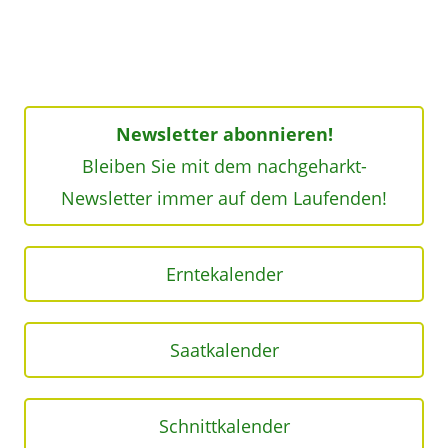
Newsletter abonnieren!
Bleiben Sie mit dem nachgeharkt-
Newsletter immer auf dem Laufenden!
Erntekalender
Saatkalender
Schnittkalender