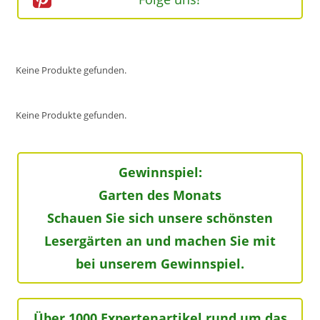
Keine Produkte gefunden.
Keine Produkte gefunden.
Gewinnspiel:
Garten des Monats
Schauen Sie sich unsere schönsten
Lesergärten an und machen Sie mit
bei unserem Gewinnspiel.
Über 1000 Expertenartikel rund um das