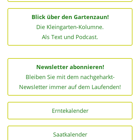
Blick über den Gartenzaun!
Die Kleingarten-Kolumne.
Als Text und Podcast.
Newsletter abonnieren!
Bleiben Sie mit dem nachgeharkt-
Newsletter immer auf dem Laufenden!
Erntekalender
Saatkalender