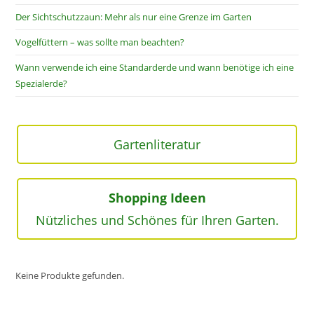
Der Sichtschutzzaun: Mehr als nur eine Grenze im Garten
Vogelfüttern – was sollte man beachten?
Wann verwende ich eine Standarderde und wann benötige ich eine
Spezialerde?
Gartenliteratur
Shopping Ideen
Nützliches und Schönes für Ihren Garten.
Keine Produkte gefunden.