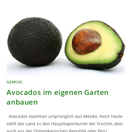
GEMÜSE
Avocados im eigenen Garten
anbauen
Avocados stammen ursprünglich aus Mexiko. Noch heute
zählt das Land zu den Hauptexporteuren der Früchte, aber
auch aus der Dominikanischen Republik oder Peru