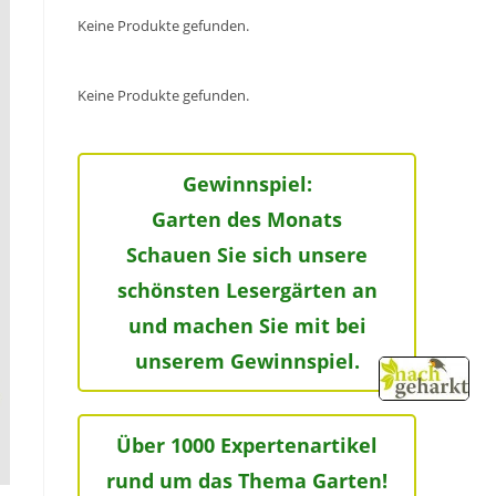
Keine Produkte gefunden.
Keine Produkte gefunden.
Gewinnspiel:
Garten des Monats
Schauen Sie sich unsere
schönsten Lesergärten an
und machen Sie mit bei
unserem Gewinnspiel.
Über 1000 Expertenartikel
rund um das Thema Garten!