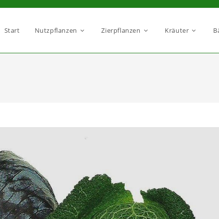
Start
Nutzpflanzen
Zierpflanzen
Kräuter
B