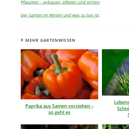
Pflaumen – anbauen, pflegen und ernten
Der Garten im Winter und was zu tun ist
MEHR GARTENWISSEN
Lebens
Paprika aus Samen vorziehen –
Schni
so geht es