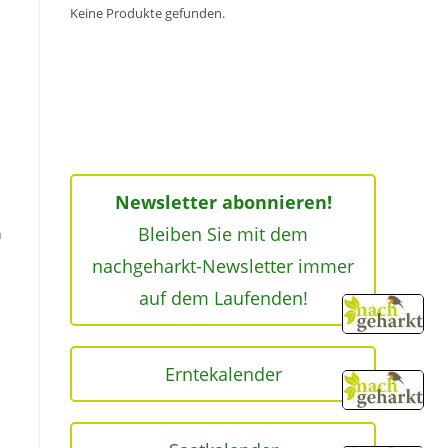
Keine Produkte gefunden.
Newsletter abonnieren!
Bleiben Sie mit dem
n
nachgeharkt-Newsletter immer
auf dem Laufenden!
Erntekalender
.