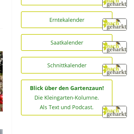
Erntekalender
Saatkalender
Schnittkalender
Blick über den Gartenzaun!
Die Kleingarten-Kolumne.
Als Text und Podcast.