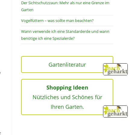
Der Sichtschutzzaun: Mehr als nur eine Grenze im
Garten
Vogelfüttern – was sollte man beachten?
Wann verwende ich eine Standarderde und wann
benötige ich eine Spezialerde?
Gartenliteratur
a
Shopping Ideen
Nützliches und Schönes für
Ihren Garten.
e