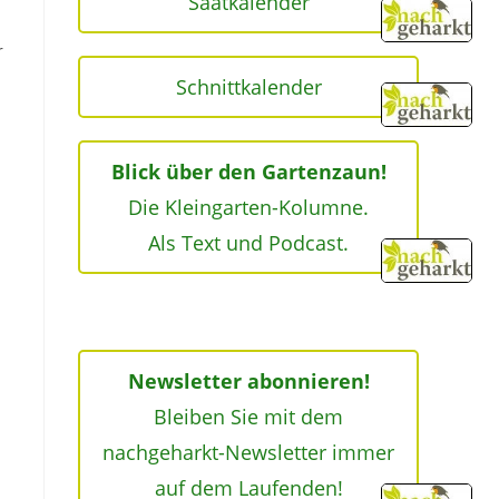
Saatkalender
r
Schnittkalender
Blick über den Gartenzaun!
Die Kleingarten-Kolumne.
Als Text und Podcast.
Newsletter abonnieren!
Bleiben Sie mit dem
nachgeharkt-Newsletter immer
auf dem Laufenden!