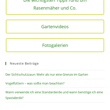
Rasenmäher und Co.
Gartenvideos
Fotogalerien
Neueste Beiträge
Der Sichtschutzzaun: Mehr als nur eine Grenze im Garten
Vogelfüttern – was sollte man beachten?
Wann verwende ich eine Standarderde und wann benötige ich eine
Spezialerde?