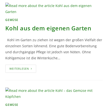
ESUND
GEMÜSE
Kohl aus dem eigenen Garten
Kohl im Garten zu ziehen ist wegen der großen Vielfalt der
einzelnen Sorten lohnend. Eine gute Bodenvorbereitung
und durchgängige Pflege ist jedoch von Nöten. Ohne
Kohlgemüse ist die Winterküche…
KOHL
WEITERLESEN
AUS
DEM
EIGENEN
GARTEN
GEMÜSE