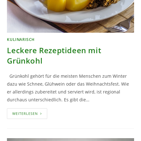
KULINARISCH
Leckere Rezeptideen mit
Grünkohl
Grünkohl gehört für die meisten Menschen zum Winter
dazu wie Schnee, Glühwein oder das Weihnachtsfest. Wie
er allerdings zubereitet und serviert wird, ist regional
durchaus unterschiedlich. Es gibt die…
LECKERE
WEITERLESEN
REZEPTIDEEN
MIT
GRÜNKOHL