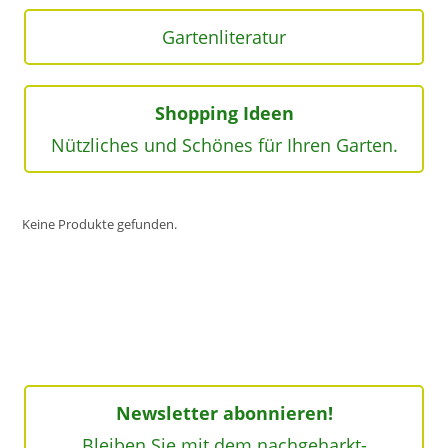
Gartenliteratur
Shopping Ideen
Nützliches und Schönes für Ihren Garten.
Keine Produkte gefunden.
Newsletter abonnieren!
Bleiben Sie mit dem nachgeharkt-