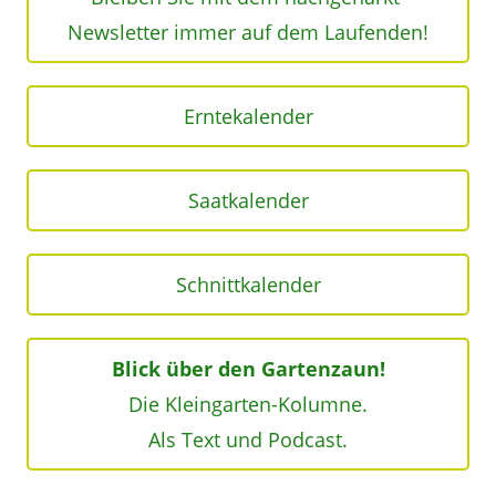
Newsletter immer auf dem Laufenden!
Erntekalender
Saatkalender
Schnittkalender
Blick über den Gartenzaun!
Die Kleingarten-Kolumne.
Als Text und Podcast.