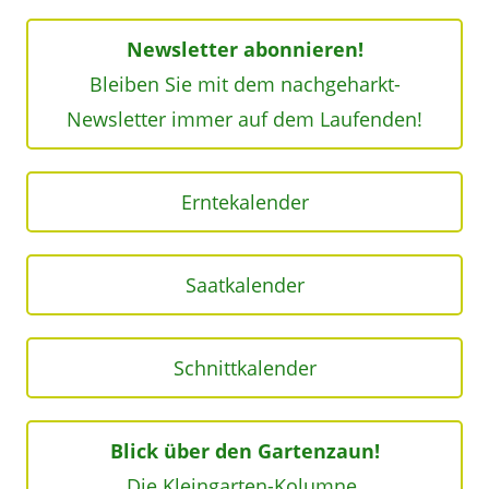
Newsletter abonnieren!
Bleiben Sie mit dem nachgeharkt-
Newsletter immer auf dem Laufenden!
Erntekalender
Saatkalender
Schnittkalender
Blick über den Gartenzaun!
Die Kleingarten-Kolumne.