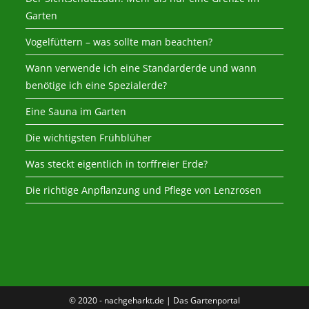
Garten
Vogelfüttern – was sollte man beachten?
Wann verwende ich eine Standarderde und wann
benötige ich eine Spezialerde?
Eine Sauna im Garten
Die wichtigsten Frühblüher
Was steckt eigentlich in torffreier Erde?
Die richtige Anpflanzung und Pflege von Lenzrosen
© 2020 - nachgeharkt.de | Das Gartenportal