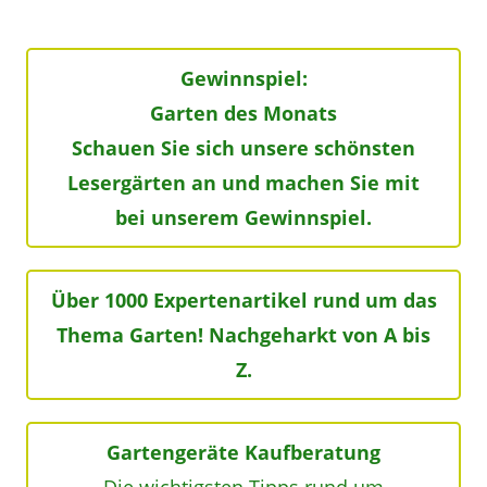
Gewinnspiel:
Garten des Monats
Schauen Sie sich unsere schönsten
Lesergärten an und machen Sie mit
bei unserem Gewinnspiel.
Über 1000 Expertenartikel rund um das
Thema Garten! Nachgeharkt von A bis
Z.
Gartengeräte Kaufberatung
Die wichtigsten Tipps rund um