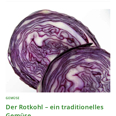
ANBAUEN
GEMÜSE
Der Rotkohl – ein traditionelles
Gemüse