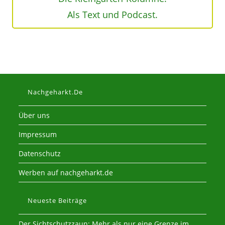
Als Text und Podcast.
Nachgeharkt.de
Über uns
Impressum
Datenschutz
Werben auf nachgeharkt.de
Neueste Beiträge
Der Sichtschutzzaun: Mehr als nur eine Grenze im