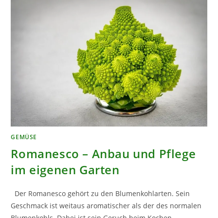
GEMÜSE
Romanesco – Anbau und Pflege
im eigenen Garten
Der Romanesco gehört zu den Blumenkohlarten. Sein
Geschmack ist weitaus aromatischer als der des normalen
Blumenkohls. Dabei ist sein Geruch beim Kochen