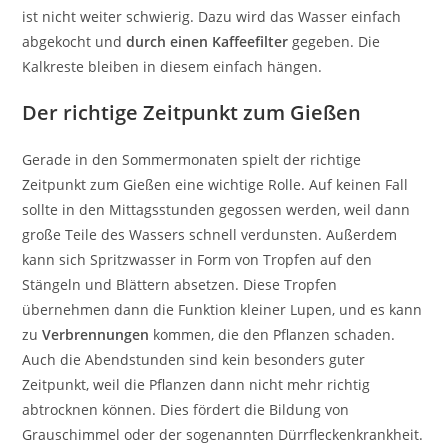
ist nicht weiter schwierig. Dazu wird das Wasser einfach
abgekocht und
durch einen Kaffeefilter
gegeben. Die
Kalkreste bleiben in diesem einfach hängen.
Der richtige Zeitpunkt zum Gießen
Gerade in den Sommermonaten spielt der richtige
Zeitpunkt zum Gießen eine wichtige Rolle. Auf keinen Fall
sollte in den Mittagsstunden gegossen werden, weil dann
große Teile des Wassers schnell verdunsten. Außerdem
kann sich Spritzwasser in Form von Tropfen auf den
Stängeln und Blättern absetzen. Diese Tropfen
übernehmen dann die Funktion kleiner Lupen, und es kann
zu
Verbrennungen
kommen, die den Pflanzen schaden.
Auch die Abendstunden sind kein besonders guter
Zeitpunkt, weil die Pflanzen dann nicht mehr richtig
abtrocknen können. Dies fördert die Bildung von
Grauschimmel oder der sogenannten Dürrfleckenkrankheit.