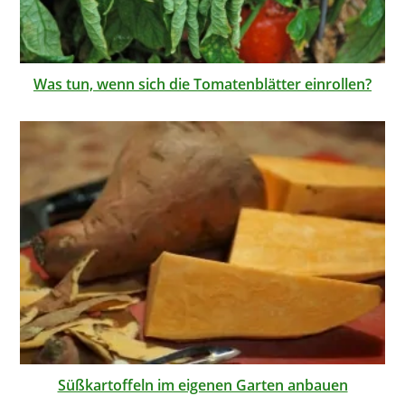
Was tun, wenn sich die Tomatenblätter einrollen?
Süßkartoffeln im eigenen Garten anbauen