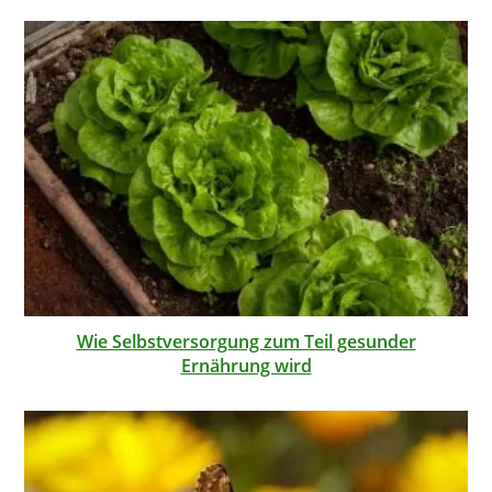
Wie Selbstversorgung zum Teil gesunder
Ernährung wird