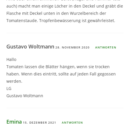
auch) macht man einige Löcher in den Deckel und gräbt die
Flasche mit Deckel unten in den Wurzelbereich der
Tomatenstaude. Tropfenbewässerung ist gewährleistet.
Gustavo Woltmann
28. NOVEMBER 2020
ANTWORTEN
Hallo
Tomaten lassen die Blätter hängen, wenn sie trocken
haben. Wenn dies eintritt, sollte auf jeden Fall gegossen
werden.
LG
Gustavo Woltmann
Emina
15. DEZEMBER 2021
ANTWORTEN