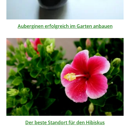
Auberginen erfolgreich im Garten anbauen
Der beste Standort für den Hibiskus