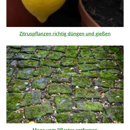
Zitruspflanzen richtig düngen und gießen