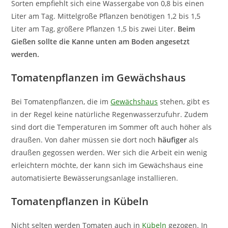
Sorten empfiehlt sich eine Wassergabe von 0,8 bis einen
Liter am Tag. Mittelgroße Pflanzen benötigen 1,2 bis 1,5
Liter am Tag, größere Pflanzen 1,5 bis zwei Liter.
Beim
Gießen sollte die Kanne unten am Boden angesetzt
werden.
Tomatenpflanzen im Gewächshaus
Bei Tomatenpflanzen, die im
Gewächshaus
stehen, gibt es
in der Regel keine natürliche Regenwasserzufuhr. Zudem
sind dort die Temperaturen im Sommer oft auch höher als
draußen. Von daher müssen sie dort noch
häufiger
als
draußen gegossen werden. Wer sich die Arbeit ein wenig
erleichtern möchte, der kann sich im Gewächshaus eine
automatisierte Bewässerungsanlage installieren.
Tomatenpflanzen in Kübeln
Nicht selten werden Tomaten auch in
Kübeln
gezogen. In