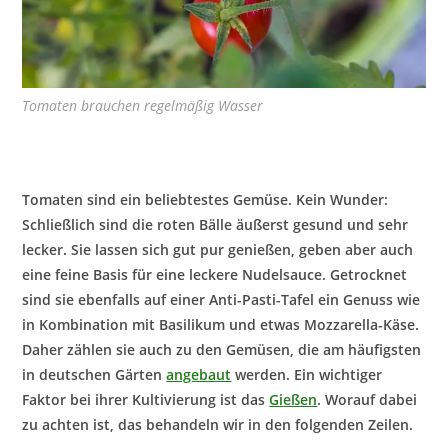
Tomaten brauchen regelmäßig Wasser
Tomaten sind ein beliebtestes Gemüse. Kein Wunder:
Schließlich sind die roten Bälle äußerst gesund und sehr
lecker. Sie lassen sich gut pur genießen, geben aber auch
eine feine Basis für eine leckere Nudelsauce. Getrocknet
sind sie ebenfalls auf einer Anti-Pasti-Tafel ein Genuss wie
in Kombination mit Basilikum und etwas Mozzarella-Käse.
Daher zählen sie auch zu den Gemüsen, die am häufigsten
in deutschen Gärten
angebaut
werden. Ein wichtiger
Faktor bei ihrer Kultivierung ist das
Gießen
. Worauf dabei
zu achten ist, das behandeln wir in den folgenden Zeilen.