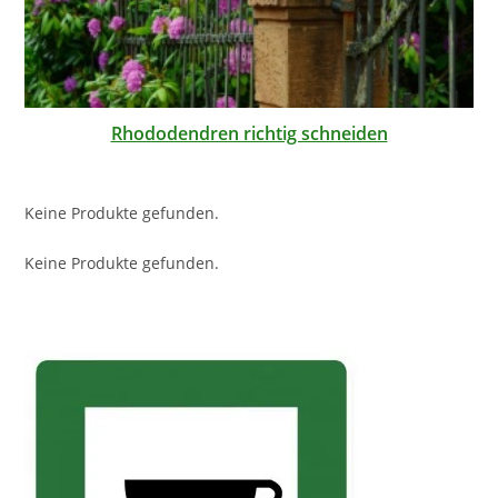
Rhododendren richtig schneiden
Keine Produkte gefunden.
Keine Produkte gefunden.