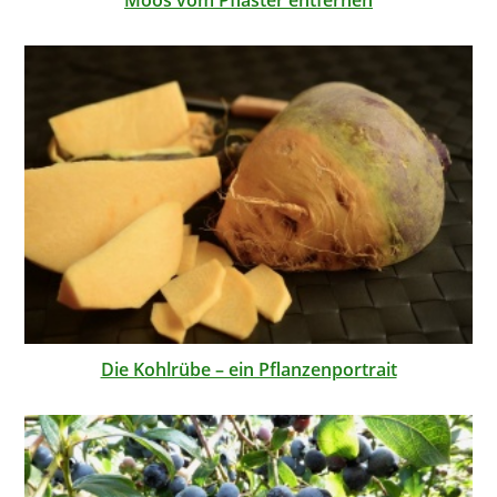
Moos vom Pflaster entfernen
Die Kohlrübe – ein Pflanzenportrait