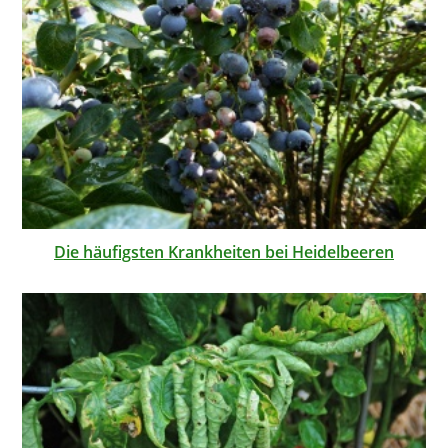
Die häufigsten Krankheiten bei Heidelbeeren