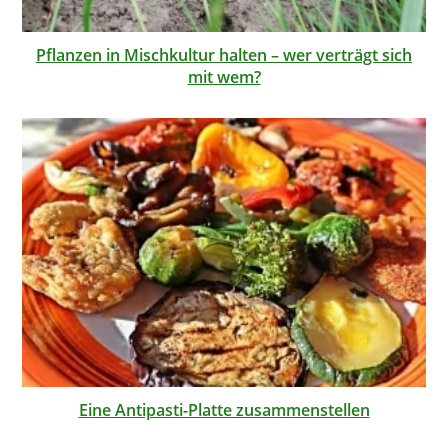
Pflanzen in Mischkultur halten – wer verträgt sich
mit wem?
Eine Antipasti-Platte zusammenstellen