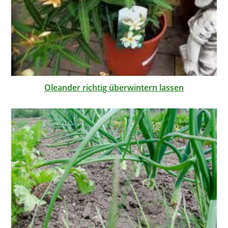
Oleander richtig überwintern lassen