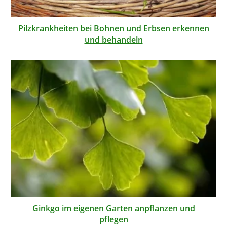
Pilzkrankheiten bei Bohnen und Erbsen erkennen
und behandeln
Ginkgo im eigenen Garten anpflanzen und
pflegen