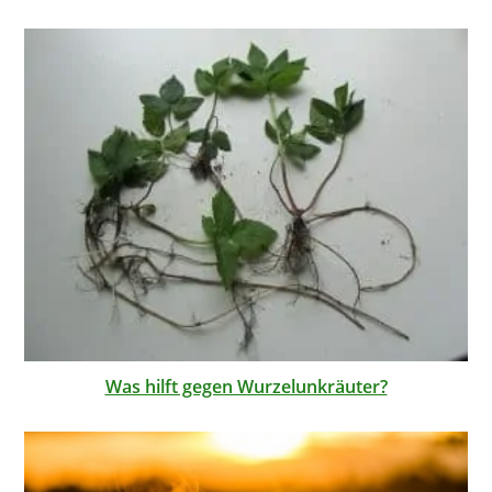
Was hilft gegen Wurzelunkräuter?