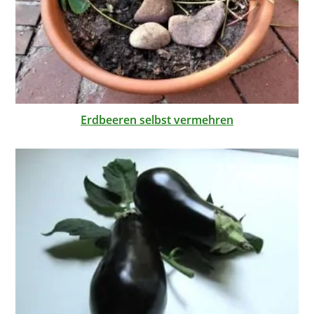
Erdbeeren selbst vermehren