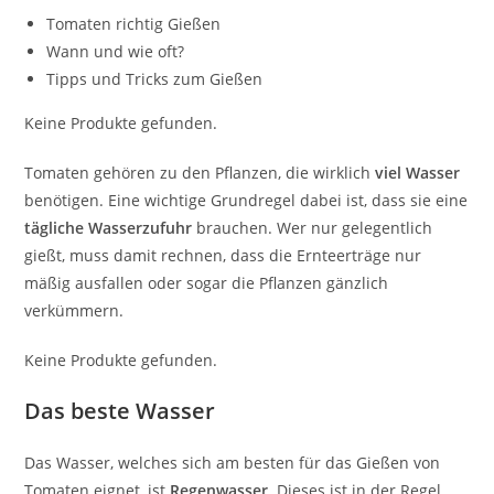
Tomaten richtig Gießen
Wann und wie oft?
Tipps und Tricks zum Gießen
Keine Produkte gefunden.
Tomaten gehören zu den Pflanzen, die wirklich
viel Wasser
benötigen. Eine wichtige Grundregel dabei ist, dass sie eine
tägliche Wasserzufuhr
brauchen. Wer nur gelegentlich
gießt, muss damit rechnen, dass die Ernteerträge nur
mäßig ausfallen oder sogar die Pflanzen gänzlich
verkümmern.
Keine Produkte gefunden.
Das beste Wasser
Das Wasser, welches sich am besten für das Gießen von
Tomaten eignet, ist
Regenwasser
. Dieses ist in der Regel