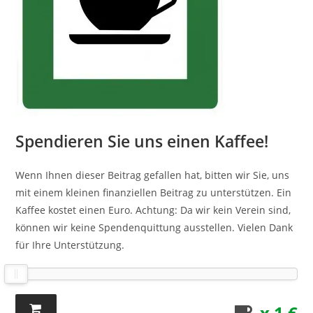
Spendieren Sie uns einen Kaffee!
Wenn Ihnen dieser Beitrag gefallen hat, bitten wir Sie, uns
mit einem kleinen finanziellen Beitrag zu unterstützen. Ein
Kaffee kostet einen Euro. Achtung: Da wir kein Verein sind,
können wir keine Spendenquittung ausstellen. Vielen Dank
für Ihre Unterstützung.
x 1 €