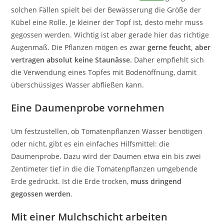
solchen Fällen spielt bei der Bewässerung die Größe der
Kübel eine Rolle. Je kleiner der Topf ist, desto mehr muss
gegossen werden. Wichtig ist aber gerade hier das richtige
Augenmaß. Die Pflanzen mögen es zwar
gerne feucht, aber
vertragen absolut keine Staunässe.
Daher empfiehlt sich
die Verwendung eines Topfes mit Bodenöffnung, damit
überschüssiges Wasser abfließen kann.
Eine Daumenprobe vornehmen
Um festzustellen, ob Tomatenpflanzen Wasser benötigen
oder nicht, gibt es ein einfaches Hilfsmittel: die
Daumenprobe. Dazu wird der Daumen etwa ein bis zwei
Zentimeter tief in die die Tomatenpflanzen umgebende
Erde gedrückt. Ist die Erde trocken,
muss dringend
gegossen werden
.
Mit einer Mulchschicht arbeiten