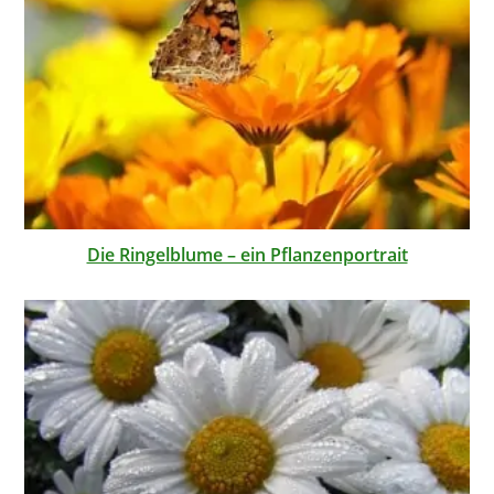
Die Ringelblume – ein Pflanzenportrait