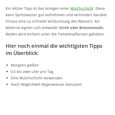
Ein letzter Tipp ist das Anlegen einer
Mulchschich
t. Diese
kann Spritzwasser gut aufnehmen und verhindert darüber
hinaus eine zu schnelle Verdunstung des Wassers. Als
Material eignen sich entweder
Stroh oder Brennnesseln
.
Beides wird einfach unter die Tomatenpflanzen gehoben.
Hier noch einmal die wichtigsten Tipps
im Überblick:
Morgens gießen
0,5 bis zwei Liter pro Tag
Eine Mulchschicht verwenden
Nach Möglichkeit Regenwasser benutzen