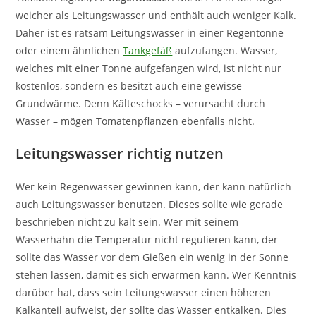
weicher als Leitungswasser und enthält auch weniger Kalk.
Daher ist es ratsam Leitungswasser in einer Regentonne
oder einem ähnlichen
Tankgefäß
aufzufangen. Wasser,
welches mit einer Tonne aufgefangen wird, ist nicht nur
kostenlos, sondern es besitzt auch eine gewisse
Grundwärme. Denn Kälteschocks – verursacht durch
Wasser – mögen Tomatenpflanzen ebenfalls nicht.
Leitungswasser richtig nutzen
Wer kein Regenwasser gewinnen kann, der kann natürlich
auch Leitungswasser benutzen. Dieses sollte wie gerade
beschrieben nicht zu kalt sein. Wer mit seinem
Wasserhahn die Temperatur nicht regulieren kann, der
sollte das Wasser vor dem Gießen ein wenig in der Sonne
stehen lassen, damit es sich erwärmen kann. Wer Kenntnis
darüber hat, dass sein Leitungswasser einen höheren
Kalkanteil aufweist, der sollte das Wasser entkalken. Dies