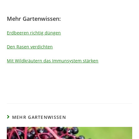
Mehr Gartenwissen:
Erdbeeren richtig düngen
Den Rasen verdichten
Mit Wildkräutern das Immunsystem stärken
MEHR GARTENWISSEN