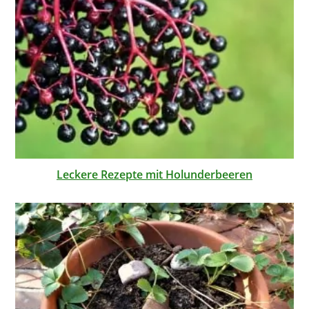
Leckere Rezepte mit Holunderbeeren