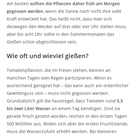
Am besten
sollten die Pflanzen daher früh am Morgen
gegossen werden
, wenn die Sonne noch nicht ihre volle
Kraft entwickelt hat. Das heißt nicht, dass man sich
deswegen den Wecker auf drei oder vier Uhr stellen muss,
aber bis acht Uhr sollte in den Sommermonaten das
Gießen schon abgeschlossen sein.
Wie oft und wieviel gießen?
Tomatenpflanzen, die im Freien stehen, können an
manchen Tagen vom Regen partizipieren. Wenn es
ausreichend geregnet hat – das kann auch ein ordentlicher
Gewitterguss sein – muss nicht gegossen werden.
Grundsätzlich gilt die Faustregel, dass Tomaten rund
0,5
bis zwei Liter Wasser
an einem Tag benötigen. Sind sie
gerade frisch gesetzt worden, reichen in den ersten Tagen
500 Milliliter aus. Bilden sich aber die ersten Fruchtstände,
muss die Wasserzufuhr erhöht werden. Bei kleineren