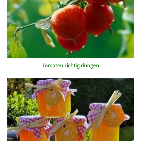
Tomaten richtig düngen