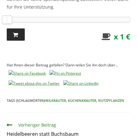
für Ihre Unterstützung.
x 1 €
Hat Ihnen dieser Beitrag gefallen? Dann teilen Sie ihn doch über...
TAGS (SCHLAGWÖRTER)
HEILKRÄUTER
,
KÜCHENKRÄUTER
,
NUTZPFLANZEN
Artikel
Vorheriger Beitrag
Heidelbeeren statt Buchsbaum