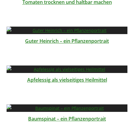
Tomaten trocknen und haltbar machen
Guter Heinrich – ein Pflanzenportrait
Apfelessig als vielseitiges Heilmittel
Baumspinat – ein Pflanzenportrait