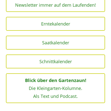
Newsletter immer auf dem Laufenden!
Erntekalender
Saatkalender
Schnittkalender
Blick über den Gartenzaun!
Die Kleingarten-Kolumne.
Als Text und Podcast.