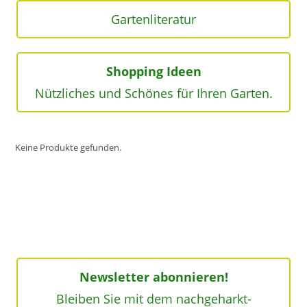
Gartenliteratur
Shopping Ideen
Nützliches und Schönes für Ihren Garten.
Keine Produkte gefunden.
Newsletter abonnieren!
Bleiben Sie mit dem nachgeharkt-