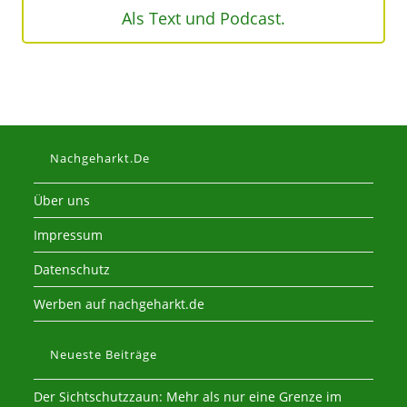
Als Text und Podcast.
Nachgeharkt.de
Über uns
Impressum
Datenschutz
Werben auf nachgeharkt.de
Neueste Beiträge
Der Sichtschutzzaun: Mehr als nur eine Grenze im