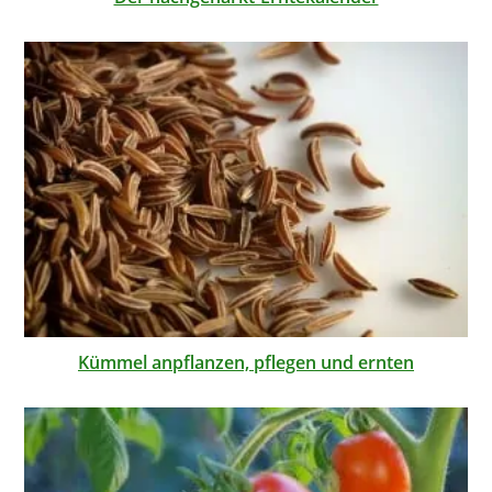
Kümmel anpflanzen, pflegen und ernten