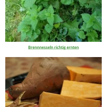
Brennnesseln richtig ernten