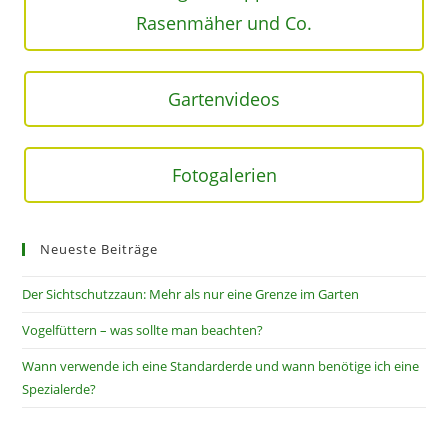
Rasenmäher und Co.
Gartenvideos
Fotogalerien
Neueste Beiträge
Der Sichtschutzzaun: Mehr als nur eine Grenze im Garten
Vogelfüttern – was sollte man beachten?
Wann verwende ich eine Standarderde und wann benötige ich eine
Spezialerde?