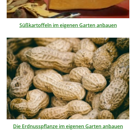
Süßkartoffeln im eigenen Garten anbauen
Die Erdnusspflanze im eigenen Garten anbauen