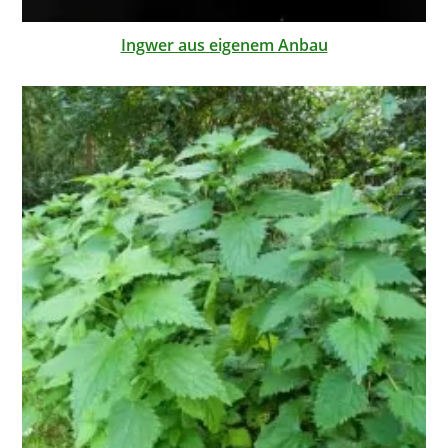
Ingwer aus eigenem Anbau