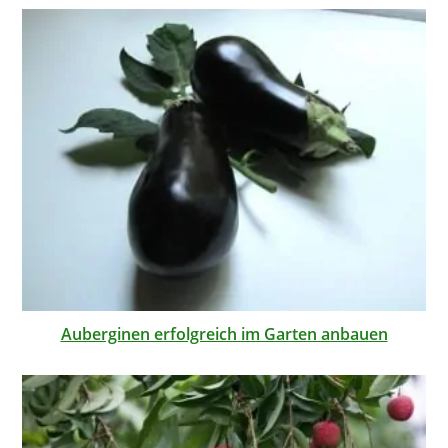
Auberginen erfolgreich im Garten anbauen