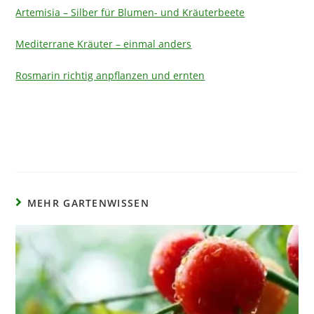
Artemisia – Silber für Blumen- und Kräuterbeete
Mediterrane Kräuter – einmal anders
Rosmarin richtig anpflanzen und ernten
MEHR GARTENWISSEN