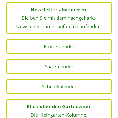
Newsletter abonnieren!
Bleiben Sie mit dem nachgeharkt-
Newsletter immer auf dem Laufenden!
Erntekalender
Saatkalender
Schnittkalender
Blick über den Gartenzaun!
Die Kleingarten-Kolumne.