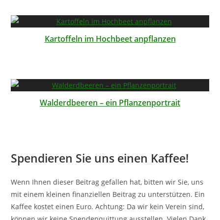
Kartoffeln im Hochbeet anpflanzen
Walderdbeeren – ein Pflanzenportrait
Spendieren Sie uns einen Kaffee!
Wenn Ihnen dieser Beitrag gefallen hat, bitten wir Sie, uns
mit einem kleinen finanziellen Beitrag zu unterstützen. Ein
Kaffee kostet einen Euro. Achtung: Da wir kein Verein sind,
können wir keine Spendenquittung ausstellen. Vielen Dank