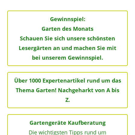
Gewinnspiel:
Garten des Monats
Schauen Sie sich unsere schönsten
Lesergärten an und machen Sie mit
bei unserem Gewinnspiel.
Über 1000 Expertenartikel rund um das
Thema Garten! Nachgeharkt von A bis
Z.
Gartengeräte Kaufberatung
Die wichtigsten Tipps rund um