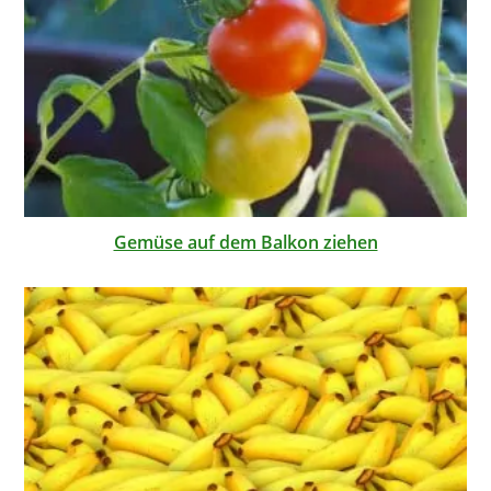
Gemüse auf dem Balkon ziehen