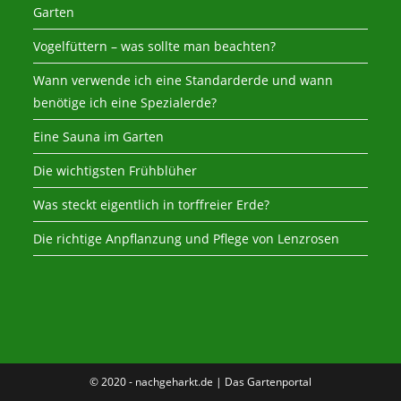
Garten
Vogelfüttern – was sollte man beachten?
Wann verwende ich eine Standarderde und wann
benötige ich eine Spezialerde?
Eine Sauna im Garten
Die wichtigsten Frühblüher
Was steckt eigentlich in torffreier Erde?
Die richtige Anpflanzung und Pflege von Lenzrosen
© 2020 - nachgeharkt.de | Das Gartenportal