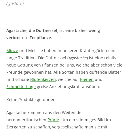
Agastache
Agastache, die Duftnessel, ist eine bisher wenig
verbreitete Teepflanze.
Minze
und Melisse haben in unseren Kräutergärten eine
lange Tradition. Die Duftnessel (
Agastache
) ist eine relativ
neue Gattung von Pflanzen bei uns, welche aber schon viele
Freunde gewonnen hat. Alle Sorten haben duftende Blätter
und schöne
Blütenkerzen
, welche auf
Bienen
und
Schmetterlinge
große Anziehungskraft ausüben.
Keine Produkte gefunden.
Agastache kommen aus den Weiten der
nordamerikanischen
Prärie
. Um ein stimmiges Bild im
Ziergarten zu schaffen, vergesellschafte man sie mit