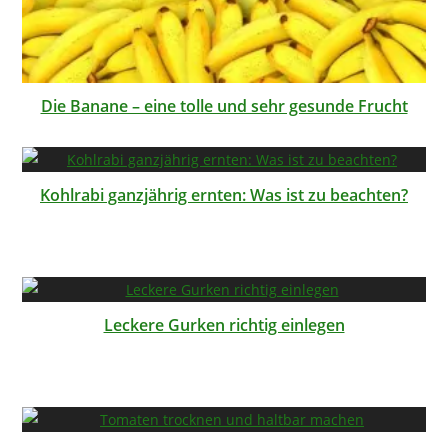
Die Banane – eine tolle und sehr gesunde Frucht
Kohlrabi ganzjährig ernten: Was ist zu beachten?
Leckere Gurken richtig einlegen