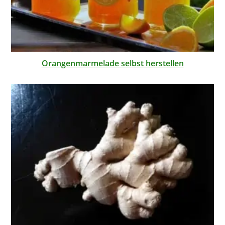
Orangenmarmelade selbst herstellen