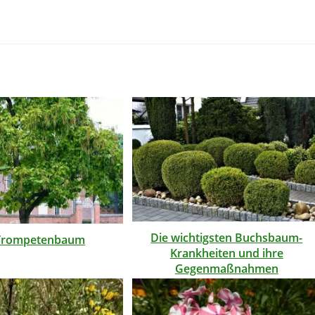
Die wichtigsten Buchsbaum-
Trompetenbaum
Krankheiten und ihre
Gegenmaßnahmen