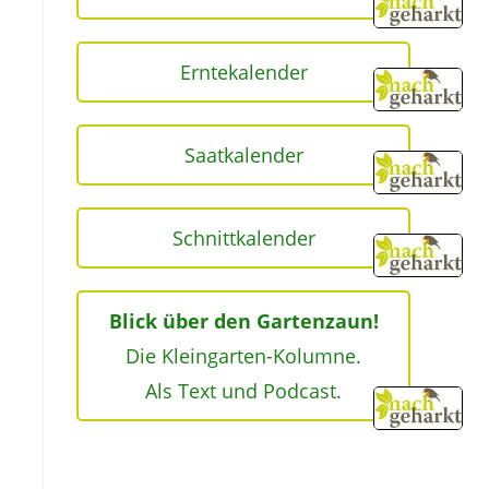
Erntekalender
Saatkalender
Schnittkalender
Blick über den Gartenzaun!
Die Kleingarten-Kolumne.
Als Text und Podcast.