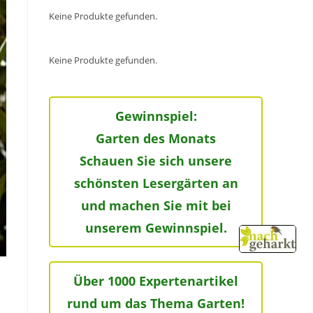
Keine Produkte gefunden.
Keine Produkte gefunden.
Gewinnspiel:
Garten des Monats
Schauen Sie sich unsere
schönsten Lesergärten an
und machen Sie mit bei
unserem Gewinnspiel.
Über 1000 Expertenartikel
rund um das Thema Garten!