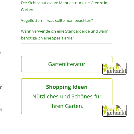
Der Sichtschutzzaun: Mehr als nur eine Grenze im
Garten
Vogelfüttern – was sollte man beachten?
Wann verwende ich eine Standarderde und wann
benötige ich eine Spezialerde?
n
Gartenliteratur
Shopping Ideen
hn
Nützliches und Schönes für
Ihren Garten.
et