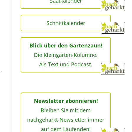
Saatkalender
Schnittkalender
Blick über den Gartenzaun!
Die Kleingarten-Kolumne.
Als Text und Podcast.
es
Newsletter abonnieren!
Bleiben Sie mit dem
nachgeharkt-Newsletter immer
auf dem Laufenden!