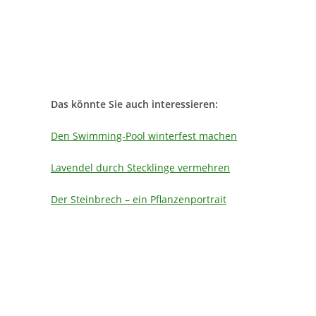
Das könnte Sie auch interessieren:
Den Swimming-Pool winterfest machen
Lavendel durch Stecklinge vermehren
Der Steinbrech – ein Pflanzenportrait