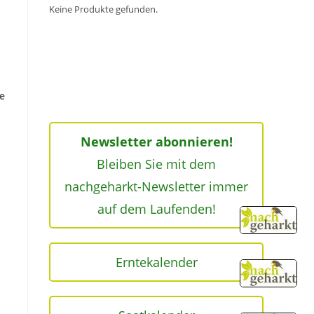
Keine Produkte gefunden.
e
Newsletter abonnieren!
Bleiben Sie mit dem
nachgeharkt-Newsletter immer
auf dem Laufenden!
Erntekalender