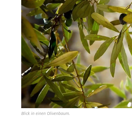
Blick in einen Olivenbaum.