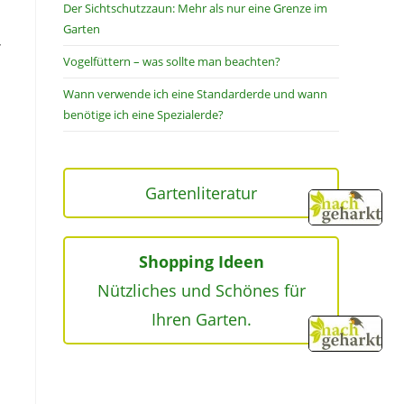
Der Sichtschutzzaun: Mehr als nur eine Grenze im
Garten
r
Vogelfüttern – was sollte man beachten?
Wann verwende ich eine Standarderde und wann
d
benötige ich eine Spezialerde?
Gartenliteratur
Shopping Ideen
Nützliches und Schönes für
Ihren Garten.