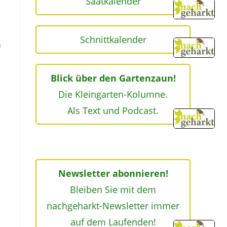
Saatkalender
Schnittkalender
u
Blick über den Gartenzaun!
Die Kleingarten-Kolumne.
Als Text und Podcast.
Newsletter abonnieren!
Bleiben Sie mit dem
nachgeharkt-Newsletter immer
auf dem Laufenden!