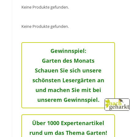
Keine Produkte gefunden.
Keine Produkte gefunden.
Gewinnspiel:
Garten des Monats
Schauen Sie sich unsere
schönsten Lesergärten an
und machen Sie mit bei
unserem Gewinnspiel.
Über 1000 Expertenartikel
rund um das Thema Garten!