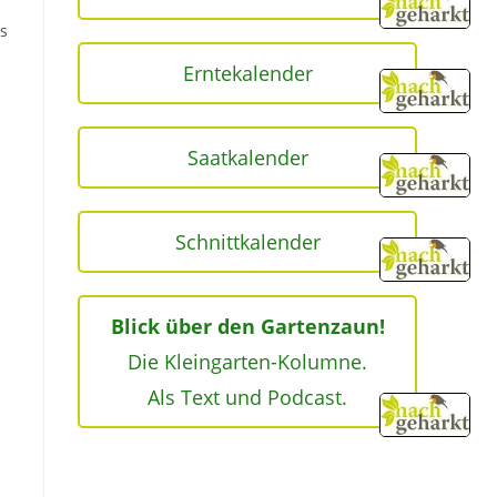
s
Erntekalender
Saatkalender
Schnittkalender
Blick über den Gartenzaun!
Die Kleingarten-Kolumne.
Als Text und Podcast.