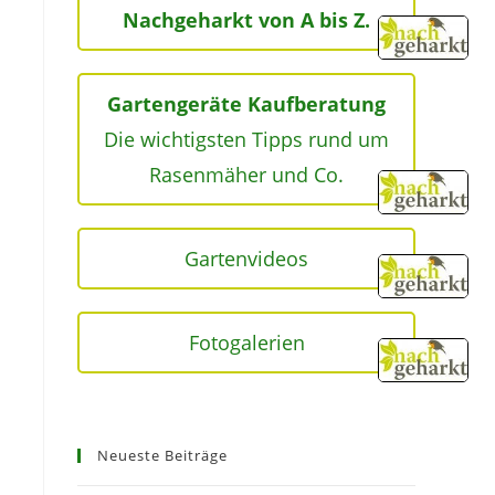
Nachgeharkt von A bis Z.
Gartengeräte Kaufberatung
Die wichtigsten Tipps rund um
Rasenmäher und Co.
Gartenvideos
Fotogalerien
Neueste Beiträge