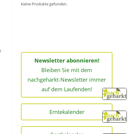
Keine Produkte gefunden.
e
Newsletter abonnieren!
Bleiben Sie mit dem
nachgeharkt-Newsletter immer
auf dem Laufenden!
e
Erntekalender