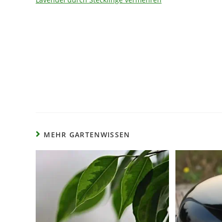
MEHR GARTENWISSEN