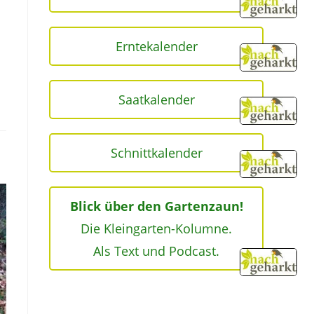
Erntekalender
Saatkalender
Schnittkalender
Blick über den Gartenzaun!
Die Kleingarten-Kolumne.
Als Text und Podcast.