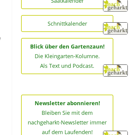
Saatkalender
Schnittkalender
e
Blick über den Gartenzaun!
Die Kleingarten-Kolumne.
Als Text und Podcast.
Newsletter abonnieren!
Bleiben Sie mit dem
nachgeharkt-Newsletter immer
auf dem Laufenden!