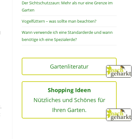
Der Sichtschutzzaun: Mehr als nur eine Grenze im
Garten
Vogelfüttern – was sollte man beachten?
Wann verwende ich eine Standarderde und wann
d
benötige ich eine Spezialerde?
Gartenliteratur
Shopping Ideen
Nützliches und Schönes für
.
Ihren Garten.
t