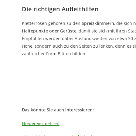
Die richtigen Aufleithilfen
Kletterrosen gehören zu den
Spreizklimmern
, die sich
Haltepunkte oder Gerüste
, damit sie sich mit ihren St
Empfohlen werden dabei Abstandsweiten von etwa 30 Zen
Höhe, sondern auch zu den Seiten zu lenken, denn es si
zahlreicher Form Blüten bilden.
Das könnte Sie auch interessieren:
Flieder vermehren