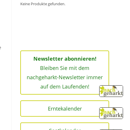
Keine Produkte gefunden.
e
Newsletter abonnieren!
Bleiben Sie mit dem
nachgeharkt-Newsletter immer
auf dem Laufenden!
Erntekalender