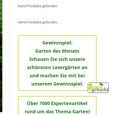
Keine Produkte gefunden.
Keine Produkte gefunden.
Gewinnspiel:
Garten des Monats
Schauen Sie sich unsere
schönsten Lesergärten an
und machen Sie mit bei
unserem Gewinnspiel.
Über 1000 Expertenartikel
rund um das Thema Garten!