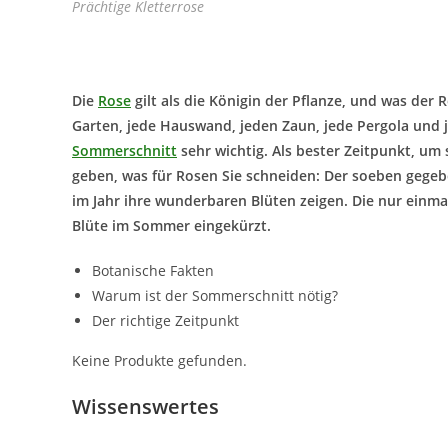
Prächtige Kletterrose
Die
Rose
gilt als die Königin der Pflanze, und was der R
Garten, jede Hauswand, jeden Zaun, jede Pergola und j
Sommerschnitt
sehr wichtig. Als bester Zeitpunkt, um s
geben, was für Rosen Sie schneiden: Der soeben gegebe
im Jahr ihre wunderbaren Blüten zeigen. Die nur einm
Blüte im Sommer eingekürzt.
Botanische Fakten
Warum ist der Sommerschnitt nötig?
Der richtige Zeitpunkt
Keine Produkte gefunden.
Wissenswertes