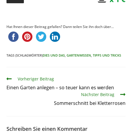
Hat Ihnen dieser Beitrag gefallen? Dann teilen Sie ihn doch über...
TAGS (SCHLAGWÖRTER)
DIES UND DAS
,
GARTENWISSEN
,
TIPPS UND TRICKS
Artikel
Vorheriger Beitrag
Einen Garten anlegen – so teuer kann es werden
Nächster Beitrag
Sommerschnitt bei Kletterrosen
Schreiben Sie einen Kommentar