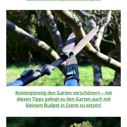
Kostengünstig den Garten verschönern – mit
diesen Tipps gelingt es den Garten auch mit
kleinem Budget in Szene zu setzen!