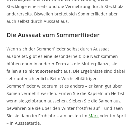
Stecklinge einerseits und die Vermehrung durch Steckholz
andererseits. Bisweilen breitet sich Sommerflieder aber
auch selbst durch Aussaat aus.
Die Aussaat vom Sommerflieder
Wenn sich der Sommerflieder selbst durch Aussaat
ausbreitet, gibt es eine Besonderheit: Die Nachkommen
blühen dann in anderer Form als die Mutterpflanze, sie
fallen
also nicht sortenecht
aus. Die Ergebnisse sind dabei
sehr unterschiedlich. Beim Wechselblättrigen
Sommerflieder wiederum ist es anders – er kann gut über
Samen vermehrt werden. Ernten Sie die Kapseln im Herbst,
wenn sie gelbbraun aussehen. Sieben Sie die Samen aus,
bewahren Sie sie über den Winter frostfrei auf – und säen
Sie sie dann im Frühjahr – am besten im
März
oder im April
– in Aussaaterde.