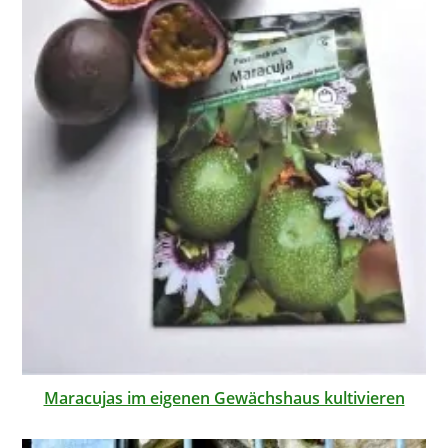
Maracujas im eigenen Gewächshaus kultivieren