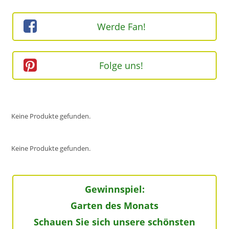
(optional)
Werde Fan!
Folge uns!
Keine Produkte gefunden.
Keine Produkte gefunden.
Gewinnspiel:
Garten des Monats
Schauen Sie sich unsere schönsten