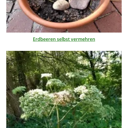
Erdbeeren selbst vermehren