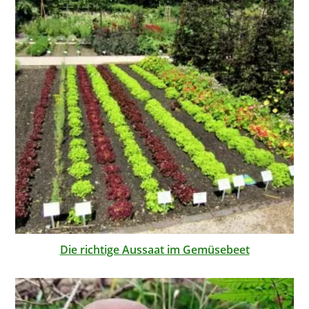
Die richtige Aussaat im Gemüsebeet