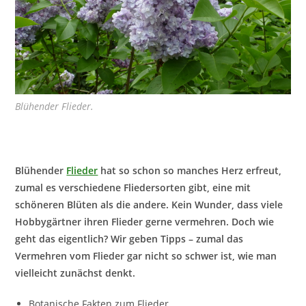
Blühender Flieder.
Blühender
Flieder
hat so schon so manches Herz erfreut,
zumal es verschiedene Fliedersorten gibt, eine mit
schöneren Blüten als die andere. Kein Wunder, dass viele
Hobbygärtner ihren Flieder gerne vermehren. Doch wie
geht das eigentlich? Wir geben Tipps – zumal das
Vermehren vom Flieder gar nicht so schwer ist, wie man
vielleicht zunächst denkt.
Botanische Fakten zum Flieder