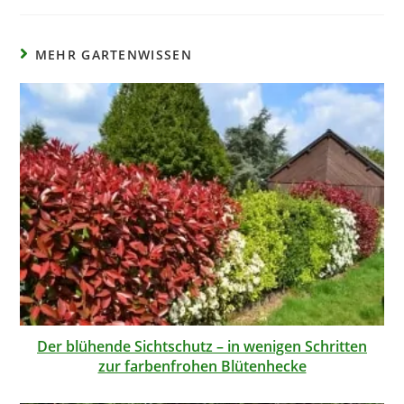
MEHR GARTENWISSEN
Der blühende Sichtschutz – in wenigen Schritten
zur farbenfrohen Blütenhecke