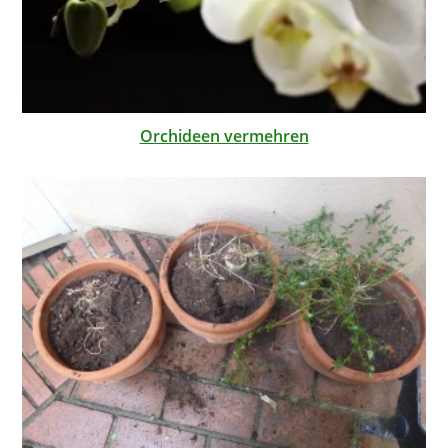
Orchideen vermehren