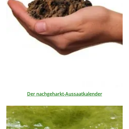
Der nachgeharkt-Aussaatkalender