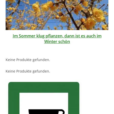
Im Sommer klug pflanzen, dann ist es auch im
Winter schön
Keine Produkte gefunden.
Keine Produkte gefunden.