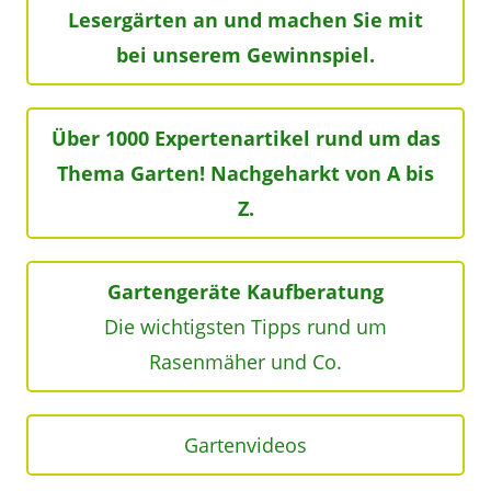
Lesergärten an und machen Sie mit
bei unserem Gewinnspiel.
Über 1000 Expertenartikel rund um das
Thema Garten! Nachgeharkt von A bis
Z.
Gartengeräte Kaufberatung
Die wichtigsten Tipps rund um
Rasenmäher und Co.
Gartenvideos