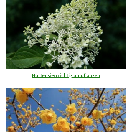
Hortensien richtig umpflanzen