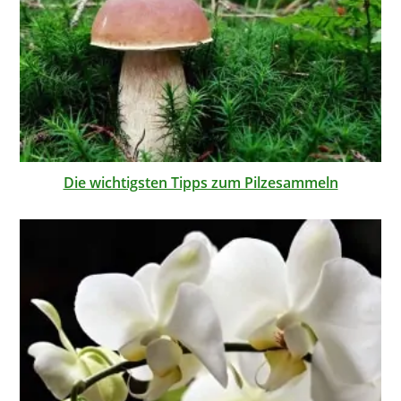
Die wichtigsten Tipps zum Pilzesammeln