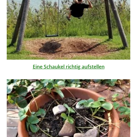
Eine Schaukel richtig aufstellen