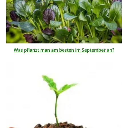
Was pflanzt man am besten im September an?