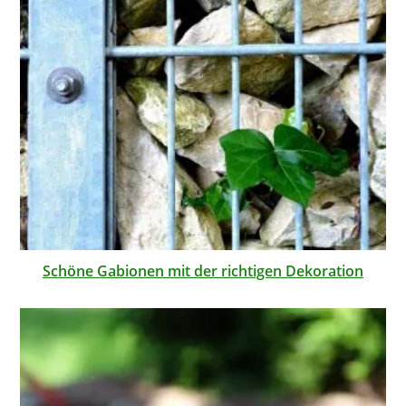
Schöne Gabionen mit der richtigen Dekoration