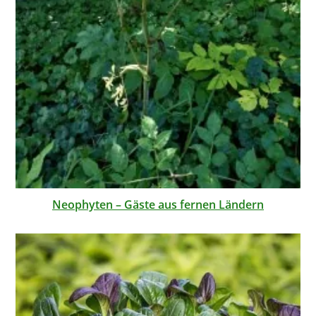
Neophyten – Gäste aus fernen Ländern