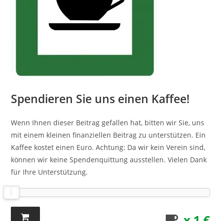
Spendieren Sie uns einen Kaffee!
Wenn Ihnen dieser Beitrag gefallen hat, bitten wir Sie, uns
mit einem kleinen finanziellen Beitrag zu unterstützen. Ein
Kaffee kostet einen Euro. Achtung: Da wir kein Verein sind,
können wir keine Spendenquittung ausstellen. Vielen Dank
für Ihre Unterstützung.
x 1 €