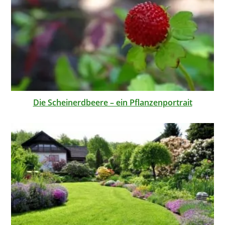
Die Scheinerdbeere – ein Pflanzenportrait