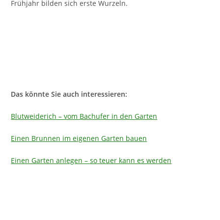
Frühjahr bilden sich erste Wurzeln.
Das könnte Sie auch interessieren:
Blutweiderich – vom Bachufer in den Garten
Einen Brunnen im eigenen Garten bauen
Einen Garten anlegen – so teuer kann es werden