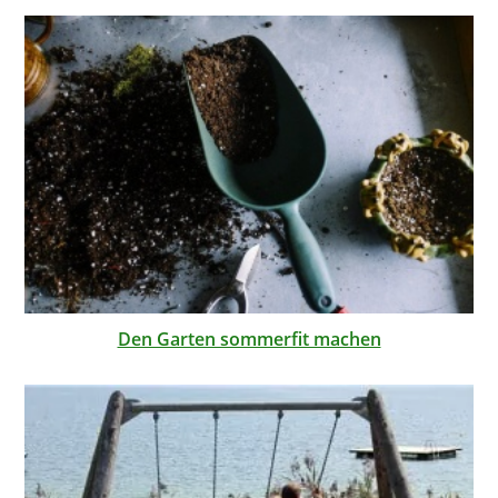
Den Garten sommerfit machen