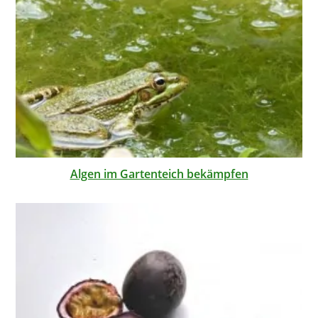
Algen im Gartenteich bekämpfen