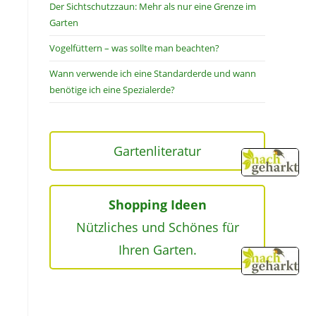
Der Sichtschutzzaun: Mehr als nur eine Grenze im
Garten
Vogelfüttern – was sollte man beachten?
Wann verwende ich eine Standarderde und wann
benötige ich eine Spezialerde?
Gartenliteratur
Shopping Ideen
Nützliches und Schönes für
Ihren Garten.