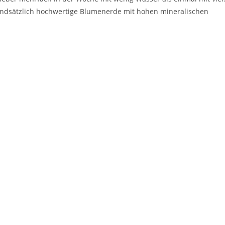
undsätzlich hochwertige Blumenerde mit hohen mineralischen