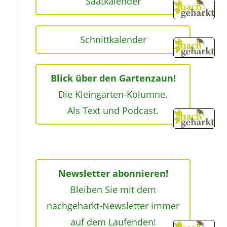
Saatkalender
Schnittkalender
Blick über den Gartenzaun!
Die Kleingarten-Kolumne.
Als Text und Podcast.
Newsletter abonnieren!
Bleiben Sie mit dem
nachgeharkt-Newsletter immer
auf dem Laufenden!