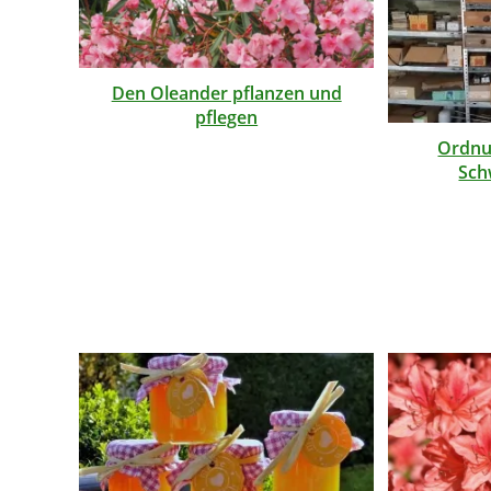
Den Oleander pflanzen und
pflegen
Ordnu
Sch