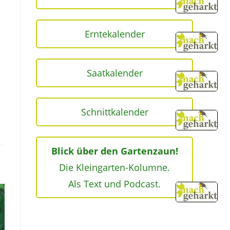
Erntekalender
Saatkalender
Schnittkalender
Blick über den Gartenzaun!
Die Kleingarten-Kolumne.
Als Text und Podcast.