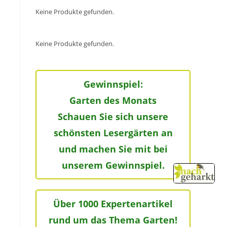
Keine Produkte gefunden.
Keine Produkte gefunden.
Gewinnspiel:
Garten des Monats
Schauen Sie sich unsere
schönsten Lesergärten an
und machen Sie mit bei
unserem Gewinnspiel.
Über 1000 Expertenartikel
rund um das Thema Garten!