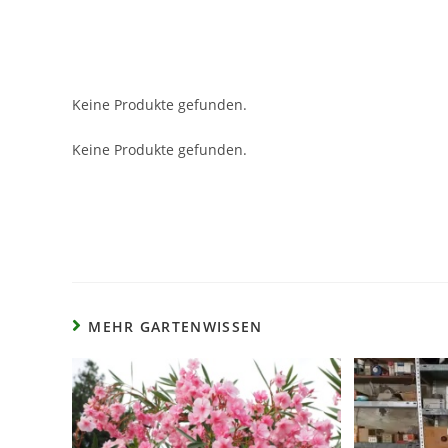
Keine Produkte gefunden.
Keine Produkte gefunden.
MEHR GARTENWISSEN