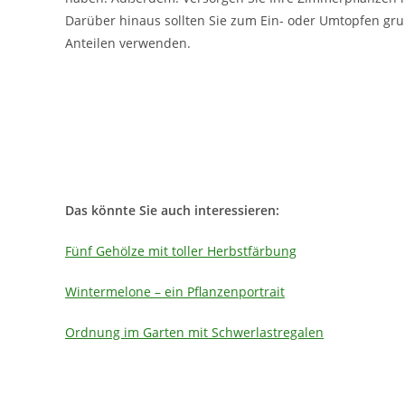
Darüber hinaus sollten Sie zum Ein- oder Umtopfen gr
Anteilen verwenden.
Das könnte Sie auch interessieren:
Fünf Gehölze mit toller Herbstfärbung
Wintermelone – ein Pflanzenportrait
Ordnung im Garten mit Schwerlastregalen