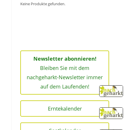
Keine Produkte gefunden.
n
Newsletter abonnieren!
Bleiben Sie mit dem
nachgeharkt-Newsletter immer
auf dem Laufenden!
Erntekalender
.
.