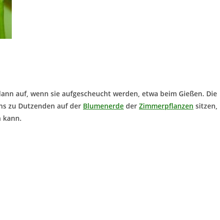
 dann auf, wenn sie aufgescheucht werden, etwa beim Gießen. Die
ns zu Dutzenden auf der
Blumenerde
der
Zimmerpflanzen
sitzen,
n kann.