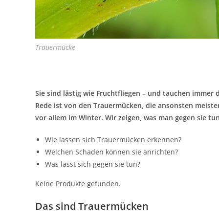
Trauermücke
Sie sind lästig wie Fruchtfliegen – und tauchen immer
Rede ist von den Trauermücken, die ansonsten meiste
vor allem im Winter. Wir zeigen, was man gegen sie tu
Wie lassen sich Trauermücken erkennen?
Welchen Schaden können sie anrichten?
Was lässt sich gegen sie tun?
Keine Produkte gefunden.
Das sind Trauermücken