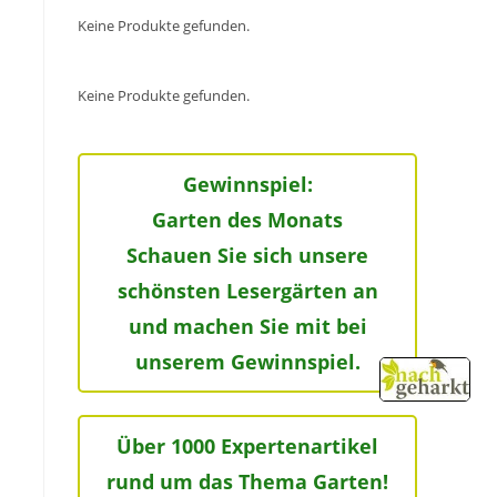
Keine Produkte gefunden.
Keine Produkte gefunden.
Gewinnspiel:
Garten des Monats
Schauen Sie sich unsere
schönsten Lesergärten an
und machen Sie mit bei
unserem Gewinnspiel.
Über 1000 Expertenartikel
rund um das Thema Garten!