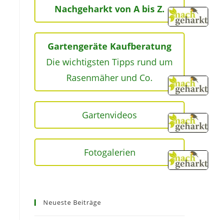
Nachgeharkt von A bis Z.
Gartengeräte Kaufberatung
Die wichtigsten Tipps rund um
Rasenmäher und Co.
Gartenvideos
Fotogalerien
Neueste Beiträge