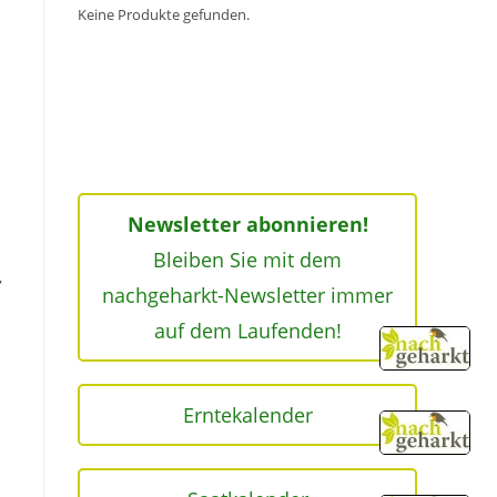
Keine Produkte gefunden.
Newsletter abonnieren!
Bleiben Sie mit dem
,
nachgeharkt-Newsletter immer
auf dem Laufenden!
Erntekalender