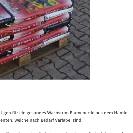
ötigen für ein gesundes Wachstum Blumenerde aus dem Handel.
nten, welche nach Bedarf variabel sind.