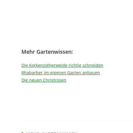
Mehr Gartenwissen:
Die Korkenzieherweide richtig schneiden
Rhabarber im eigenen Garten anbauen
Die neuen Christrosen