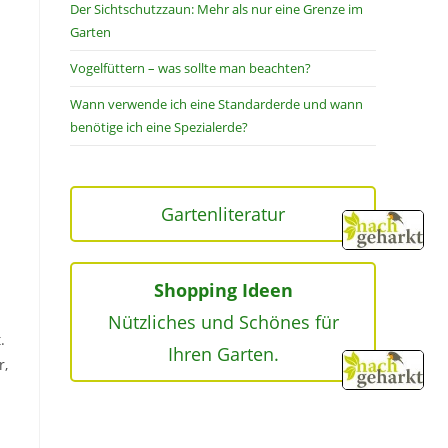
Der Sichtschutzzaun: Mehr als nur eine Grenze im
Garten
Vogelfüttern – was sollte man beachten?
Wann verwende ich eine Standarderde und wann
benötige ich eine Spezialerde?
Gartenliteratur
Shopping Ideen
Nützliches und Schönes für
.
Ihren Garten.
r,