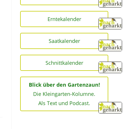
Erntekalender
Saatkalender
Schnittkalender
Blick über den Gartenzaun!
Die Kleingarten-Kolumne.
Als Text und Podcast.