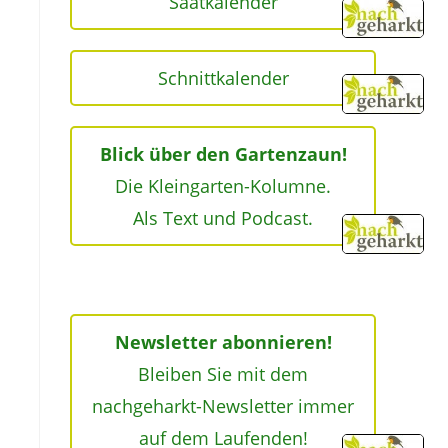
Saatkalender
Schnittkalender
Blick über den Gartenzaun!
Die Kleingarten-Kolumne.
Als Text und Podcast.
Newsletter abonnieren!
Bleiben Sie mit dem
nachgeharkt-Newsletter immer
auf dem Laufenden!