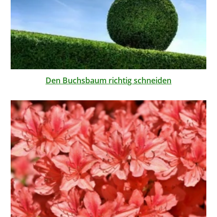
Den Buchsbaum richtig schneiden