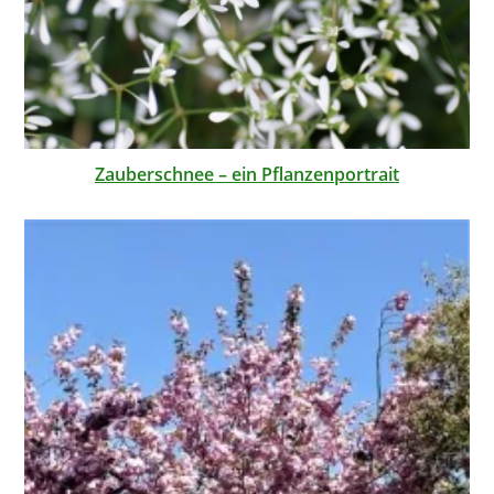
Zauberschnee – ein Pflanzenportrait