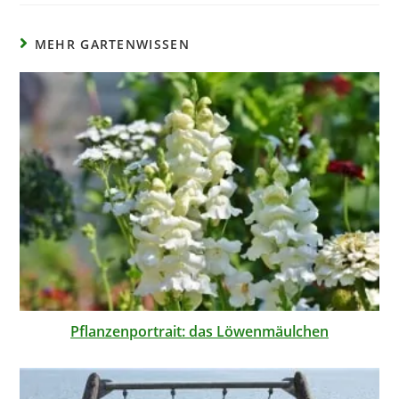
MEHR GARTENWISSEN
Pflanzenportrait: das Löwenmäulchen