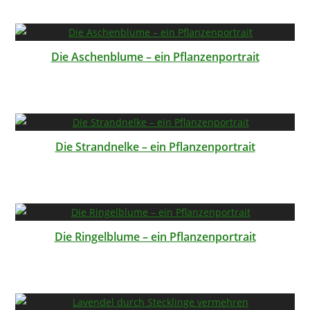
Die Aschenblume – ein Pflanzenportrait
Die Strandnelke – ein Pflanzenportrait
Die Ringelblume – ein Pflanzenportrait