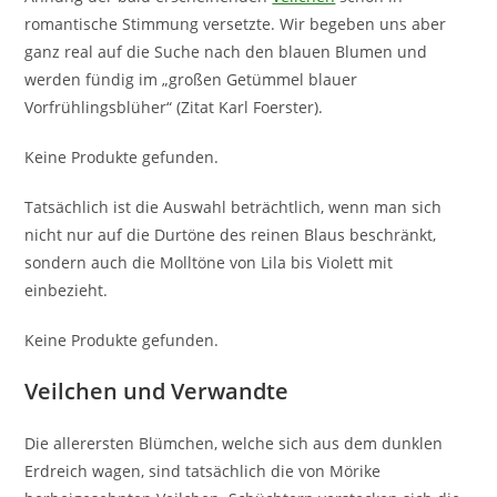
romantische Stimmung versetzte. Wir begeben uns aber
ganz real auf die Suche nach den blauen Blumen und
werden fündig im „großen Getümmel blauer
Vorfrühlingsblüher“ (Zitat Karl Foerster).
Keine Produkte gefunden.
Tatsächlich ist die Auswahl beträchtlich, wenn man sich
nicht nur auf die Durtöne des reinen Blaus beschränkt,
sondern auch die Molltöne von Lila bis Violett mit
einbezieht.
Keine Produkte gefunden.
Veilchen und Verwandte
Die allerersten Blümchen, welche sich aus dem dunklen
Erdreich wagen, sind tatsächlich die von Mörike