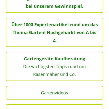
bei unserem Gewinnspiel.
Über 1000 Expertenartikel rund um das
Thema Garten! Nachgeharkt von A bis
Z.
Gartengeräte Kaufberatung
Die wichtigsten Tipps rund um
Rasenmäher und Co.
Gartenvideos