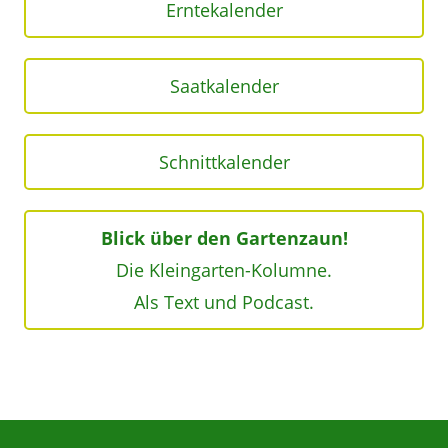
Erntekalender
Saatkalender
Schnittkalender
Blick über den Gartenzaun!
Die Kleingarten-Kolumne.
Als Text und Podcast.