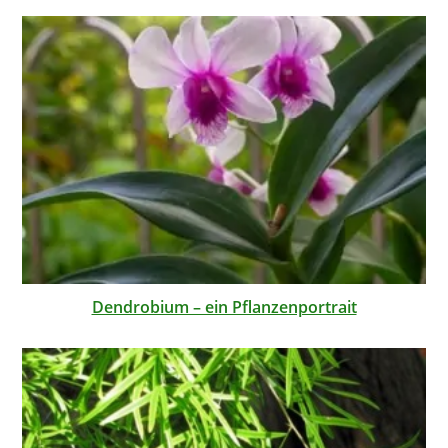
Dendrobium – ein Pflanzenportrait