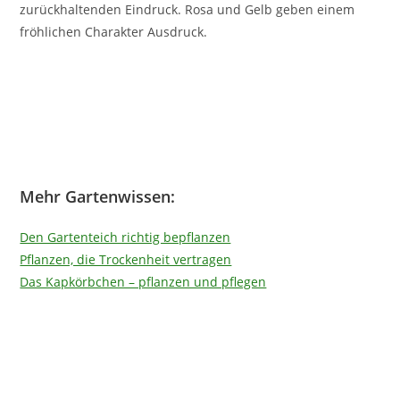
zurückhaltenden Eindruck. Rosa und Gelb geben einem
fröhlichen Charakter Ausdruck.
Mehr Gartenwissen:
Den Gartenteich richtig bepflanzen
Pflanzen, die Trockenheit vertragen
Das Kapkörbchen – pflanzen und pflegen