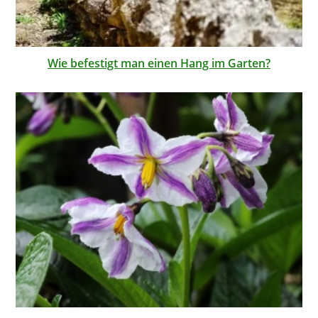
Wie befestigt man einen Hang im Garten?