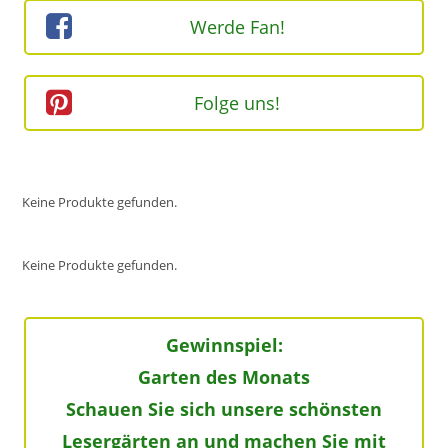
Werde Fan!
Folge uns!
Keine Produkte gefunden.
Keine Produkte gefunden.
Gewinnspiel:
Garten des Monats
Schauen Sie sich unsere schönsten
Lesergärten an und machen Sie mit