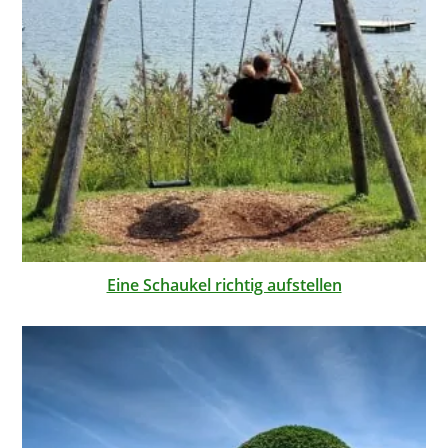
Eine Schaukel richtig aufstellen