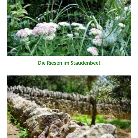
Die Riesen im Staudenbeet