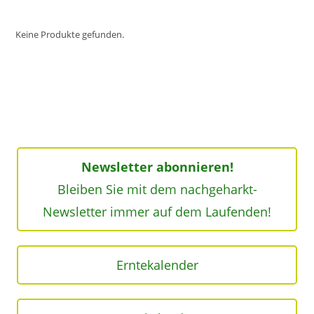
Keine Produkte gefunden.
Newsletter abonnieren!
Bleiben Sie mit dem nachgeharkt-
Newsletter immer auf dem Laufenden!
Erntekalender