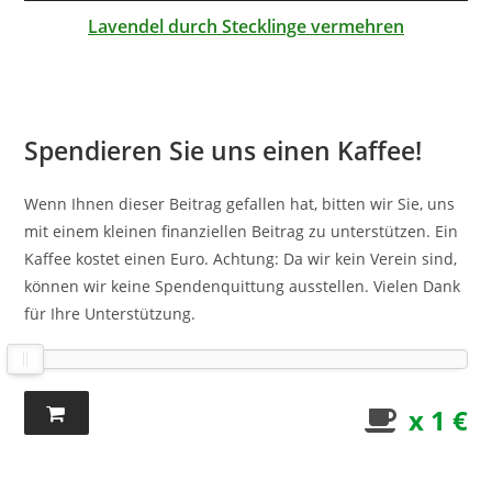
Lavendel durch Stecklinge vermehren
Spendieren Sie uns einen Kaffee!
Wenn Ihnen dieser Beitrag gefallen hat, bitten wir Sie, uns
mit einem kleinen finanziellen Beitrag zu unterstützen. Ein
Kaffee kostet einen Euro. Achtung: Da wir kein Verein sind,
können wir keine Spendenquittung ausstellen. Vielen Dank
für Ihre Unterstützung.
x 1 €