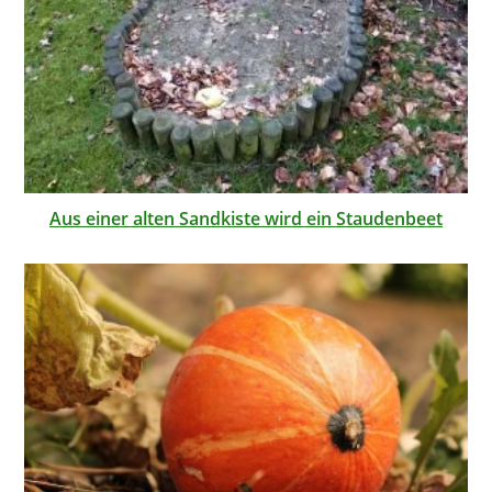
Aus einer alten Sandkiste wird ein Staudenbeet