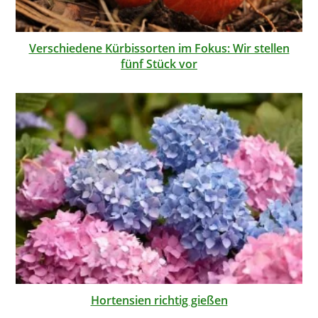
Verschiedene Kürbissorten im Fokus: Wir stellen
fünf Stück vor
Hortensien richtig gießen