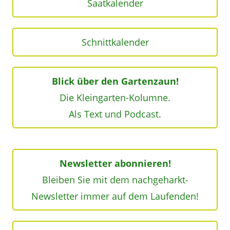
Saatkalender
Schnittkalender
Blick über den Gartenzaun!
Die Kleingarten-Kolumne.
Als Text und Podcast.
Newsletter abonnieren!
Bleiben Sie mit dem nachgeharkt-
Newsletter immer auf dem Laufenden!