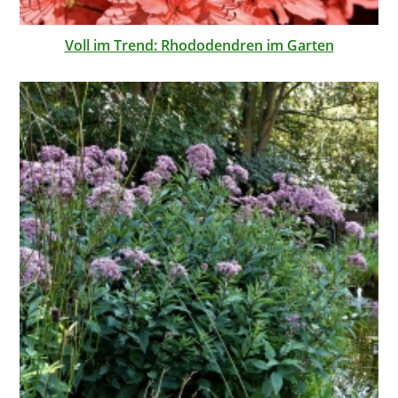
Voll im Trend: Rhododendren im Garten