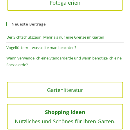
Fotogalerien
Neueste Beiträge
Der Sichtschutzzaun: Mehr als nur eine Grenze im Garten
Vogelfüttern – was sollte man beachten?
Wann verwende ich eine Standarderde und wann benötige ich eine
Spezialerde?
Gartenliteratur
Shopping Ideen
Nützliches und Schönes für Ihren Garten.