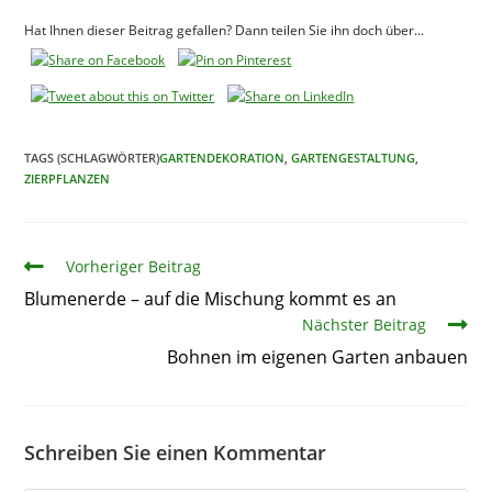
Hat Ihnen dieser Beitrag gefallen? Dann teilen Sie ihn doch über...
TAGS (SCHLAGWÖRTER)
GARTENDEKORATION
,
GARTENGESTALTUNG
,
ZIERPFLANZEN
Artikel
Vorheriger Beitrag
Blumenerde – auf die Mischung kommt es an
Nächster Beitrag
Bohnen im eigenen Garten anbauen
Schreiben Sie einen Kommentar