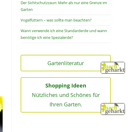
Der Sichtschutzzaun: Mehr als nur eine Grenze im
Garten
Vogelfüttern – was sollte man beachten?
Wann verwende ich eine Standarderde und wann
benötige ich eine Spezialerde?
Gartenliteratur
Shopping Ideen
Nützliches und Schönes für
Ihren Garten.