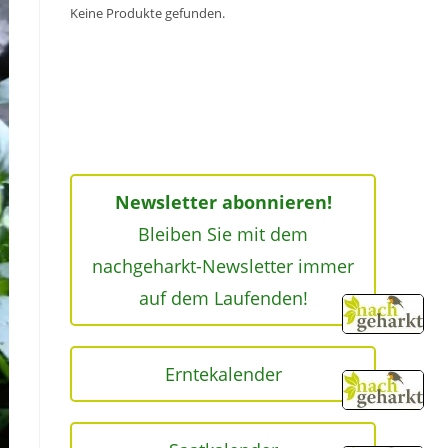
Keine Produkte gefunden.
Newsletter abonnieren!
Bleiben Sie mit dem
nachgeharkt-Newsletter immer
auf dem Laufenden!
Erntekalender