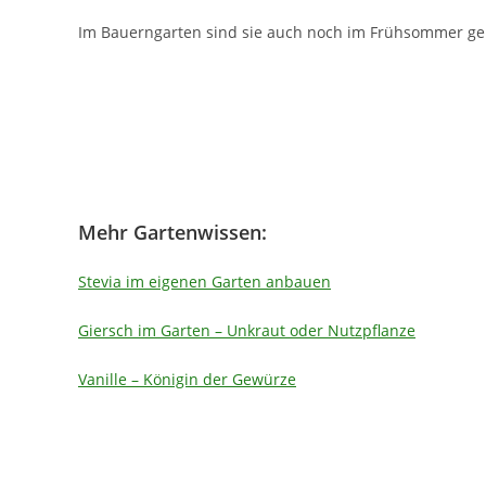
Im Bauerngarten sind sie auch noch im Frühsommer ge
Mehr Gartenwissen:
Stevia im eigenen Garten anbauen
Giersch im Garten – Unkraut oder Nutzpflanze
Vanille – Königin der Gewürze