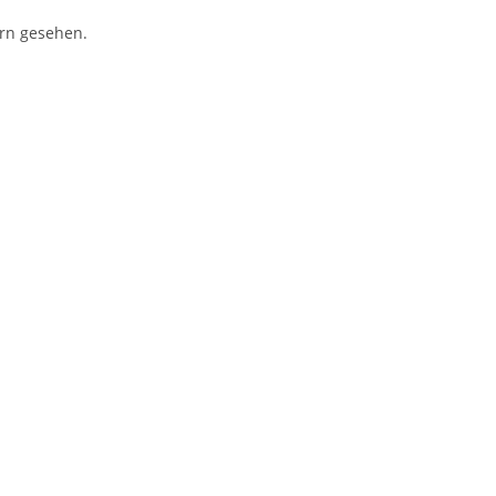
rn gesehen.