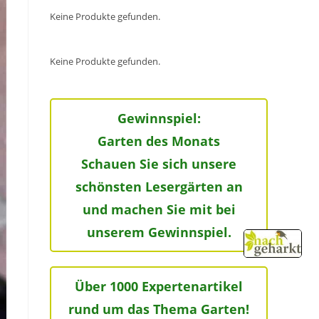
Keine Produkte gefunden.
Keine Produkte gefunden.
Gewinnspiel:
Garten des Monats
Schauen Sie sich unsere
schönsten Lesergärten an
und machen Sie mit bei
unserem Gewinnspiel.
Über 1000 Expertenartikel
rund um das Thema Garten!