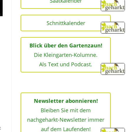
Saatkalender
Schnittkalender
Blick über den Gartenzaun!
Die Kleingarten-Kolumne.
Als Text und Podcast.
Newsletter abonnieren!
Bleiben Sie mit dem
nachgeharkt-Newsletter immer
t
auf dem Laufenden!