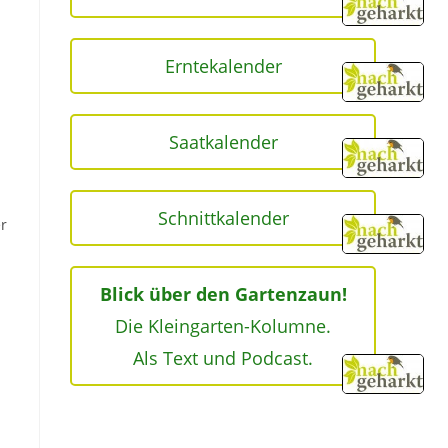
Erntekalender
Saatkalender
Schnittkalender
er
Blick über den Gartenzaun!
Die Kleingarten-Kolumne.
Als Text und Podcast.