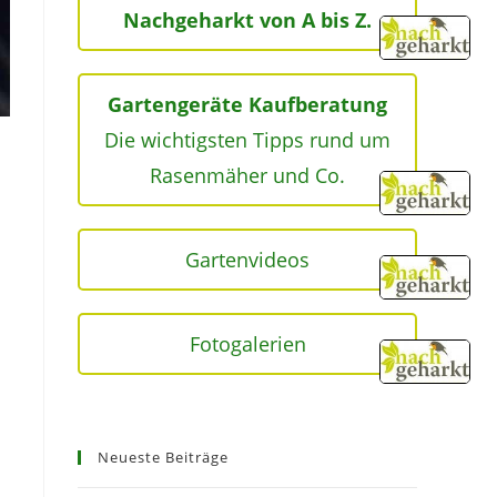
Nachgeharkt von A bis Z.
Gartengeräte Kaufberatung
Die wichtigsten Tipps rund um
Rasenmäher und Co.
Gartenvideos
Fotogalerien
Neueste Beiträge