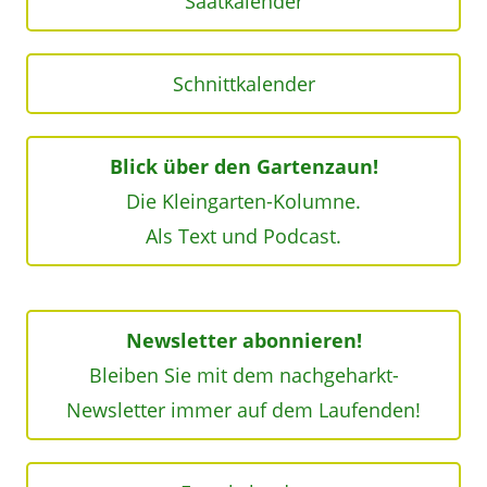
Saatkalender
Schnittkalender
Blick über den Gartenzaun!
Die Kleingarten-Kolumne.
Als Text und Podcast.
Newsletter abonnieren!
Bleiben Sie mit dem nachgeharkt-
Newsletter immer auf dem Laufenden!