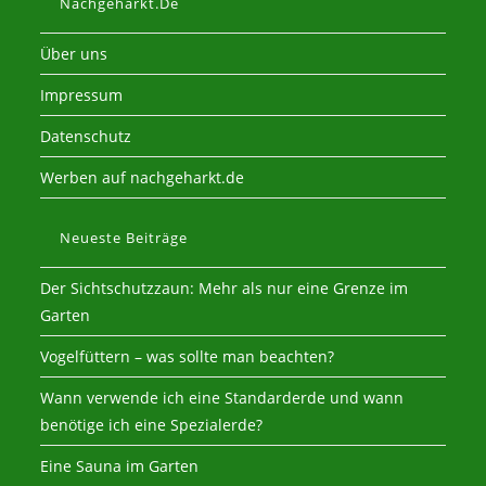
Nachgeharkt.de
Über uns
Impressum
Datenschutz
Werben auf nachgeharkt.de
Neueste Beiträge
Der Sichtschutzzaun: Mehr als nur eine Grenze im
Garten
Vogelfüttern – was sollte man beachten?
Wann verwende ich eine Standarderde und wann
benötige ich eine Spezialerde?
Eine Sauna im Garten