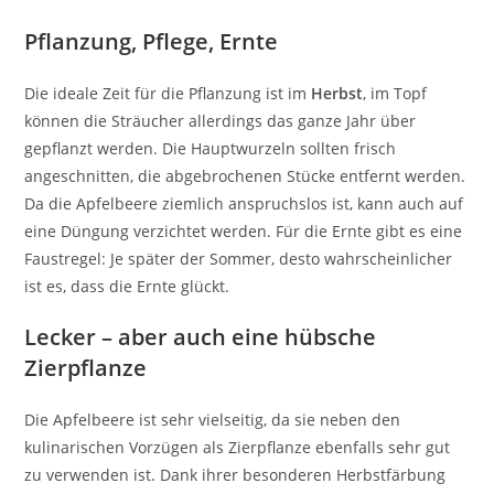
Pflanzung, Pflege, Ernte
Die ideale Zeit für die Pflanzung ist im
Herbst
, im Topf
können die Sträucher allerdings das ganze Jahr über
gepflanzt werden. Die Hauptwurzeln sollten frisch
angeschnitten, die abgebrochenen Stücke entfernt werden.
Da die Apfelbeere ziemlich anspruchslos ist, kann auch auf
eine Düngung verzichtet werden. Für die Ernte gibt es eine
Faustregel: Je später der Sommer, desto wahrscheinlicher
ist es, dass die Ernte glückt.
Lecker – aber auch eine hübsche
Zierpflanze
Die Apfelbeere ist sehr vielseitig, da sie neben den
kulinarischen Vorzügen als Zierpflanze ebenfalls sehr gut
zu verwenden ist. Dank ihrer besonderen Herbstfärbung