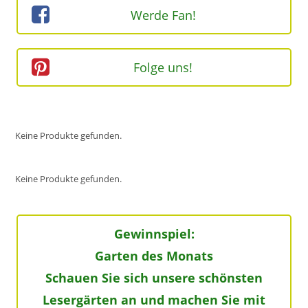
Werde Fan!
Folge uns!
Keine Produkte gefunden.
Keine Produkte gefunden.
Gewinnspiel:
Garten des Monats
Schauen Sie sich unsere schönsten
Lesergärten an und machen Sie mit