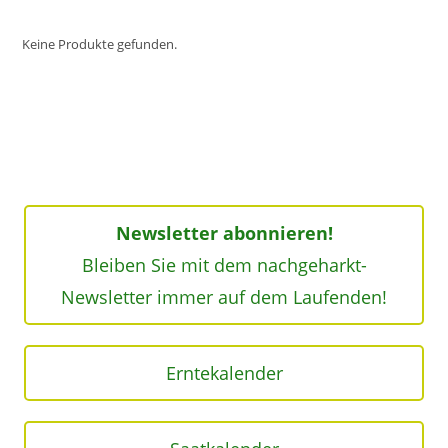
Keine Produkte gefunden.
Newsletter abonnieren!
Bleiben Sie mit dem nachgeharkt-
Newsletter immer auf dem Laufenden!
Erntekalender