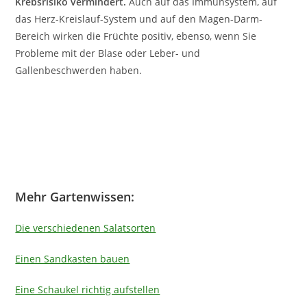
Krebsrisiko vermindert.
Auch auf das Immunsystem, auf
das Herz-Kreislauf-System und auf den Magen-Darm-
Bereich wirken die Früchte positiv, ebenso, wenn Sie
Probleme mit der Blase oder Leber- und
Gallenbeschwerden haben.
Mehr Gartenwissen:
Die verschiedenen Salatsorten
Einen Sandkasten bauen
Eine Schaukel richtig aufstellen