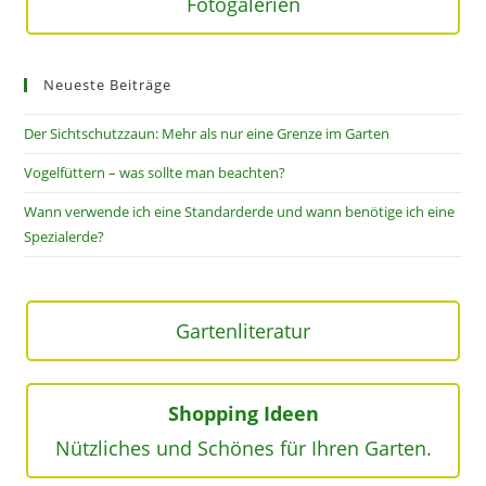
Fotogalerien
Neueste Beiträge
Der Sichtschutzzaun: Mehr als nur eine Grenze im Garten
Vogelfüttern – was sollte man beachten?
Wann verwende ich eine Standarderde und wann benötige ich eine
Spezialerde?
Gartenliteratur
Shopping Ideen
Nützliches und Schönes für Ihren Garten.