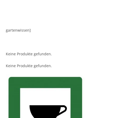
gartenwissen]
Keine Produkte gefunden.
Keine Produkte gefunden.