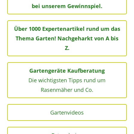
bei unserem Gewinnspiel.
Über 1000 Expertenartikel rund um das
Thema Garten! Nachgeharkt von A bis
Z.
Gartengeräte Kaufberatung
Die wichtigsten Tipps rund um
Rasenmäher und Co.
Gartenvideos