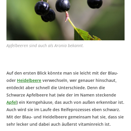
Apfelbeeren sind auch als Aronia bekannt.
Auf den ersten Blick könnte man sie leicht mit der Blau-
oder
Heidelbeere
verwechseln, wer genauer hinschaut,
entdeckt aber schnell die Unterschiede. Denn die
Schwarze Apfelbeere hat (wie der im Namen steckende
Apfel
) ein Kerngehäuse, das auch von außen erkennbar ist.
Auch wird sie im Laufe des Reifeprozesses eben schwarz.
Mit der Blau- und Heidelbeere gemeinsam hat sie, dass sie
sehr lecker und dabei auch äußerst vitaminreich ist.