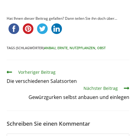
Hat Ihnen dieser Beitrag gefallen? Dann teilen Sie ihn doch über...
TAGS (SCHLAGWÖRTER)
ANBAU
,
ERNTE
,
NUTZPFLANZEN
,
OBST
Artikel
Vorheriger Beitrag
Die verschiedenen Salatsorten
Nächster Beitrag
Gewürzgurken selbst anbauen und einlegen
Schreiben Sie einen Kommentar