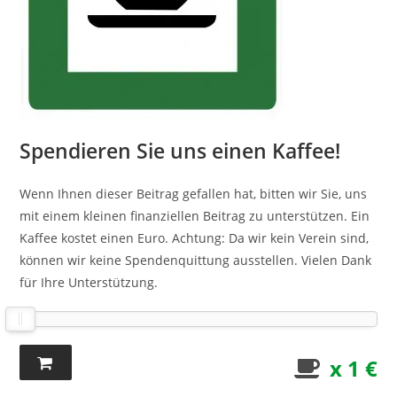
Spendieren Sie uns einen Kaffee!
Wenn Ihnen dieser Beitrag gefallen hat, bitten wir Sie, uns
mit einem kleinen finanziellen Beitrag zu unterstützen. Ein
Kaffee kostet einen Euro. Achtung: Da wir kein Verein sind,
können wir keine Spendenquittung ausstellen. Vielen Dank
für Ihre Unterstützung.
x 1 €