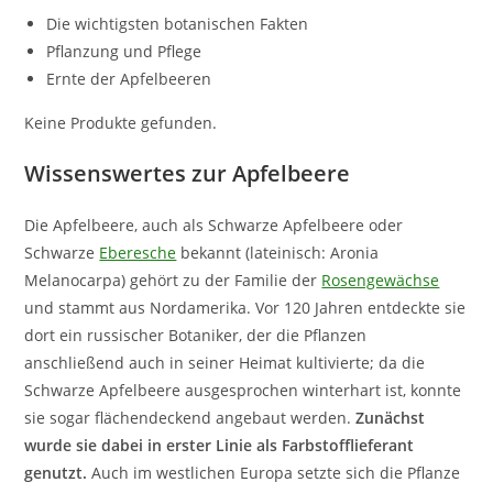
Die wichtigsten botanischen Fakten
Pflanzung und Pflege
Ernte der Apfelbeeren
Keine Produkte gefunden.
Wissenswertes zur Apfelbeere
Die Apfelbeere, auch als Schwarze Apfelbeere oder
Schwarze
Eberesche
bekannt (lateinisch: Aronia
Melanocarpa) gehört zu der Familie der
Rosengewächse
und stammt aus Nordamerika. Vor 120 Jahren entdeckte sie
dort ein russischer Botaniker, der die Pflanzen
anschließend auch in seiner Heimat kultivierte; da die
Schwarze Apfelbeere ausgesprochen winterhart ist, konnte
sie sogar flächendeckend angebaut werden.
Zunächst
wurde sie dabei in erster Linie als Farbstofflieferant
genutzt.
Auch im westlichen Europa setzte sich die Pflanze