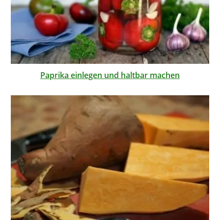
Paprika einlegen und haltbar machen