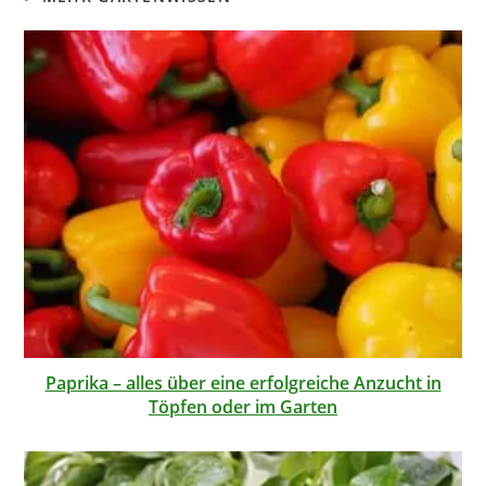
Paprika – alles über eine erfolgreiche Anzucht in
Töpfen oder im Garten