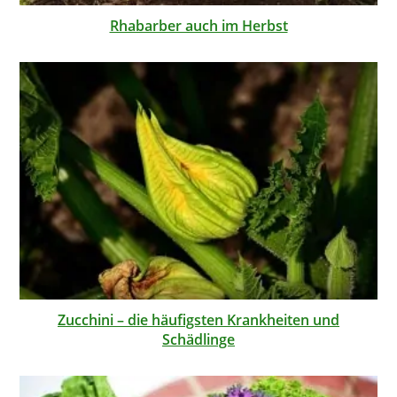
Rhabarber auch im Herbst
Zucchini – die häufigsten Krankheiten und
Schädlinge