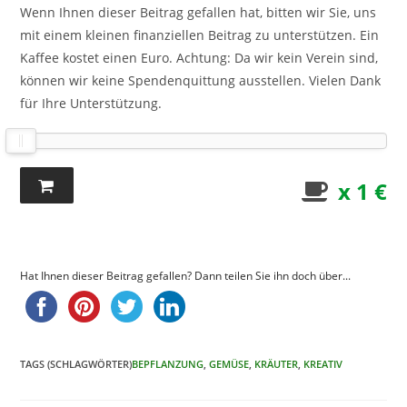
Wenn Ihnen dieser Beitrag gefallen hat, bitten wir Sie, uns
mit einem kleinen finanziellen Beitrag zu unterstützen. Ein
Kaffee kostet einen Euro. Achtung: Da wir kein Verein sind,
können wir keine Spendenquittung ausstellen. Vielen Dank
für Ihre Unterstützung.
x 1 €
Hat Ihnen dieser Beitrag gefallen? Dann teilen Sie ihn doch über...
TAGS (SCHLAGWÖRTER)
BEPFLANZUNG
,
GEMÜSE
,
KRÄUTER
,
KREATIV