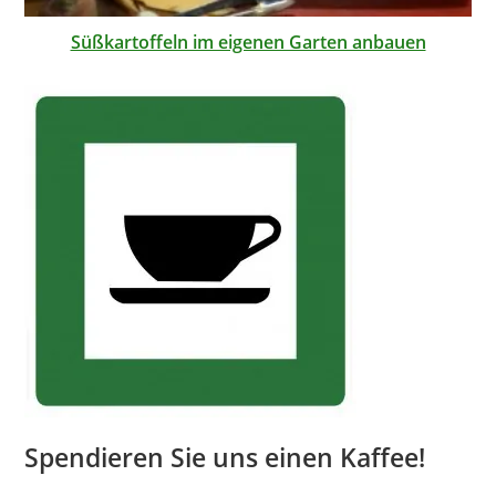
Süßkartoffeln im eigenen Garten anbauen
Spendieren Sie uns einen Kaffee!