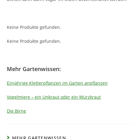
Keine Produkte gefunden.
Keine Produkte gefunden.
Mehr Gartenwissen:
Einjährige Kletterpflanzen im Garten anpflanzen
Vogelmiere – ein Unkraut oder ein Würzkraut
Die Birne
MEHR GARTENWISSEN