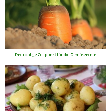
Der richtige Zeitpunkt für die Gemüseernte