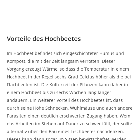
Vorteile des Hochbeetes
Im Hochbeet befindet sich eingeschichteter Humus und
Kompost, die mit der Zeit langsam verrotten. Dieser
Vorgang erzeugt Wärme, so dass die Temperatur in einem
Hochbeet in der Regel sechs Grad Celcius höher als die bei
Flachbeeten ist. Die Kulturzeit der Pflanzen kann daher in
einem Hochbeet bis zu sechs Wochen lang länger
andauern. Ein weiterer Vorteil des Hochbeetes ist, dass
durch seine Höhe Schnecken, Wühlmäuse und auch andere
Parasiten einen deutlich erschwerten Zugang haben. Wem
das Arbeiten im Stehen auf Dauer zu schwer fällt, der sollte
alternativ über den Bau eines Tischbeetes nachdenken.
Dieses kann dann sogar im Sitzen bewirtschaftet werden.