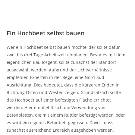
Ein Hochbeet selbst bauen
Wer ein Hochbeet selbst bauen möchte, der sollte dafür
zwei bis drei Tage Arbeitszeit einplanen. Bevor es mit dem
eigentlichen Bau losgeht, sollte zunächst der Standort
ausgewählt werden. Aufgrund der Lichtverhältnisse
empfehlen Experten in der Regel eine Nord-Süd-
Ausrichtung. Dies bedeutet, dass die kürzeren Enden in
Richtung Osten und Westen zeigen. Grundsätzlich sollte
das Hochbeet auf einer befestigten Fläche errichtet
werden. Hier empfiehlt sich die Verwendung von
Betonplatten, die mit einem Rüttler befestigt werden, oder
es wird ein eigenes Betonbett gegossen. Davor muss
zunächst ausreichend Erdreich ausgehoben werden.