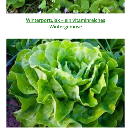
Winterportulak – ein vitaminreiches
Wintergemüse