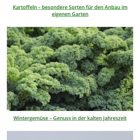
Kartoffeln – besondere Sorten für den Anbau im
eigenen Garten
Wintergemüse – Genuss in der kalten Jahreszeit