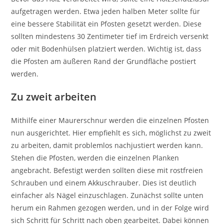
aufgetragen werden. Etwa jeden halben Meter sollte für
eine bessere Stabilität ein Pfosten gesetzt werden. Diese
sollten mindestens 30 Zentimeter tief im Erdreich versenkt
oder mit Bodenhülsen platziert werden. Wichtig ist, dass
die Pfosten am äußeren Rand der Grundfläche postiert
werden.
Zu zweit arbeiten
Mithilfe einer Maurerschnur werden die einzelnen Pfosten
nun ausgerichtet. Hier empfiehlt es sich, möglichst zu zweit
zu arbeiten, damit problemlos nachjustiert werden kann.
Stehen die Pfosten, werden die einzelnen Planken
angebracht. Befestigt werden sollten diese mit rostfreien
Schrauben und einem Akkuschrauber. Dies ist deutlich
einfacher als Nägel einzuschlagen. Zunächst sollte unten
herum ein Rahmen gezogen werden, und in der Folge wird
sich Schritt für Schritt nach oben gearbeitet. Dabei können