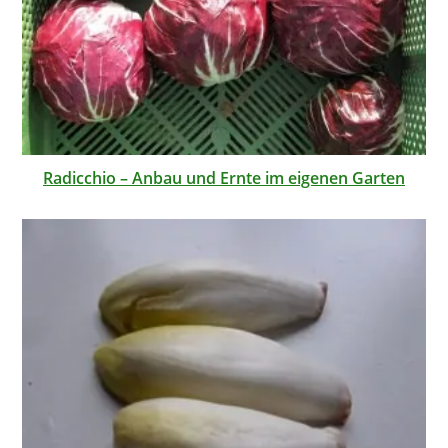
Radicchio – Anbau und Ernte im eigenen Garten