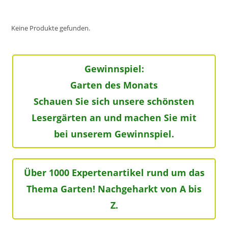
Keine Produkte gefunden.
Gewinnspiel:
Garten des Monats
Schauen Sie sich unsere schönsten
Lesergärten an und machen Sie mit
bei unserem Gewinnspiel.
Über 1000 Expertenartikel rund um das
Thema Garten! Nachgeharkt von A bis
Z.