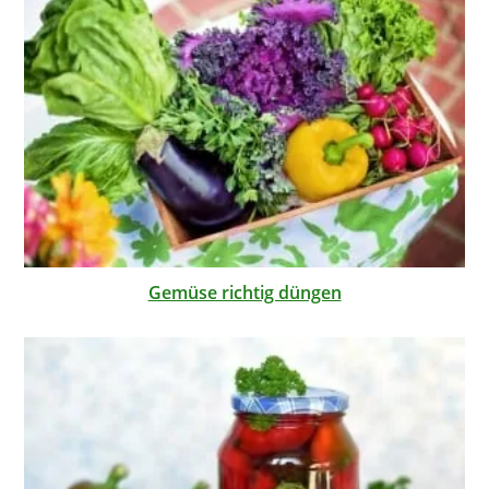
Gemüse richtig düngen