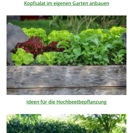
Kopfsalat im eigenen Garten anbauen
Ideen für die Hochbeetbepflanzung