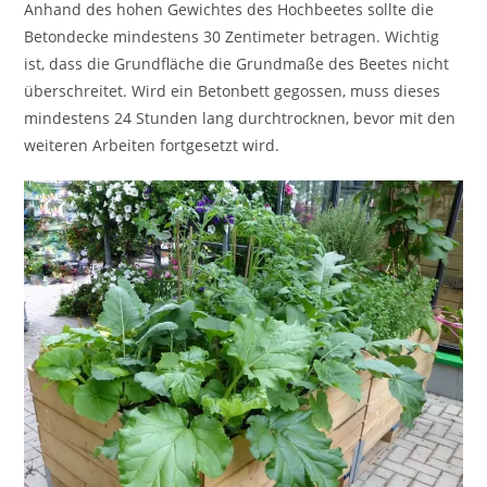
Anhand des hohen Gewichtes des Hochbeetes sollte die
Betondecke mindestens 30 Zentimeter betragen. Wichtig
ist, dass die Grundfläche die Grundmaße des Beetes nicht
überschreitet. Wird ein Betonbett gegossen, muss dieses
mindestens 24 Stunden lang durchtrocknen, bevor mit den
weiteren Arbeiten fortgesetzt wird.