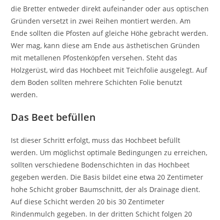
die Bretter entweder direkt aufeinander oder aus optischen
Gründen versetzt in zwei Reihen montiert werden. Am
Ende sollten die Pfosten auf gleiche Höhe gebracht werden.
Wer mag, kann diese am Ende aus ästhetischen Gründen
mit metallenen Pfostenköpfen versehen. Steht das
Holzgerüst, wird das Hochbeet mit Teichfolie ausgelegt. Auf
dem Boden sollten mehrere Schichten Folie benutzt
werden.
Das Beet befüllen
Ist dieser Schritt erfolgt, muss das Hochbeet befüllt
werden. Um möglichst optimale Bedingungen zu erreichen,
sollten verschiedene Bodenschichten in das Hochbeet
gegeben werden. Die Basis bildet eine etwa 20 Zentimeter
hohe Schicht grober Baumschnitt, der als Drainage dient.
Auf diese Schicht werden 20 bis 30 Zentimeter
Rindenmulch gegeben. In der dritten Schicht folgen 20