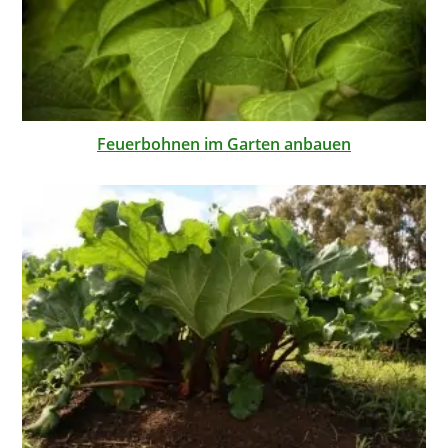
Feuerbohnen im Garten anbauen