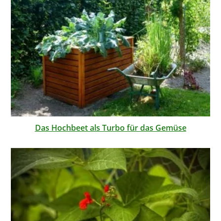
Das Hochbeet als Turbo für das Gemüse