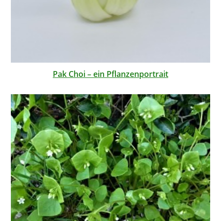
Pak Choi – ein Pflanzenportrait