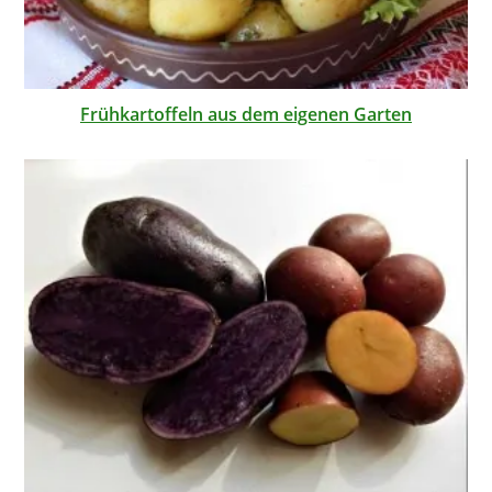
Frühkartoffeln aus dem eigenen Garten