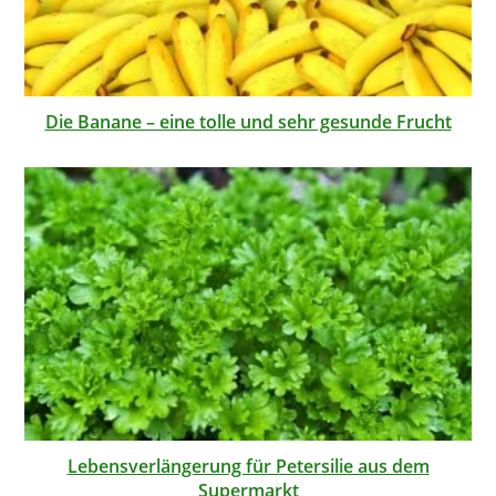
Die Banane – eine tolle und sehr gesunde Frucht
Lebensverlängerung für Petersilie aus dem
Supermarkt