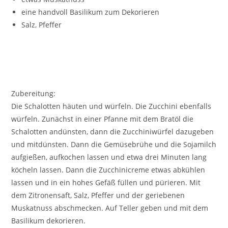
eine handvoll Basilikum zum Dekorieren
Salz, Pfeffer
Zubereitung:
Die Schalotten häuten und würfeln. Die Zucchini ebenfalls
würfeln. Zunächst in einer Pfanne mit dem Bratöl die
Schalotten andünsten, dann die Zucchiniwürfel dazugeben
und mitdünsten. Dann die Gemüsebrühe und die Sojamilch
aufgießen, aufkochen lassen und etwa drei Minuten lang
köcheln lassen. Dann die Zucchinicreme etwas abkühlen
lassen und in ein hohes Gefäß füllen und pürieren. Mit
dem Zitronensaft, Salz, Pfeffer und der geriebenen
Muskatnuss abschmecken. Auf Teller geben und mit dem
Basilikum dekorieren.