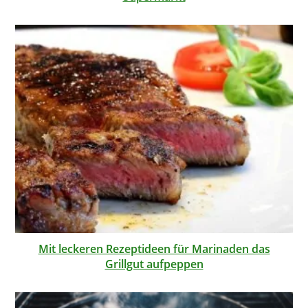
Mit leckeren Rezeptideen für Marinaden das
Grillgut aufpeppen