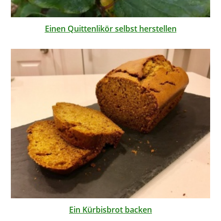
Einen Quittenlikör selbst herstellen
Ein Kürbisbrot backen