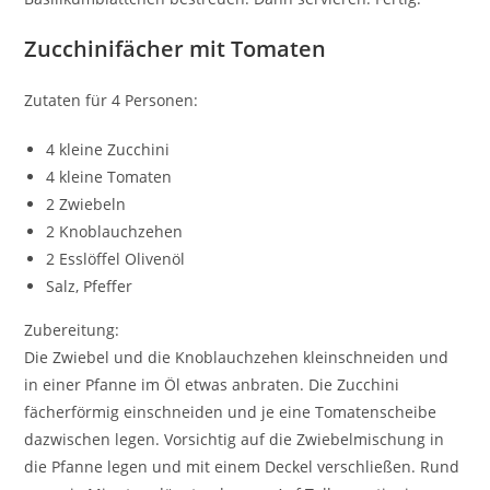
Zucchinifächer mit Tomaten
Zutaten für 4 Personen:
4 kleine Zucchini
4 kleine Tomaten
2 Zwiebeln
2 Knoblauchzehen
2 Esslöffel Olivenöl
Salz, Pfeffer
Zubereitung:
Die Zwiebel und die Knoblauchzehen kleinschneiden und
in einer Pfanne im Öl etwas anbraten. Die Zucchini
fächerförmig einschneiden und je eine Tomatenscheibe
dazwischen legen. Vorsichtig auf die Zwiebelmischung in
die Pfanne legen und mit einem Deckel verschließen. Rund