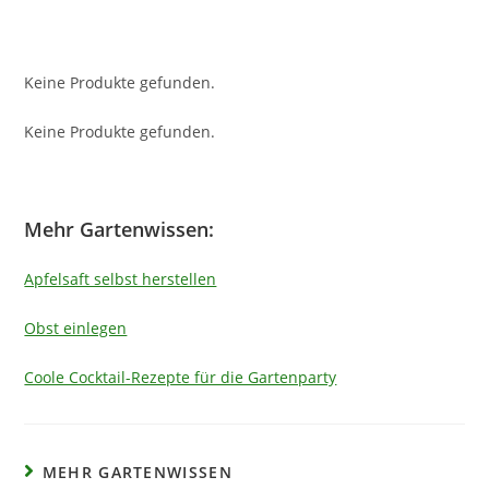
Keine Produkte gefunden.
Keine Produkte gefunden.
Mehr Gartenwissen:
Apfelsaft selbst herstellen
Obst einlegen
Coole Cocktail-Rezepte für die Gartenparty
MEHR GARTENWISSEN