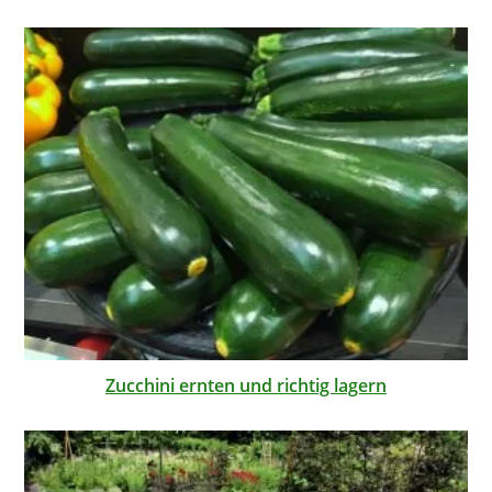
Zucchini ernten und richtig lagern