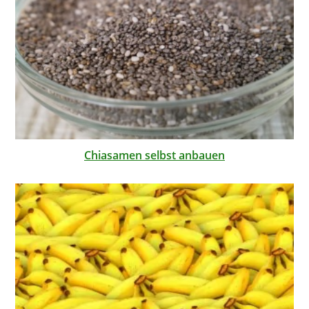
Chiasamen selbst anbauen