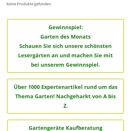
Keine Produkte gefunden.
Gewinnspiel:
Garten des Monats
Schauen Sie sich unsere schönsten
Lesergärten an und machen Sie mit
bei unserem Gewinnspiel.
Über 1000 Expertenartikel rund um das
Thema Garten! Nachgeharkt von A bis
Z.
Gartengeräte Kaufberatung