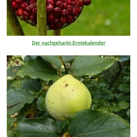
Der nachgeharkt-Erntekalender