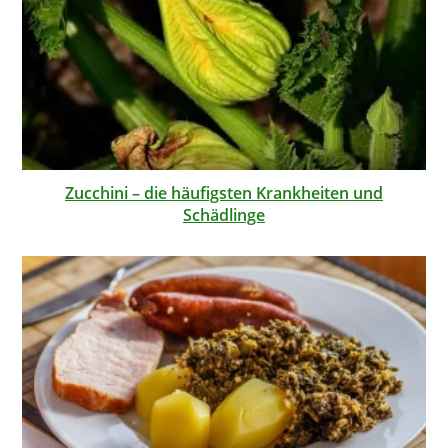
Zucchini – die häufigsten Krankheiten und
Schädlinge