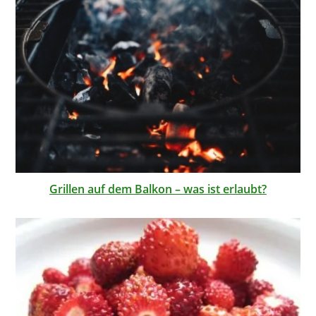
Grillen auf dem Balkon – was ist erlaubt?