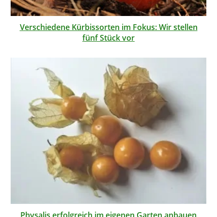
Verschiedene Kürbissorten im Fokus: Wir stellen
fünf Stück vor
Physalis erfolgreich im eigenen Garten anbauen