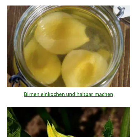
Birnen einkochen und haltbar machen