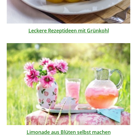
Leckere Rezeptideen mit Grünkohl
Limonade aus Blüten selbst machen