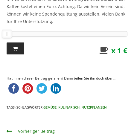
Kaffee kostet einen Euro. Achtung: Da wir kein Verein sind,
können wir keine Spendenquittung ausstellen. Vielen Dank
für Ihre Unterstützung.
x 1 €
Hat Ihnen dieser Beitrag gefallen? Dann teilen Sie ihn doch über...
TAGS (SCHLAGWÖRTER)
GEMÜSE
,
KULINARISCH
,
NUTZPFLANZEN
Artikel
Vorheriger Beitrag