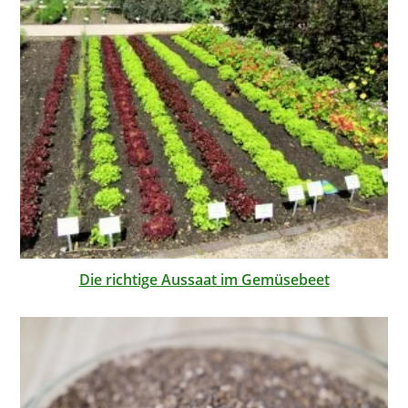
Die richtige Aussaat im Gemüsebeet