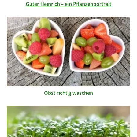
Guter Heinrich – ein Pflanzenportrait
Obst richtig waschen