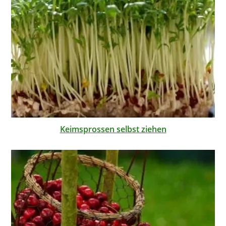
Keimsprossen selbst ziehen