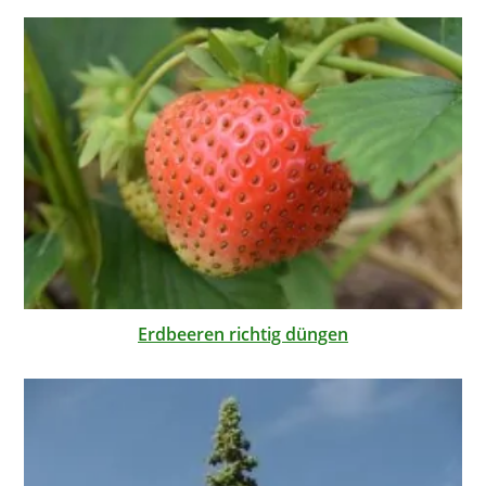
Erdbeeren richtig düngen