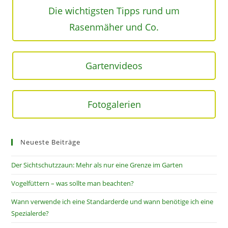
Die wichtigsten Tipps rund um
Rasenmäher und Co.
Gartenvideos
Fotogalerien
Neueste Beiträge
Der Sichtschutzzaun: Mehr als nur eine Grenze im Garten
Vogelfüttern – was sollte man beachten?
Wann verwende ich eine Standarderde und wann benötige ich eine
Spezialerde?