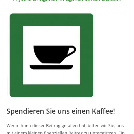
Spendieren Sie uns einen Kaffee!
Wenn Ihnen dieser Beitrag gefallen hat, bitten wir Sie, uns
mit einem kleinen finanziellen Beitrag zu unterstützen. Ein