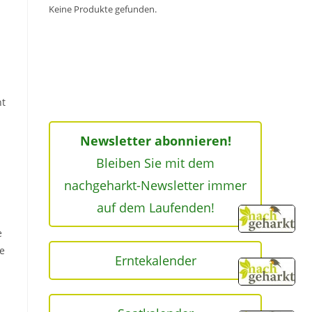
Keine Produkte gefunden.
ht
Newsletter abonnieren!
Bleiben Sie mit dem
nachgeharkt-Newsletter immer
auf dem Laufenden!
e
e
Erntekalender