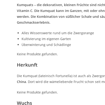
Kumquats – die dekorativen, kleinen Früchte sind nic
Vitamin C. Die Kumquat kann im Ganzen, mit oder ohne 
werden. Die Kombination von süßlicher Schale und säu
Geschmackserlebnis.
Alles Wissenswerte rund um die Zwergorange
Kultivierung im eigenen Garten
Überwinterung und Schädlinge
Keine Produkte gefunden.
Herkunft
Die Kumquat (lateinisch Fortunella) ist auch als Zwe
China
. Dort wird die wämeliebende Frucht schon seit m
Keine Produkte gefunden.
Wuchs