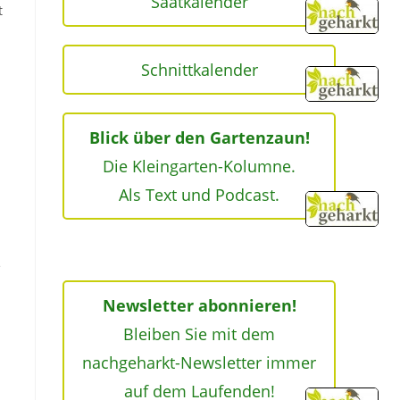
Saatkalender
t
Schnittkalender
Blick über den Gartenzaun!
Die Kleingarten-Kolumne.
Als Text und Podcast.
e
Newsletter abonnieren!
Bleiben Sie mit dem
nachgeharkt-Newsletter immer
auf dem Laufenden!