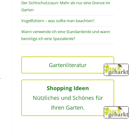
Der Sichtschutzzaun: Mehr als nur eine Grenze im
Garten
Vogelfüttern – was sollte man beachten?
Wann verwende ich eine Standarderde und wann
benötige ich eine Spezialerde?
Gartenliteratur
–
Shopping Ideen
Nützliches und Schönes für
Ihren Garten.