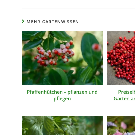
MEHR GARTENWISSEN
Pfaffenhütchen – pflanzen und
Preise
pflegen
Garten a