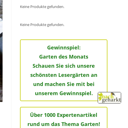
Keine Produkte gefunden.
Keine Produkte gefunden.
Gewinnspiel:
Garten des Monats
Schauen Sie sich unsere
schönsten Lesergärten an
und machen Sie mit bei
unserem Gewinnspiel.
Über 1000 Expertenartikel
rund um das Thema Garten!