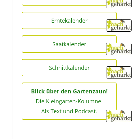
Erntekalender
Saatkalender
Schnittkalender
Blick über den Gartenzaun!
Die Kleingarten-Kolumne.
Als Text und Podcast.