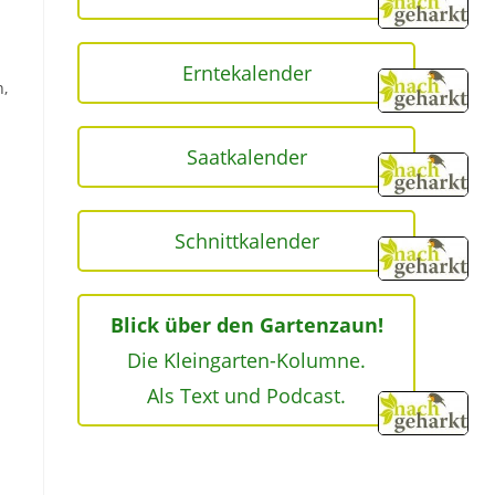
Erntekalender
n,
Saatkalender
Schnittkalender
Blick über den Gartenzaun!
Die Kleingarten-Kolumne.
Als Text und Podcast.