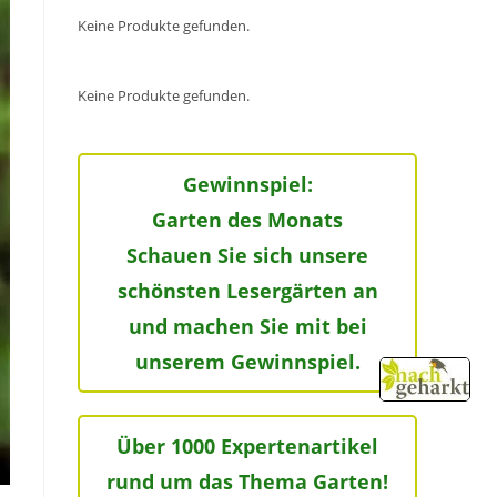
Keine Produkte gefunden.
Keine Produkte gefunden.
Gewinnspiel:
Garten des Monats
Schauen Sie sich unsere
schönsten Lesergärten an
und machen Sie mit bei
unserem Gewinnspiel.
Über 1000 Expertenartikel
rund um das Thema Garten!