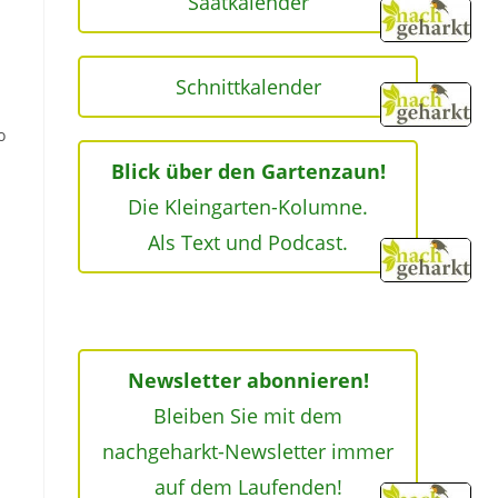
Saatkalender
Schnittkalender
o
Blick über den Gartenzaun!
Die Kleingarten-Kolumne.
Als Text und Podcast.
Newsletter abonnieren!
Bleiben Sie mit dem
nachgeharkt-Newsletter immer
auf dem Laufenden!