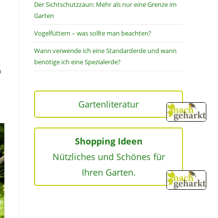
Der Sichtschutzzaun: Mehr als nur eine Grenze im
Garten
Vogelfüttern – was sollte man beachten?
Wann verwende ich eine Standarderde und wann
benötige ich eine Spezialerde?
h
Gartenliteratur
Shopping Ideen
Nützliches und Schönes für
Ihren Garten.