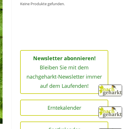
Keine Produkte gefunden.
Newsletter abonnieren!
Bleiben Sie mit dem
nachgeharkt-Newsletter immer
auf dem Laufenden!
Erntekalender