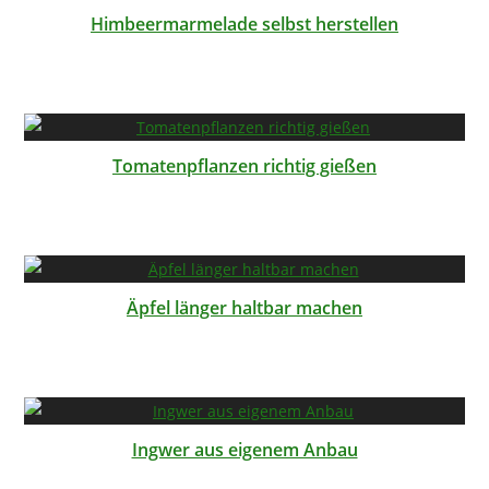
Himbeermarmelade selbst herstellen
Tomatenpflanzen richtig gießen
Äpfel länger haltbar machen
Ingwer aus eigenem Anbau