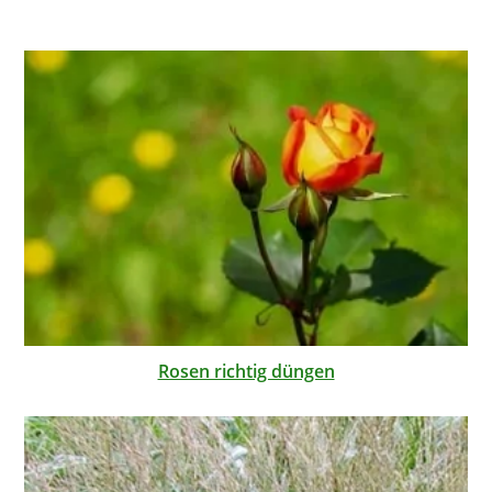
Rosen richtig düngen