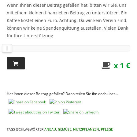
Wenn Ihnen dieser Beitrag gefallen hat, bitten wir Sie, uns
mit einem kleinen finanziellen Beitrag zu unterstützen. Ein
Kaffee kostet einen Euro. Achtung: Da wir kein Verein sind,
können wir keine Spendenquittung ausstellen. Vielen Dank
für Ihre Unterstützung.
x 1 €
Hat Ihnen dieser Beitrag gefallen? Dann teilen Sie ihn doch über...
TAGS (SCHLAGWÖRTER)
ANBAU
,
GEMÜSE
,
NUTZPFLANZEN
,
PFLEGE