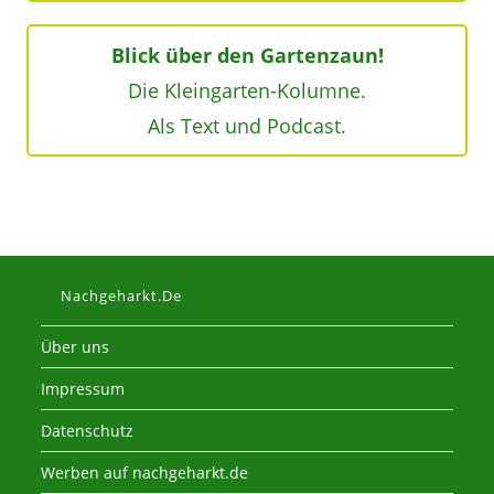
Blick über den Gartenzaun!
Die Kleingarten-Kolumne.
Als Text und Podcast.
Nachgeharkt.de
Über uns
Impressum
Datenschutz
Werben auf nachgeharkt.de