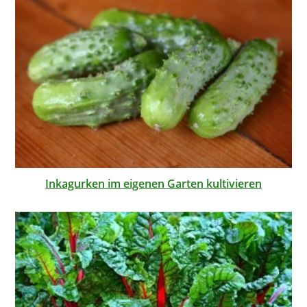
Inkagurken im eigenen Garten kultivieren