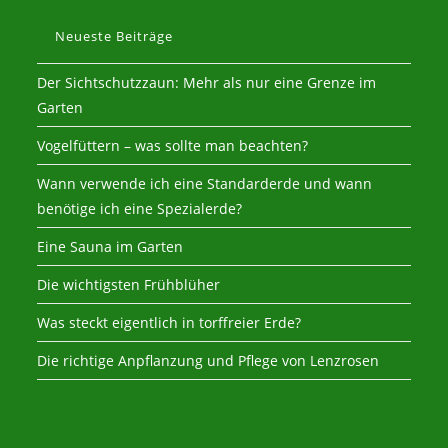
Neueste Beiträge
Der Sichtschutzzaun: Mehr als nur eine Grenze im
Garten
Vogelfüttern – was sollte man beachten?
Wann verwende ich eine Standarderde und wann
benötige ich eine Spezialerde?
Eine Sauna im Garten
Die wichtigsten Frühblüher
Was steckt eigentlich in torffreier Erde?
Die richtige Anpflanzung und Pflege von Lenzrosen