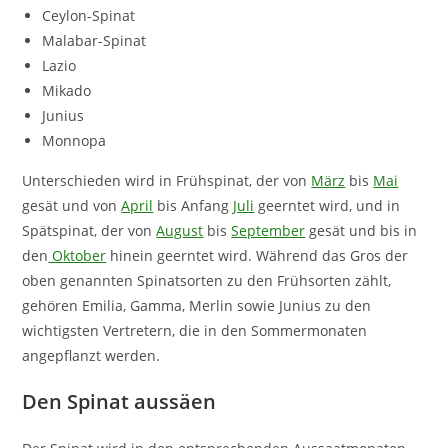
Ceylon-Spinat
Malabar-Spinat
Lazio
Mikado
Junius
Monnopa
Unterschieden wird in Frühspinat, der von
März
bis
Mai
gesät und von
April
bis Anfang
Juli
geerntet wird, und in
Spätspinat, der von
August
bis
September
gesät und bis in
den
Oktober
hinein geerntet wird. Während das Gros der
oben genannten Spinatsorten zu den Frühsorten zählt,
gehören Emilia, Gamma, Merlin sowie Junius zu den
wichtigsten Vertretern, die in den Sommermonaten
angepflanzt werden.
Den Spinat aussäen