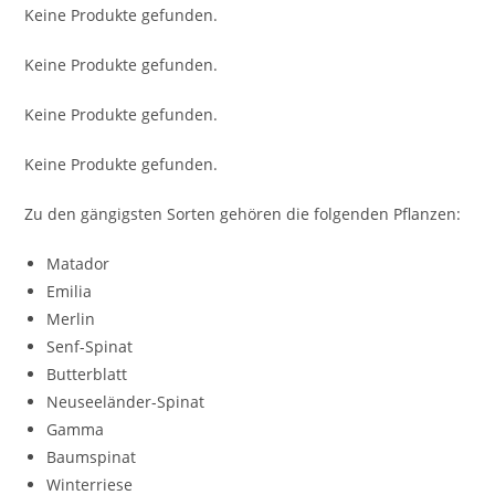
Keine Produkte gefunden.
Keine Produkte gefunden.
Keine Produkte gefunden.
Keine Produkte gefunden.
Zu den gängigsten Sorten gehören die folgenden Pflanzen:
Matador
Emilia
Merlin
Senf-Spinat
Butterblatt
Neuseeländer-Spinat
Gamma
Baumspinat
Winterriese