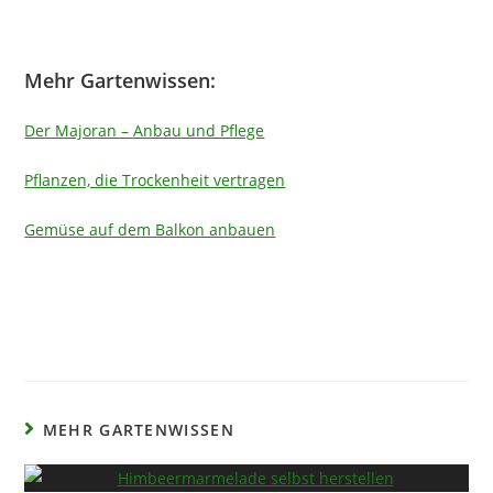
Mehr Gartenwissen:
Der Majoran – Anbau und Pflege
Pflanzen, die Trockenheit vertragen
Gemüse auf dem Balkon anbauen
MEHR GARTENWISSEN