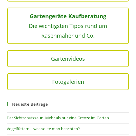
Gartengeräte Kaufberatung
Die wichtigsten Tipps rund um
Rasenmäher und Co.
Gartenvideos
Fotogalerien
Neueste Beiträge
Der Sichtschutzzaun: Mehr als nur eine Grenze im Garten
Vogelfüttern – was sollte man beachten?