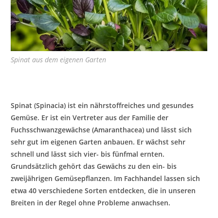
Spinat aus dem eigenen Garten
Spinat (Spinacia) ist ein nährstoffreiches und gesundes
Gemüse. Er ist ein Vertreter aus der Familie der
Fuchsschwanzgewächse (Amaranthacea) und lässt sich
sehr gut im eigenen Garten anbauen. Er wächst sehr
schnell und lässt sich vier- bis fünfmal ernten.
Grundsätzlich gehört das Gewächs zu den ein- bis
zweijährigen Gemüsepflanzen. Im Fachhandel lassen sich
etwa 40 verschiedene Sorten entdecken, die in unseren
Breiten in der Regel ohne Probleme anwachsen.