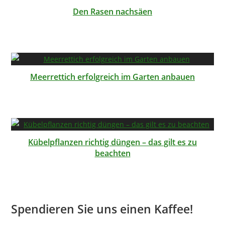
Den Rasen nachsäen
Meerrettich erfolgreich im Garten anbauen
Kübelpflanzen richtig düngen – das gilt es zu
beachten
Spendieren Sie uns einen Kaffee!