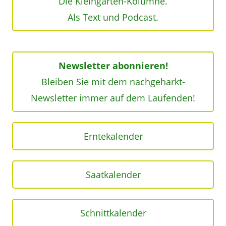
Die Kleingarten-Kolumne.
Als Text und Podcast.
Newsletter abonnieren!
Bleiben Sie mit dem nachgeharkt-
Newsletter immer auf dem Laufenden!
Erntekalender
Saatkalender
Schnittkalender