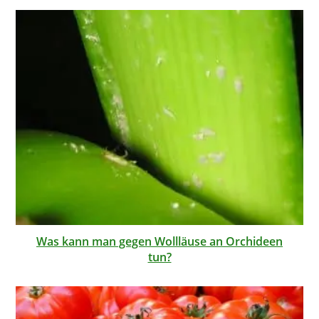
Was kann man gegen Wollläuse an Orchideen
tun?