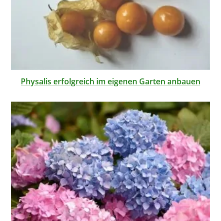
Physalis erfolgreich im eigenen Garten anbauen