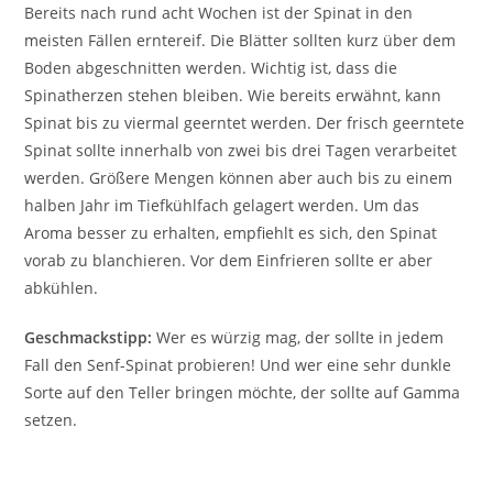
Bereits nach rund acht Wochen ist der Spinat in den
meisten Fällen erntereif. Die Blätter sollten kurz über dem
Boden abgeschnitten werden. Wichtig ist, dass die
Spinatherzen stehen bleiben. Wie bereits erwähnt, kann
Spinat bis zu viermal geerntet werden. Der frisch geerntete
Spinat sollte innerhalb von zwei bis drei Tagen verarbeitet
werden. Größere Mengen können aber auch bis zu einem
halben Jahr im Tiefkühlfach gelagert werden. Um das
Aroma besser zu erhalten, empfiehlt es sich, den Spinat
vorab zu blanchieren. Vor dem Einfrieren sollte er aber
abkühlen.
Geschmackstipp:
Wer es würzig mag, der sollte in jedem
Fall den Senf-Spinat probieren! Und wer eine sehr dunkle
Sorte auf den Teller bringen möchte, der sollte auf Gamma
setzen.