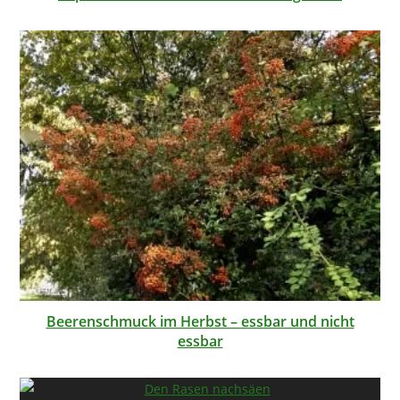
Beerenschmuck im Herbst – essbar und nicht
essbar