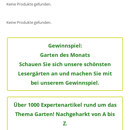
Keine Produkte gefunden.
Keine Produkte gefunden.
Gewinnspiel:
Garten des Monats
Schauen Sie sich unsere schönsten
Lesergärten an und machen Sie mit
bei unserem Gewinnspiel.
Über 1000 Expertenartikel rund um das
Thema Garten! Nachgeharkt von A bis
Z.