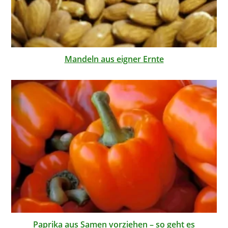
Mandeln aus eigner Ernte
Paprika aus Samen vorziehen – so geht es