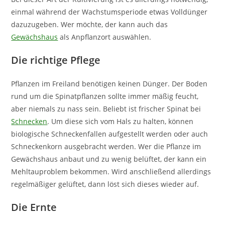
einmal während der Wachstumsperiode etwas Volldünger
dazuzugeben. Wer möchte, der kann auch das
Gewächshaus
als Anpflanzort auswählen.
Die richtige Pflege
Pflanzen im Freiland benötigen keinen Dünger. Der Boden
rund um die Spinatpflanzen sollte immer mäßig feucht,
aber niemals zu nass sein. Beliebt ist frischer Spinat bei
Schnecken
. Um diese sich vom Hals zu halten, können
biologische Schneckenfallen aufgestellt werden oder auch
Schneckenkorn ausgebracht werden. Wer die Pflanze im
Gewächshaus anbaut und zu wenig belüftet, der kann ein
Mehltauproblem bekommen. Wird anschließend allerdings
regelmäßiger gelüftet, dann löst sich dieses wieder auf.
Die Ernte