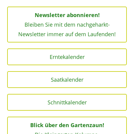
Newsletter abonnieren!
Bleiben Sie mit dem nachgeharkt-
Newsletter immer auf dem Laufenden!
Erntekalender
Saatkalender
Schnittkalender
Blick über den Gartenzaun!