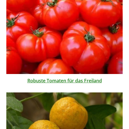
Robuste Tomaten für das Freiland