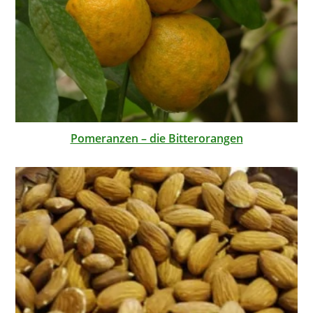
Pomeranzen – die Bitterorangen