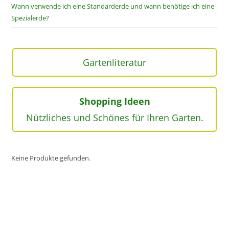
Wann verwende ich eine Standarderde und wann benötige ich eine
Spezialerde?
Gartenliteratur
Shopping Ideen
Nützliches und Schönes für Ihren Garten.
Keine Produkte gefunden.