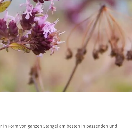
 er in Form von ganzen Stängel am besten in passenden und