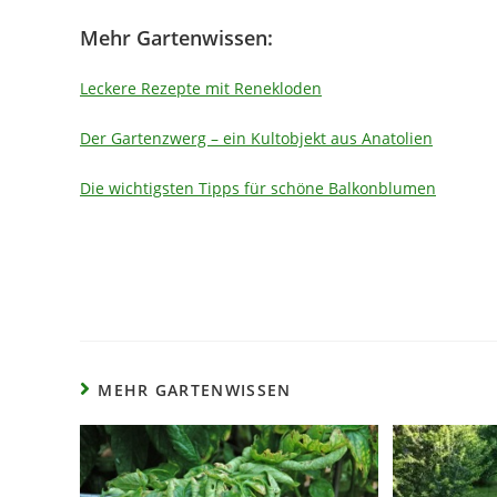
Mehr Gartenwissen:
Leckere Rezepte mit Renekloden
Der Gartenzwerg – ein Kultobjekt aus Anatolien
Die wichtigsten Tipps für schöne Balkonblumen
MEHR GARTENWISSEN