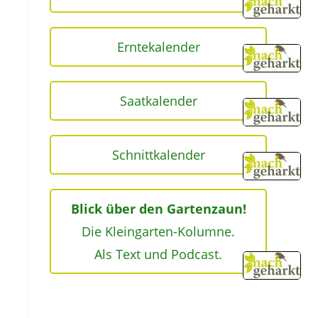
Erntekalender
Saatkalender
Schnittkalender
Blick über den Gartenzaun!
Die Kleingarten-Kolumne.
Als Text und Podcast.