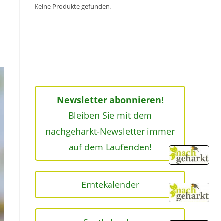
Keine Produkte gefunden.
Newsletter abonnieren!
Bleiben Sie mit dem
nachgeharkt-Newsletter immer
auf dem Laufenden!
Erntekalender