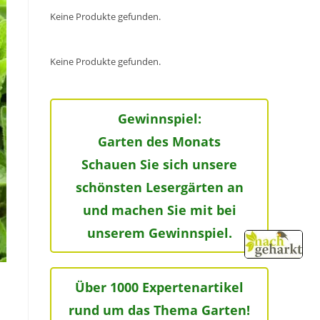
Keine Produkte gefunden.
Keine Produkte gefunden.
Gewinnspiel:
Garten des Monats
Schauen Sie sich unsere
schönsten Lesergärten an
und machen Sie mit bei
unserem Gewinnspiel.
Über 1000 Expertenartikel
rund um das Thema Garten!