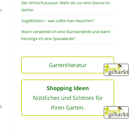
Der Sichtschutzzaun: Mehr als nur eine Grenze im
Garten
h
Vogelfüttern – was sollte man beachten?
Wann verwende ich eine Standarderde und wann
benötige ich eine Spezialerde?
Gartenliteratur
Shopping Ideen
Nützliches und Schönes für
t
Ihren Garten.