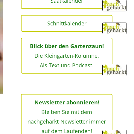
Saatkalender
Schnittkalender
Blick über den Gartenzaun!
Die Kleingarten-Kolumne.
Als Text und Podcast.
Newsletter abonnieren!
Bleiben Sie mit dem
nachgeharkt-Newsletter immer
auf dem Laufenden!