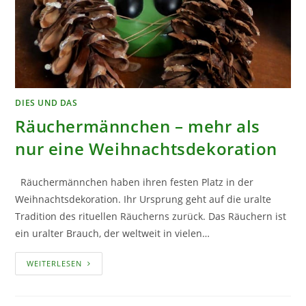
DIES UND DAS
Räuchermännchen – mehr als
nur eine Weihnachtsdekoration
Räuchermännchen haben ihren festen Platz in der
Weihnachtsdekoration. Ihr Ursprung geht auf die uralte
Tradition des rituellen Räucherns zurück. Das Räuchern ist
ein uralter Brauch, der weltweit in vielen…
RÄUCHERMÄNNCHEN
WEITERLESEN
–
MEHR
ALS
NUR