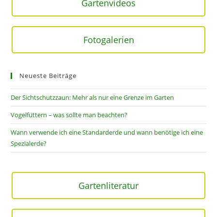
Gartenvideos
Fotogalerien
Neueste Beiträge
Der Sichtschutzzaun: Mehr als nur eine Grenze im Garten
Vogelfüttern – was sollte man beachten?
Wann verwende ich eine Standarderde und wann benötige ich eine
Spezialerde?
Gartenliteratur