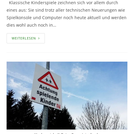
Klassische Kinderspiele zeichnen sich vor allem durch
eines aus: Sie sind trotz aller technischen Neuerungen wie
Spielkonsole und Computer noch heute aktuell und werden
dies wohl auch noch in…
KLASSISCHE
WEITERLESEN
KINDERSPIELE
FÜR
DRAUSSEN T
EIL 2