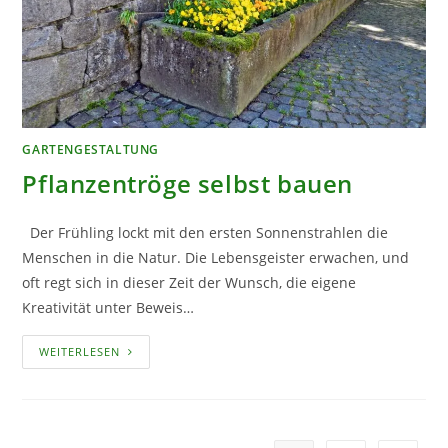
GARTENGESTALTUNG
Pflanzentröge selbst bauen
Der Frühling lockt mit den ersten Sonnenstrahlen die
Menschen in die Natur. Die Lebensgeister erwachen, und
oft regt sich in dieser Zeit der Wunsch, die eigene
Kreativität unter Beweis…
PFLANZENTRÖGE
WEITERLESEN
SELBST
BAUEN