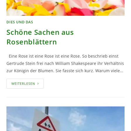
DIES UND DAS
Schöne Sachen aus
Rosenblättern
Eine Rose ist eine Rose ist eine Rose. So beschrieb einst
Gertrude Stein frei nach William Shakespeare ihr Verhältnis
zur Königin der Blumen. Sie fasste sich kurz. Warum viele…
SCHÖNE
WEITERLESEN
SACHEN
AUS
ROSENBLÄTTERN