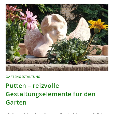
EINE
WEIHNACHTSDEKORATION
GARTENGESTALTUNG
Putten – reizvolle
Gestaltungselemente für den
Garten