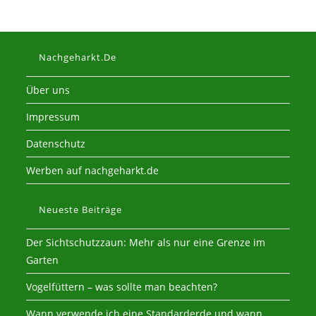
Nachgeharkt.de
Über uns
Impressum
Datenschutz
Werben auf nachgeharkt.de
Neueste Beiträge
Der Sichtschutzzaun: Mehr als nur eine Grenze im
Garten
Vogelfüttern – was sollte man beachten?
Wann verwende ich eine Standarderde und wann