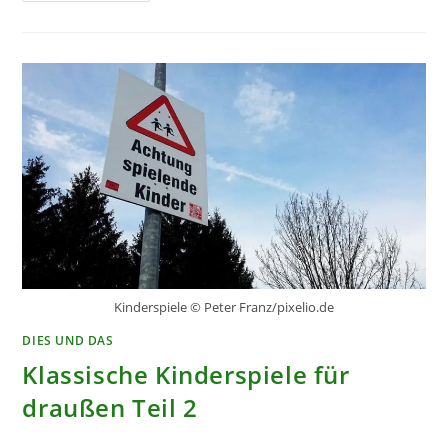
KINDERGEBURTSTAGSSPIELE
–
DRAUSSEN
Kinderspiele © Peter Franz/pixelio.de
DIES UND DAS
Klassische Kinderspiele für
draußen Teil 2