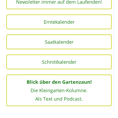
Newsletter immer auf dem Laufenden!
Erntekalender
Saatkalender
Schnittkalender
Blick über den Gartenzaun!
Die Kleingarten-Kolumne.
Als Text und Podcast.