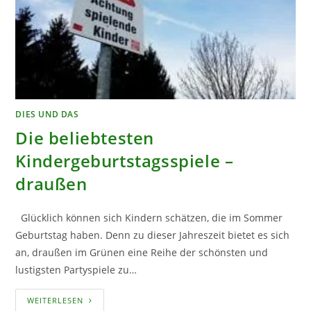
DIES UND DAS
Die beliebtesten
Kindergeburtstagsspiele –
draußen
Glücklich können sich Kindern schätzen, die im Sommer
Geburtstag haben. Denn zu dieser Jahreszeit bietet es sich
an, draußen im Grünen eine Reihe der schönsten und
lustigsten Partyspiele zu…
DIE
WEITERLESEN
BELIEBTESTEN