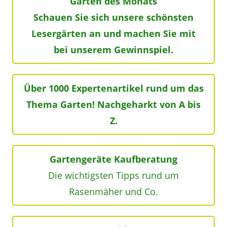
Garten des Monats
Schauen Sie sich unsere schönsten
Lesergärten an und machen Sie mit
bei unserem Gewinnspiel.
Über 1000 Expertenartikel rund um das
Thema Garten! Nachgeharkt von A bis
Z.
Gartengeräte Kaufberatung
Die wichtigsten Tipps rund um
Rasenmäher und Co.