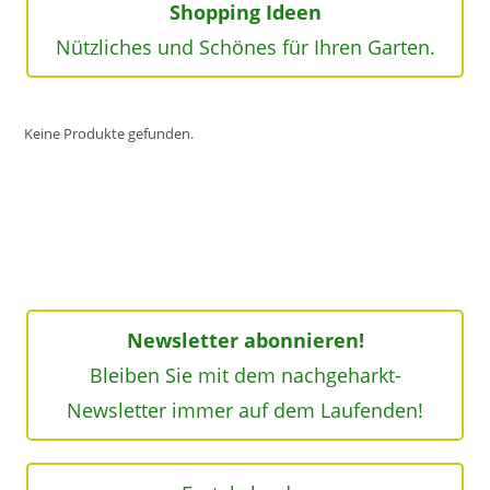
Shopping Ideen
Nützliches und Schönes für Ihren Garten.
Keine Produkte gefunden.
Newsletter abonnieren!
Bleiben Sie mit dem nachgeharkt-
Newsletter immer auf dem Laufenden!