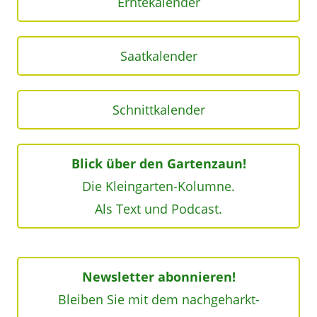
Erntekalender
Saatkalender
Schnittkalender
Blick über den Gartenzaun!
Die Kleingarten-Kolumne.
Als Text und Podcast.
Newsletter abonnieren!
Bleiben Sie mit dem nachgeharkt-