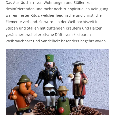
Das Ausräuchern von Wohnungen und Ställen zur
desinfizierenden und mehr noch zur spirituellen Reinigung
war ein fester Ritus, welcher heidnische und christliche
Elemente verband. So wurde in der Weihnachtszeit in
Stuben und Ställen mit duftenden Kräutern und Harzen
geräuchert, wobei exotische Düfte vom kostbaren
Weihrauchharz und Sandelholz besonders begehrt waren.