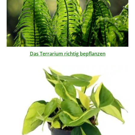
Das Terrarium richtig bepflanzen