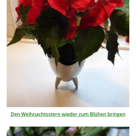
Den Weihnachtsstern wieder zum Blühen bringen