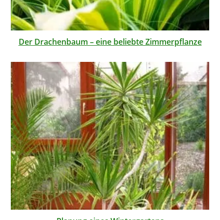
Der Drachenbaum – eine beliebte Zimmerpflanze