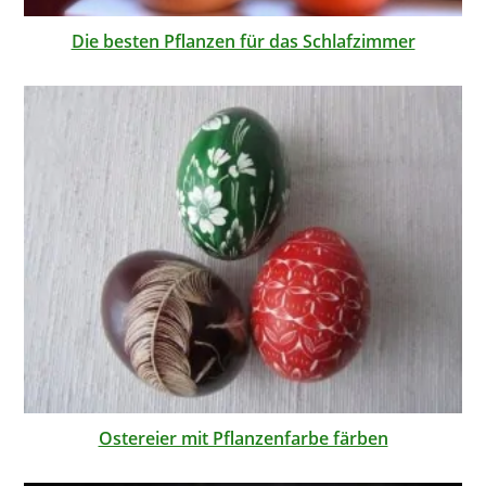
Die besten Pflanzen für das Schlafzimmer
Ostereier mit Pflanzenfarbe färben