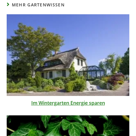
MEHR GARTENWISSEN
Im Wintergarten Energie sparen