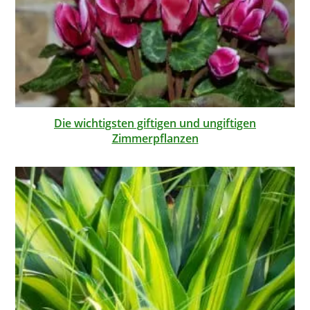
Die wichtigsten giftigen und ungiftigen
Zimmerpflanzen