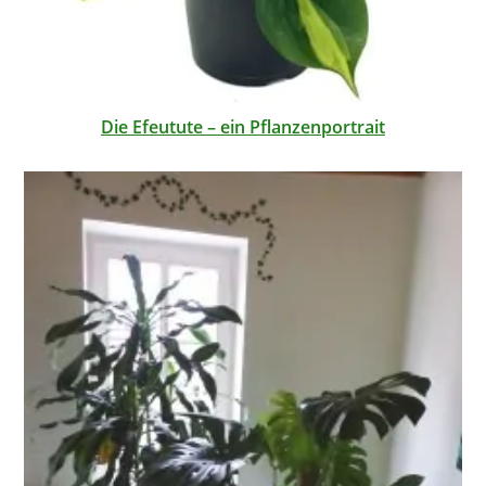
Die Efeutute – ein Pflanzenportrait