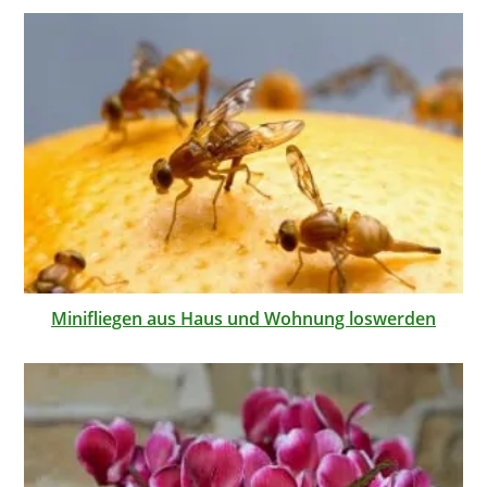
Minifliegen aus Haus und Wohnung loswerden