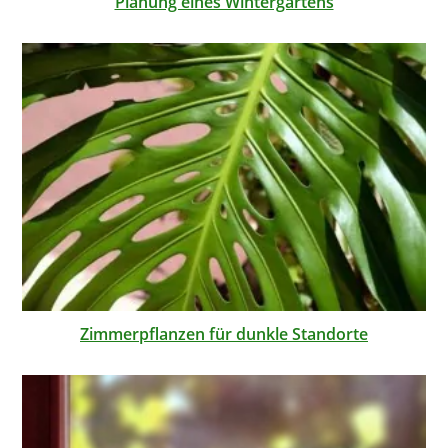
Planung eines Wintergartens
Zimmerpflanzen für dunkle Standorte