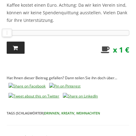
Kaffee kostet einen Euro. Achtung: Da wir kein Verein sind,
können wir keine Spendenquittung ausstellen. Vielen Dank
für Ihre Unterstützung.
x 1 €
Hat Ihnen dieser Beitrag gefallen? Dann teilen Sie ihn doch über...
TAGS (SCHLAGWÖRTER)
DRINNEN
,
KREATIV
,
WEIHNACHTEN