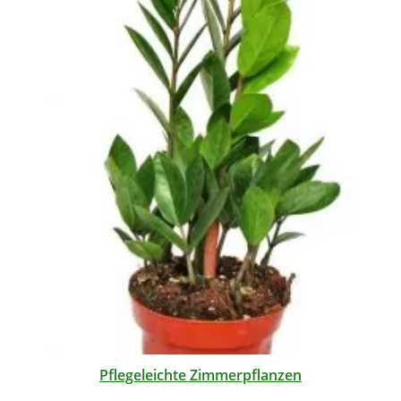
Pflegeleichte Zimmerpflanzen