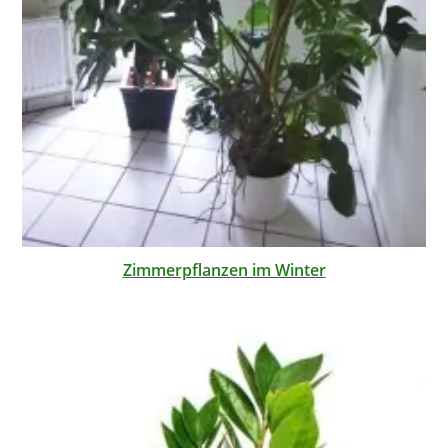
Zimmerpflanzen im Winter