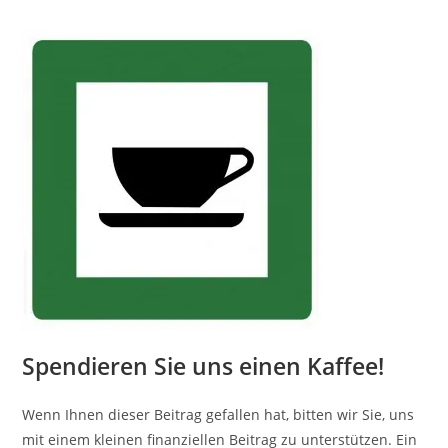
Spendieren Sie uns einen Kaffee!
Wenn Ihnen dieser Beitrag gefallen hat, bitten wir Sie, uns
mit einem kleinen finanziellen Beitrag zu unterstützen. Ein