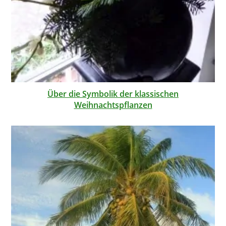
Über die Symbolik der klassischen
Weihnachtspflanzen