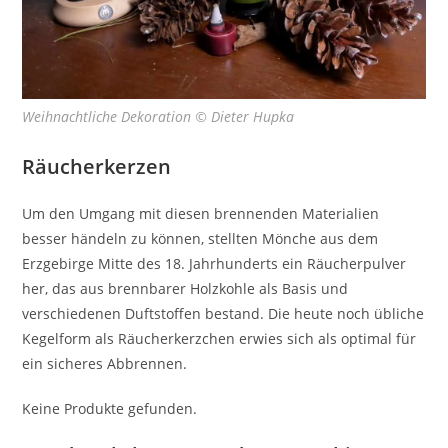
Weihnachtliche Dekoration © Dieter Hupka
Räucherkerzen
Um den Umgang mit diesen brennenden Materialien
besser händeln zu können, stellten Mönche aus dem
Erzgebirge Mitte des 18. Jahrhunderts ein Räucherpulver
her, das aus brennbarer Holzkohle als Basis und
verschiedenen Duftstoffen bestand. Die heute noch übliche
Kegelform als Räucherkerzchen erwies sich als optimal für
ein sicheres Abbrennen.
Keine Produkte gefunden.