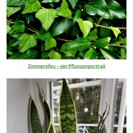
Zimmerefeu – ein Pflanzenportrait