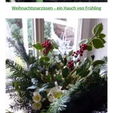
Weihnachtsnarzissen – ein Hauch von Frühling