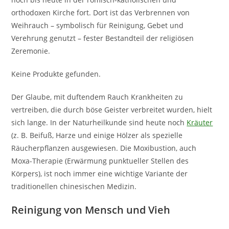
orthodoxen Kirche fort. Dort ist das Verbrennen von
Weihrauch – symbolisch für Reinigung, Gebet und
Verehrung genutzt – fester Bestandteil der religiösen
Zeremonie.
Keine Produkte gefunden.
Der Glaube, mit duftendem Rauch Krankheiten zu
vertreiben, die durch böse Geister verbreitet wurden, hielt
sich lange. In der Naturheilkunde sind heute noch
Kräuter
(z. B. Beifuß, Harze und einige Hölzer als spezielle
Räucherpflanzen ausgewiesen. Die Moxibustion, auch
Moxa-Therapie (Erwärmung punktueller Stellen des
Körpers), ist noch immer eine wichtige Variante der
traditionellen chinesischen Medizin.
Reinigung von Mensch und Vieh