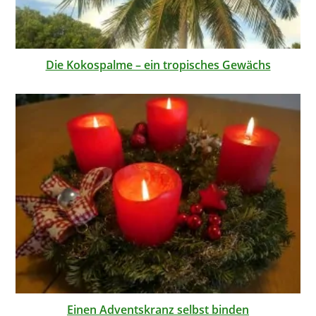
Die Kokospalme – ein tropisches Gewächs
Einen Adventskranz selbst binden