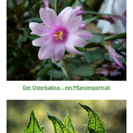
Der Osterkaktus – ein Pflanzenportrait