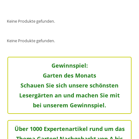
Keine Produkte gefunden.
Keine Produkte gefunden.
Gewinnspiel:
Garten des Monats
Schauen Sie sich unsere schönsten
Lesergärten an und machen Sie mit
bei unserem Gewinnspiel.
Über 1000 Expertenartikel rund um das
Thema Garten! Nachgeharkt von A bis