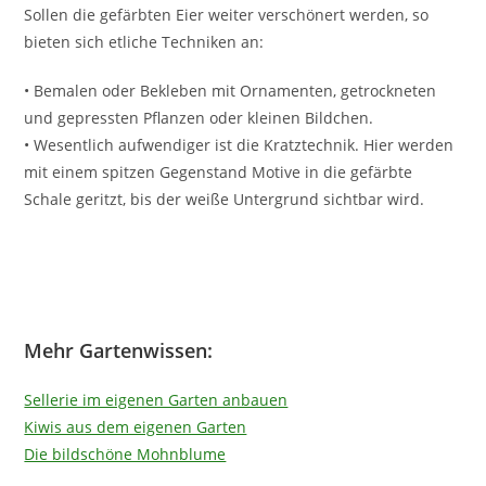
Sollen die gefärbten Eier weiter verschönert werden, so
bieten sich etliche Techniken an:
• Bemalen oder Bekleben mit Ornamenten, getrockneten
und gepressten Pflanzen oder kleinen Bildchen.
• Wesentlich aufwendiger ist die Kratztechnik. Hier werden
mit einem spitzen Gegenstand Motive in die gefärbte
Schale geritzt, bis der weiße Untergrund sichtbar wird.
Mehr Gartenwissen:
Sellerie im eigenen Garten anbauen
Kiwis aus dem eigenen Garten
Die bildschöne Mohnblume