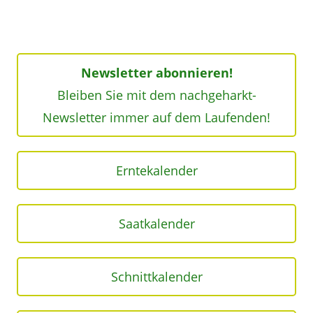
Newsletter abonnieren!
Bleiben Sie mit dem nachgeharkt-
Newsletter immer auf dem Laufenden!
Erntekalender
Saatkalender
Schnittkalender