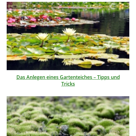
Das Anlegen eines Gartenteiches – Tipps und
Tricks