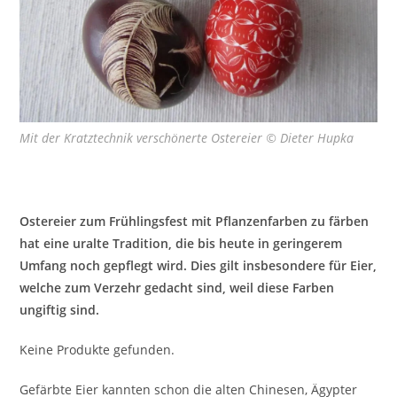
Mit der Kratztechnik verschönerte Ostereier © Dieter Hupka
Ostereier zum Frühlingsfest mit Pflanzenfarben zu färben
hat eine uralte Tradition, die bis heute in geringerem
Umfang noch gepflegt wird. Dies gilt insbesondere für Eier,
welche zum Verzehr gedacht sind, weil diese Farben
ungiftig sind.
Keine Produkte gefunden.
Gefärbte Eier kannten schon die alten Chinesen, Ägypter