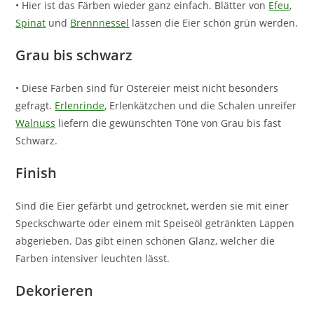
• Hier ist das Färben wieder ganz einfach. Blätter von
Efeu
,
Spinat
und
Brennnessel
lassen die Eier schön grün werden.
Grau bis schwarz
• Diese Farben sind für Ostereier meist nicht besonders
gefragt.
Erlenrinde
, Erlenkätzchen und die Schalen unreifer
Walnuss
liefern die gewünschten Töne von Grau bis fast
Schwarz.
Finish
Sind die Eier gefärbt und getrocknet, werden sie mit einer
Speckschwarte oder einem mit Speiseöl getränkten Lappen
abgerieben. Das gibt einen schönen Glanz, welcher die
Farben intensiver leuchten lässt.
Dekorieren