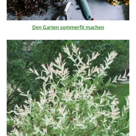
Den Garten sommerfit machen