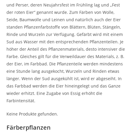
und Perser, deren Neujahrsfest im Frühling lag und „Fest
der roten Eier“ genannt wurde. Zum Färben von Wolle,
Seide, Baumwolle und Leinen und natürlich auch der Eier
standen Pflanzenfarbstoffe von Blättern, Blüten, Stängeln,
Rinde und Wurzeln zur Verfügung. Gefärbt wird mit einem
Sud aus Wasser mit den entsprechenden Pflanzenteilen. Je
höher der Anteil des Pflanzenmaterials, desto intensiver die
Farbe. Gleiches gilt für die Verweildauer des Materials, z. B.
der Eier, im Farbbad. Die Pflanzenteile werden mindestens
eine Stunde lang ausgekocht, Wurzeln und Rinden etwas
länger. Wenn der Sud ausgekühlt ist, wird er abgeseiht. In
das Farbbad werden die Eier hineingelegt und das Ganze
wieder erhitzt. Eine Zugabe von Essig erhöht die
Farbintensität.
Keine Produkte gefunden.
Färberpflanzen