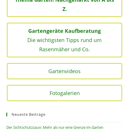
Z.
Gartengeräte Kaufberatung
Die wichtigsten Tipps rund um
Rasenmäher und Co.
Gartenvideos
Fotogalerien
Neueste Beiträge
Der Sichtschutzzaun: Mehr als nur eine Grenze im Garten