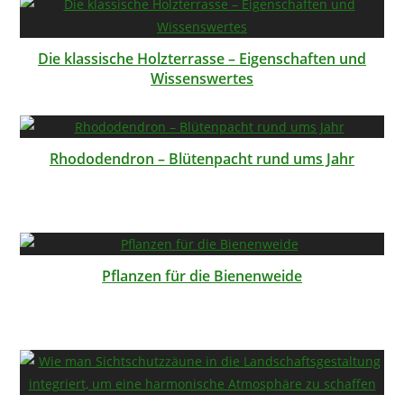
Die klassische Holzterrasse – Eigenschaften und
Wissenswertes
Rhododendron – Blütenpacht rund ums Jahr
Pflanzen für die Bienenweide