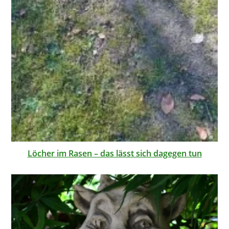
Löcher im Rasen – das lässt sich dagegen tun