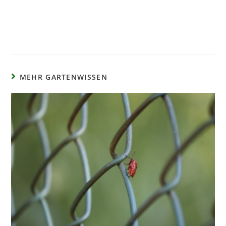
MEHR GARTENWISSEN