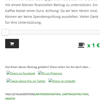
mit einem kleinen finanziellen Beitrag zu unterstützen. Ein
Kaffee kostet einen Euro. Achtung: Da wir kein Verein sind,
können wir keine Spendenquittung ausstellen. Vielen Dank
für Ihre Unterstützung.
x 1 €
Hat Ihnen dieser Beitrag gefallen? Dann teilen Sie ihn doch über...
TAGS (SCHLAGWÖRTER)
GARTENDEKORATION
,
GARTENGESTALTUNG
,
KREATIV