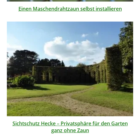
Einen Maschendrahtzaun selbst installieren
Sichtschutz Hecke – Privatsphäre für den Garten
ganz ohne Zaun