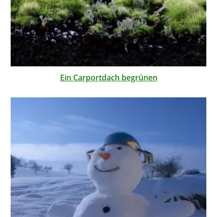
Ein Carportdach begrünen