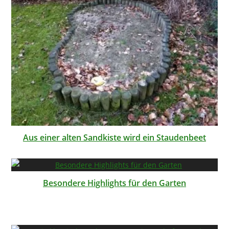
Aus einer alten Sandkiste wird ein Staudenbeet
Besondere Highlights für den Garten