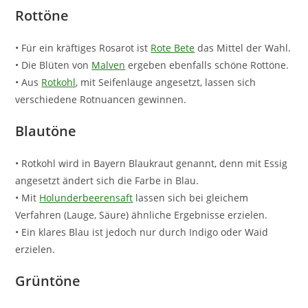
Rottöne
• Für ein kräftiges Rosarot ist
Rote Bete
das Mittel der Wahl.
• Die Blüten von
Malven
ergeben ebenfalls schöne Rottöne.
• Aus
Rotkohl
, mit Seifenlauge angesetzt, lassen sich
verschiedene Rotnuancen gewinnen.
Blautöne
• Rotkohl wird in Bayern Blaukraut genannt, denn mit Essig
angesetzt ändert sich die Farbe in Blau.
• Mit
Holunderbeerensaft
lassen sich bei gleichem
Verfahren (Lauge, Säure) ähnliche Ergebnisse erzielen.
• Ein klares Blau ist jedoch nur durch Indigo oder Waid
erzielen.
Grüntöne