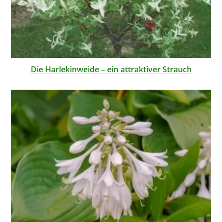
Die Harlekinweide – ein attraktiver Strauch