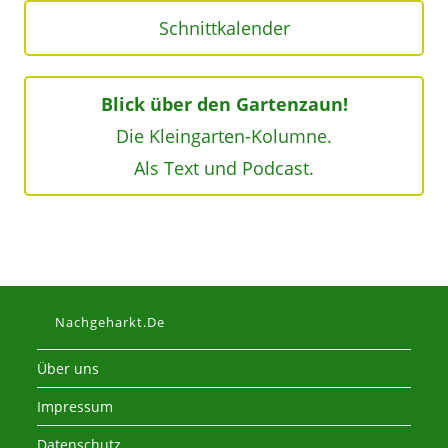
Schnittkalender
Blick über den Gartenzaun!
Die Kleingarten-Kolumne.
Als Text und Podcast.
Nachgeharkt.de
Über uns
Impressum
Datenschutz