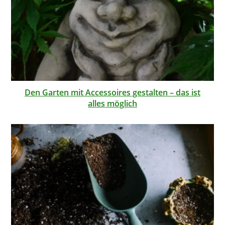
Den Garten mit Accessoires gestalten – das ist
alles möglich