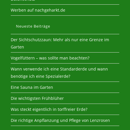
Werben auf nachgeharkt.de
Neueste Beiträge
Der Sichtschutzzaun: Mehr als nur eine Grenze im
Garten
Vogelfüttern – was sollte man beachten?
Wann verwende ich eine Standarderde und wann
benötige ich eine Spezialerde?
Eine Sauna im Garten
Die wichtigsten Frühblüher
Was steckt eigentlich in torffreier Erde?
Die richtige Anpflanzung und Pflege von Lenzrosen