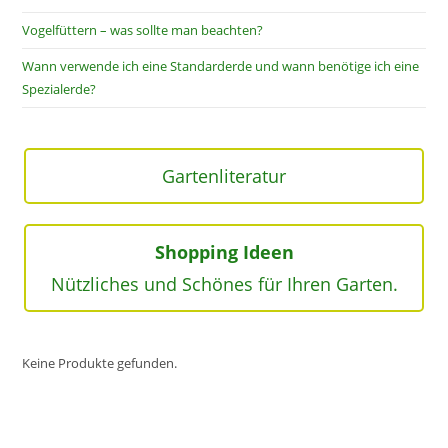
Vogelfüttern – was sollte man beachten?
Wann verwende ich eine Standarderde und wann benötige ich eine
Spezialerde?
Gartenliteratur
Shopping Ideen
Nützliches und Schönes für Ihren Garten.
Keine Produkte gefunden.