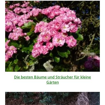
Die besten Bäume und Sträucher für kleine
Gärten