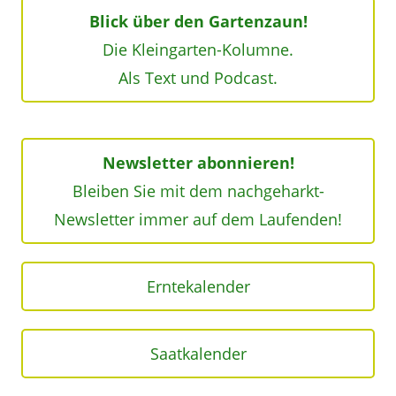
Blick über den Gartenzaun!
Die Kleingarten-Kolumne.
Als Text und Podcast.
Newsletter abonnieren!
Bleiben Sie mit dem nachgeharkt-
Newsletter immer auf dem Laufenden!
Erntekalender
Saatkalender