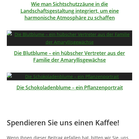
Wie man Sichtschutzzäune in die
Landschaftsgestaltung integriert, um eine
harmonische Atmosphäre zu schaffen
Die Blutblume – ein hübscher Vertreter aus der
Familie der Amaryllisgewächse
Die Schokoladenblume – ein Pflanzenportrait
Spendieren Sie uns einen Kaffee!
Wenn Ihnen dieser Beitrag gefallen hat, bitten wir Sie, uns