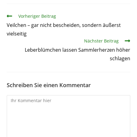
Artikel
Vorheriger Beitrag
Veilchen – gar nicht bescheiden, sondern äußerst
vielseitig
Nächster Beitrag
Leberblümchen lassen Sammlerherzen höher
schlagen
Schreiben Sie einen Kommentar
Kommentare