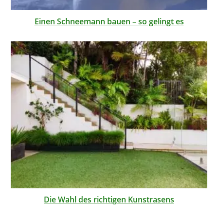
Einen Schneemann bauen – so gelingt es
Die Wahl des richtigen Kunstrasens