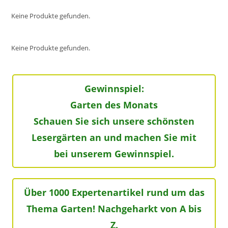
Keine Produkte gefunden.
Keine Produkte gefunden.
Gewinnspiel:
Garten des Monats
Schauen Sie sich unsere schönsten
Lesergärten an und machen Sie mit
bei unserem Gewinnspiel.
Über 1000 Expertenartikel rund um das
Thema Garten! Nachgeharkt von A bis
Z.