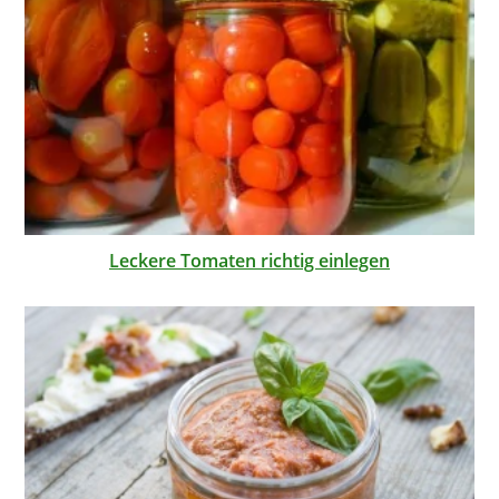
Leckere Tomaten richtig einlegen