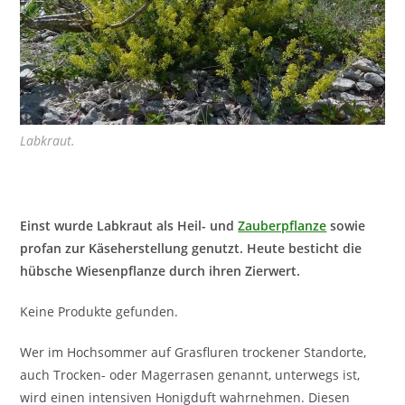
Labkraut.
Einst wurde Labkraut als Heil- und
Zauberpflanze
sowie
profan zur Käseherstellung genutzt. Heute besticht die
hübsche Wiesenpflanze durch ihren Zierwert.
Keine Produkte gefunden.
Wer im Hochsommer auf Grasfluren trockener Standorte,
auch Trocken- oder Magerrasen genannt, unterwegs ist,
wird einen intensiven Honigduft wahrnehmen. Diesen