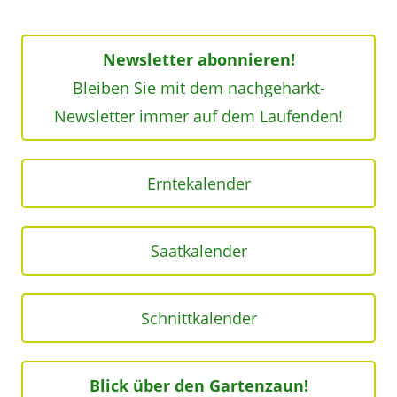
Newsletter abonnieren!
Bleiben Sie mit dem nachgeharkt-
Newsletter immer auf dem Laufenden!
Erntekalender
Saatkalender
Schnittkalender
Blick über den Gartenzaun!