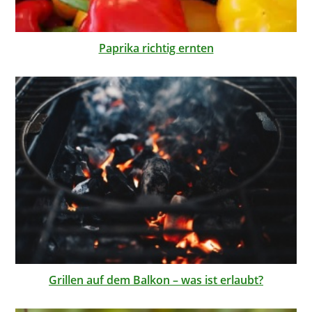
Paprika richtig ernten
Grillen auf dem Balkon – was ist erlaubt?