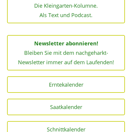
Die Kleingarten-Kolumne.
Als Text und Podcast.
Newsletter abonnieren!
Bleiben Sie mit dem nachgeharkt-
Newsletter immer auf dem Laufenden!
Erntekalender
Saatkalender
Schnittkalender