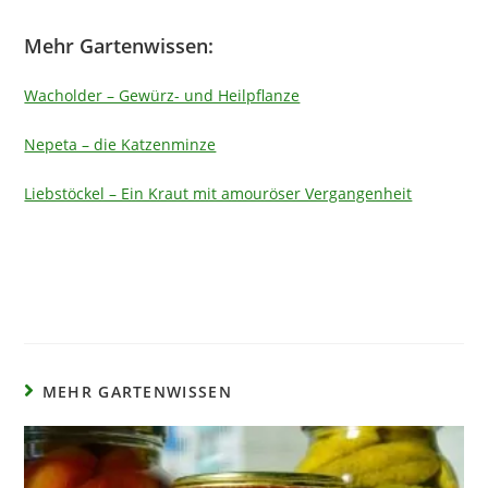
Mehr Gartenwissen:
Wacholder – Gewürz- und Heilpflanze
Nepeta – die Katzenminze
Liebstöckel – Ein Kraut mit amouröser Vergangenheit
MEHR GARTENWISSEN