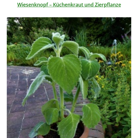
Wiesenknopf – Küchenkraut und Zierpflanze