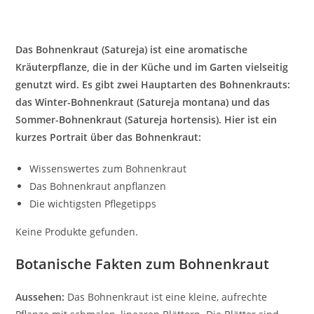
Das Bohnenkraut (Satureja) ist eine aromatische
Kräuterpflanze, die in der Küche und im Garten vielseitig
genutzt wird. Es gibt zwei Hauptarten des Bohnenkrauts:
das Winter-Bohnenkraut (Satureja montana) und das
Sommer-Bohnenkraut (Satureja hortensis). Hier ist ein
kurzes Portrait über das Bohnenkraut:
Wissenswertes zum Bohnenkraut
Das Bohnenkraut anpflanzen
Die wichtigsten Pflegetipps
Keine Produkte gefunden.
Botanische Fakten zum Bohnenkraut
Aussehen:
Das Bohnenkraut ist eine kleine, aufrechte