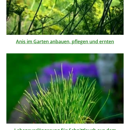
Anis im Garten anbauen, pflegen und ernten