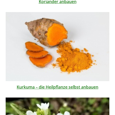
Koriander anbauen
Kurkuma – die Heilpflanze selbst anbauen