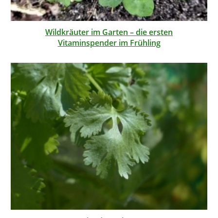
Wildkräuter im Garten – die ersten
Vitaminspender im Frühling