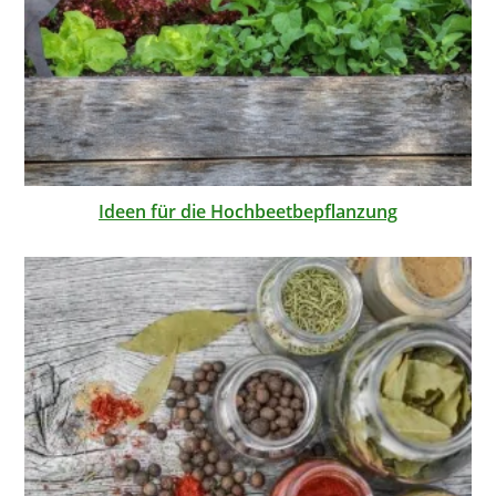
Ideen für die Hochbeetbepflanzung