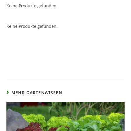
Keine Produkte gefunden.
Keine Produkte gefunden.
MEHR GARTENWISSEN