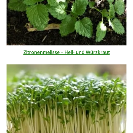
Zitronenmelisse – Heil- und Würzkraut