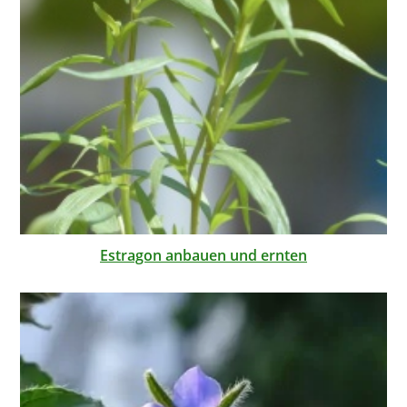
Estragon anbauen und ernten