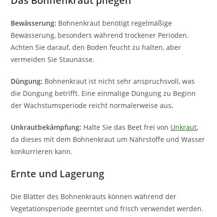
Das Bohnenkraut pflegen
Bewässerung:
Bohnenkraut benötigt regelmäßige
Bewässerung, besonders während trockener Perioden.
Achten Sie darauf, den Boden feucht zu halten, aber
vermeiden Sie Staunässe.
Düngung:
Bohnenkraut ist nicht sehr anspruchsvoll, was
die Düngung betrifft. Eine einmalige Düngung zu Beginn
der Wachstumsperiode reicht normalerweise aus
.
Unkrautbekämpfung:
Halte Sie das Beet frei von
Unkraut
,
da dieses mit dem Bohnenkraut um Nährstoffe und Wasser
konkurrieren kann.
Ernte und Lagerung
Die Blätter des Bohnenkrauts können während der
Vegetationsperiode geerntet und frisch verwendet werden.