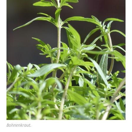
Bohnenkraut.