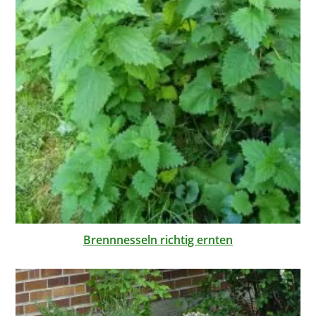
Brennnesseln richtig ernten