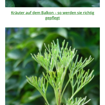
Kräuter auf dem Balkon – so werden sie richtig
gepflegt