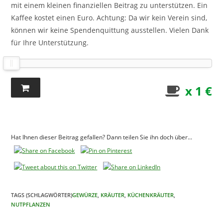
mit einem kleinen finanziellen Beitrag zu unterstützen. Ein
Kaffee kostet einen Euro. Achtung: Da wir kein Verein sind,
können wir keine Spendenquittung ausstellen. Vielen Dank
für Ihre Unterstützung.
x 1 €
Hat Ihnen dieser Beitrag gefallen? Dann teilen Sie ihn doch über...
TAGS (SCHLAGWÖRTER)
GEWÜRZE
,
KRÄUTER
,
KÜCHENKRÄUTER
,
NUTPFLANZEN