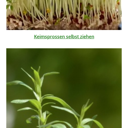
Keimsprossen selbst ziehen