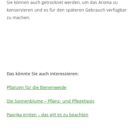
Sie können auch getrocknet werden, um das Aroma zu
konservieren und es für den späteren Gebrauch verfügbar
zu machen.
Das könnte Sie auch interessieren:
Pflanzen für die Bienenweide
Die Sonnenblume – Pflanz- und Pflegetipps
Paprika ernten – das gilt es zu beachten