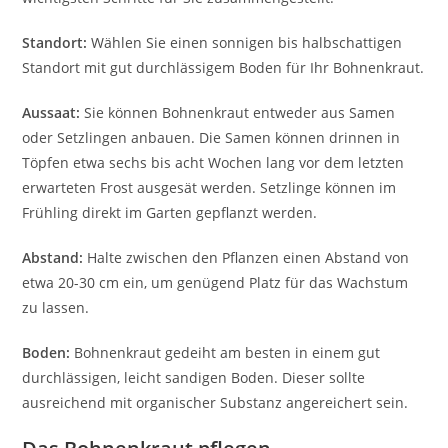
Standort:
Wählen Sie einen sonnigen bis halbschattigen
Standort mit gut durchlässigem Boden für Ihr Bohnenkraut.
Aussaat:
Sie können Bohnenkraut entweder aus Samen
oder Setzlingen anbauen. Die Samen können drinnen in
Töpfen etwa sechs bis acht Wochen lang vor dem letzten
erwarteten Frost ausgesät werden. Setzlinge können im
Frühling direkt im Garten gepflanzt werden.
Abstand:
Halte zwischen den Pflanzen einen Abstand von
etwa 20-30 cm ein, um genügend Platz für das Wachstum
zu lassen.
Boden:
Bohnenkraut gedeiht am besten in einem gut
durchlässigen, leicht sandigen Boden. Dieser sollte
ausreichend mit organischer Substanz angereichert sein.