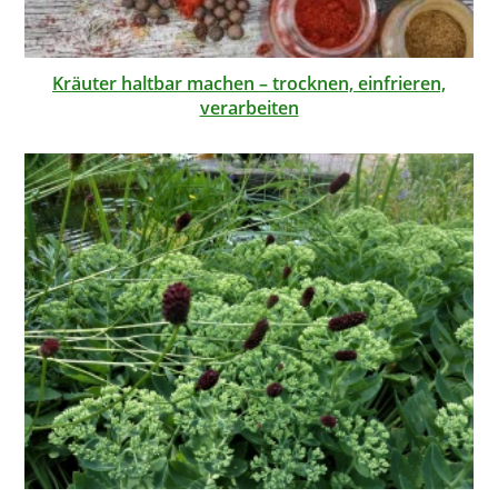
Kräuter haltbar machen – trocknen, einfrieren,
verarbeiten