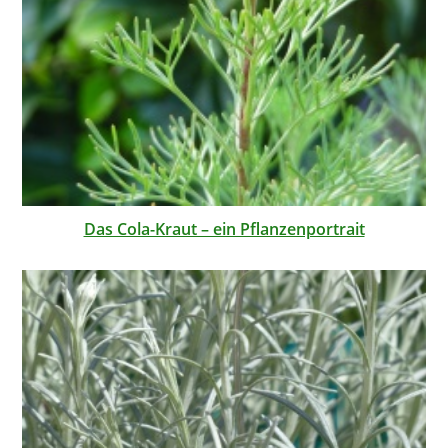
Das Cola-Kraut – ein Pflanzenportrait