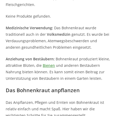
Fleischgerichten.
Keine Produkte gefunden.
Medizinische Verwendung:
Das Bohnenkraut wurde
traditionell auch in der
Volksmedizin
genutzt. Es wurde bei
Verdauungsproblemen, Atemwegsbeschwerden und
anderen gesundheitlichen Problemen eingesetzt.
Anziehung von Bestäubern:
Bohnenkraut produziert kleine,
attraktive Blüten, die
Bienen
und anderen Bestäubern
Nahrung bieten können. Es kann somit einen Beitrag zur
Unterstützung von Bestäubern in einem Garten leisten.
Das Bohnenkraut anpflanzen
Das Anpflanzen, Pflegen und Ernten von Bohnenkraut ist
relativ einfach und macht Spaß. Hier haben wir die
wichtigsten Schritte für Sie zusammengestellt.