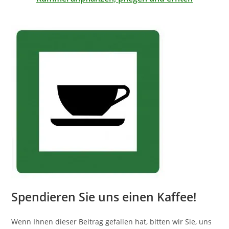
Spendieren Sie uns einen Kaffee!
Wenn Ihnen dieser Beitrag gefallen hat, bitten wir Sie, uns