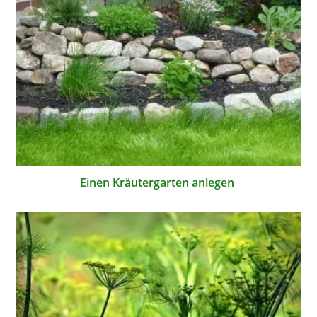
Einen Kräutergarten anlegen