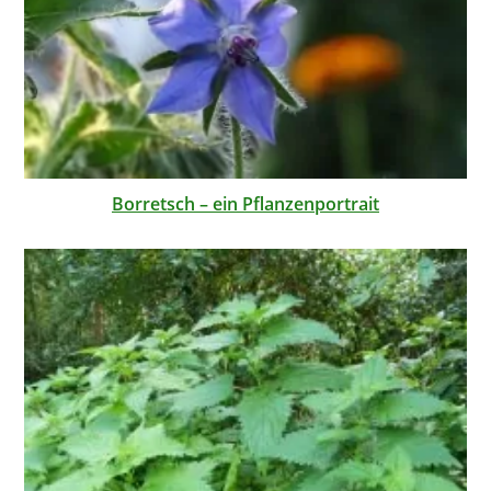
Borretsch – ein Pflanzenportrait