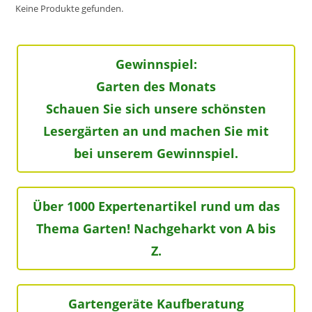
Keine Produkte gefunden.
Gewinnspiel:
Garten des Monats
Schauen Sie sich unsere schönsten
Lesergärten an und machen Sie mit
bei unserem Gewinnspiel.
Über 1000 Expertenartikel rund um das
Thema Garten! Nachgeharkt von A bis
Z.
Gartengeräte Kaufberatung