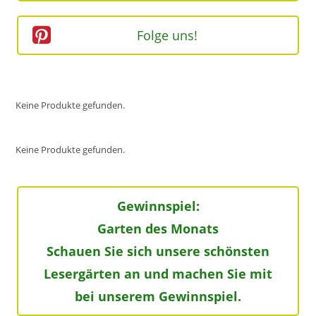
Folge uns!
Keine Produkte gefunden.
Keine Produkte gefunden.
Gewinnspiel:
Garten des Monats
Schauen Sie sich unsere schönsten
Lesergärten an und machen Sie mit
bei unserem Gewinnspiel.