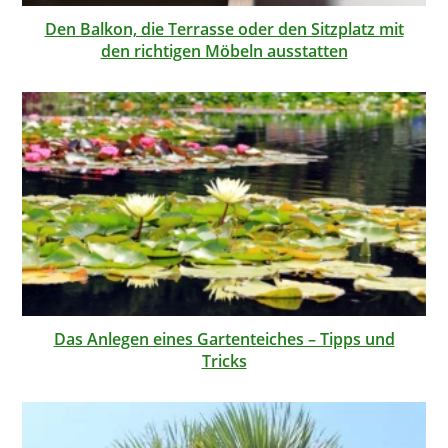
Den Balkon, die Terrasse oder den Sitzplatz mit
den richtigen Möbeln ausstatten
Das Anlegen eines Gartenteiches – Tipps und
Tricks