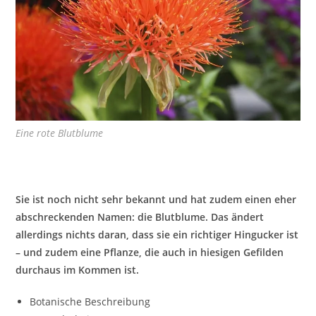
Eine rote Blutblume
Sie ist noch nicht sehr bekannt und hat zudem einen eher
abschreckenden Namen: die Blutblume. Das ändert
allerdings nichts daran, dass sie ein richtiger Hingucker ist
– und zudem eine Pflanze, die auch in hiesigen Gefilden
durchaus im Kommen ist.
Botanische Beschreibung