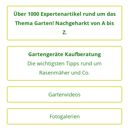
Über 1000 Expertenartikel rund um das
Thema Garten! Nachgeharkt von A bis
Z.
Gartengeräte Kaufberatung
Die wichtigsten Tipps rund um
Rasenmäher und Co.
Gartenvideos
Fotogalerien