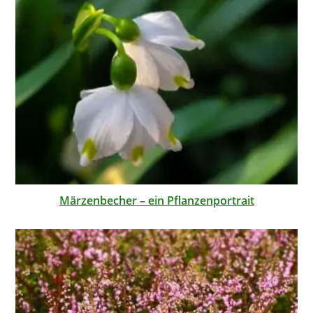
Märzenbecher – ein Pflanzenportrait