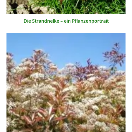
Die Strandnelke – ein Pflanzenportrait