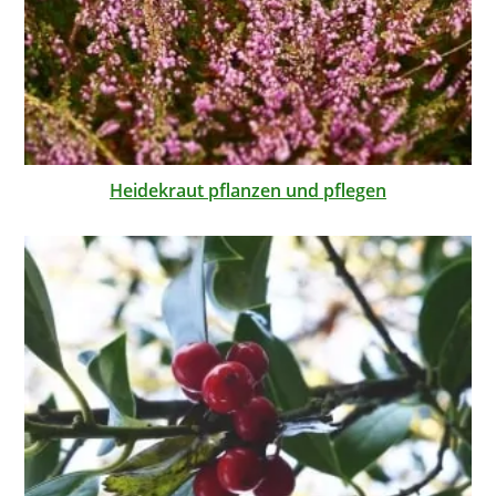
Heidekraut pflanzen und pflegen