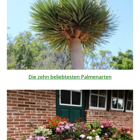
Die zehn beliebtesten Palmenarten