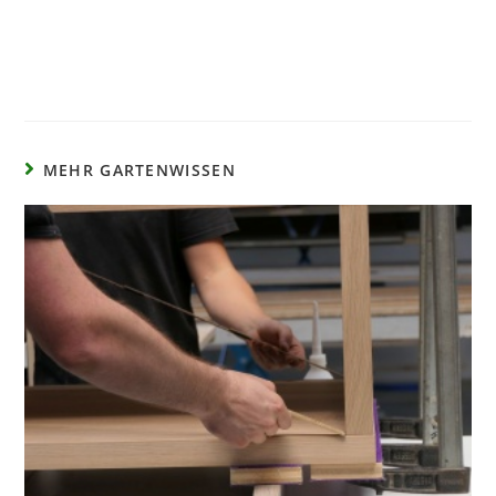
MEHR GARTENWISSEN