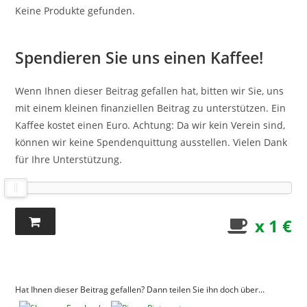
Keine Produkte gefunden.
Spendieren Sie uns einen Kaffee!
Wenn Ihnen dieser Beitrag gefallen hat, bitten wir Sie, uns
mit einem kleinen finanziellen Beitrag zu unterstützen. Ein
Kaffee kostet einen Euro. Achtung: Da wir kein Verein sind,
können wir keine Spendenquittung ausstellen. Vielen Dank
für Ihre Unterstützung.
x 1 €
Hat Ihnen dieser Beitrag gefallen? Dann teilen Sie ihn doch über...