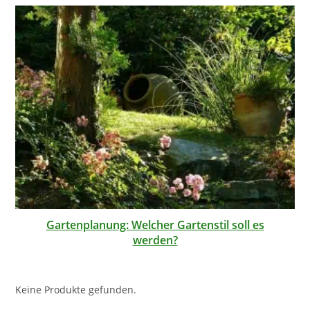
Gartenplanung: Welcher Gartenstil soll es
werden?
Keine Produkte gefunden.