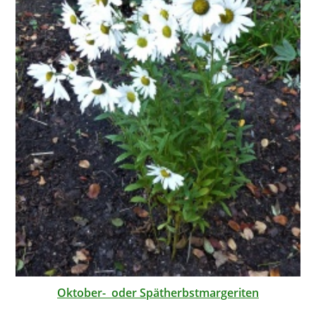
Oktober- oder Spätherbstmargeriten