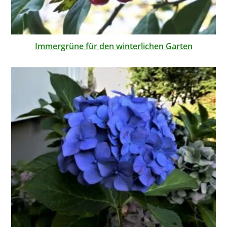
Immergrüne für den winterlichen Garten