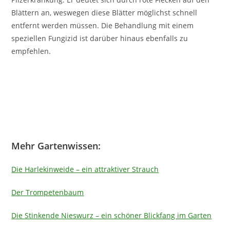
Blättern an, weswegen diese Blätter möglichst schnell
entfernt werden müssen. Die Behandlung mit einem
speziellen Fungizid ist darüber hinaus ebenfalls zu
empfehlen.
Mehr Gartenwissen:
Die Harlekinweide – ein attraktiver Strauch
Der Trompetenbaum
Die Stinkende Nieswurz – ein schöner Blickfang im Garten