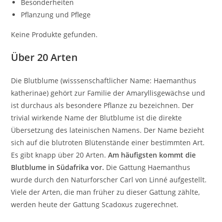
Besonderheiten
Pflanzung und Pflege
Keine Produkte gefunden.
Über 20 Arten
Die Blutblume (wisssenschaftlicher Name: Haemanthus
katherinae) gehört zur Familie der Amaryllisgewächse und
ist durchaus als besondere Pflanze zu bezeichnen. Der
trivial wirkende Name der Blutblume ist die direkte
Übersetzung des lateinischen Namens. Der Name bezieht
sich auf die blutroten Blütenstände einer bestimmten Art.
Es gibt knapp über 20 Arten.
Am häufigsten kommt die
Blutblume in Südafrika vor.
Die Gattung Haemanthus
wurde durch den Naturforscher Carl von Linné aufgestellt.
Viele der Arten, die man früher zu dieser Gattung zählte,
werden heute der Gattung Scadoxus zugerechnet.