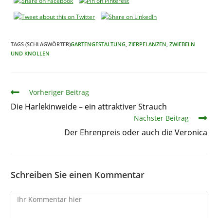
TAGS (SCHLAGWÖRTER)
GARTENGESTALTUNG
,
ZIERPFLANZEN
,
ZWIEBELN
UND KNOLLEN
Artikel
Vorheriger Beitrag
Die Harlekinweide – ein attraktiver Strauch
Nächster Beitrag
Der Ehrenpreis oder auch die Veronica
Schreiben Sie einen Kommentar
Kommentare