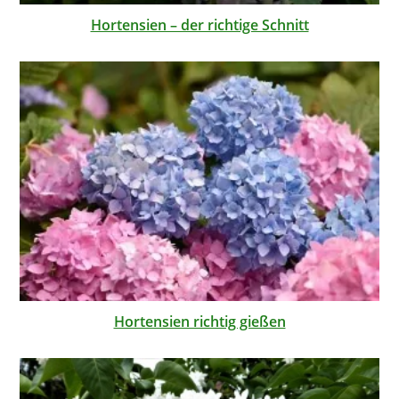
Hortensien – der richtige Schnitt
Hortensien richtig gießen