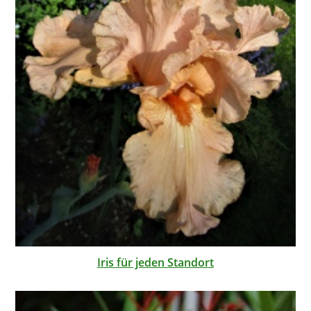
Iris für jeden Standort