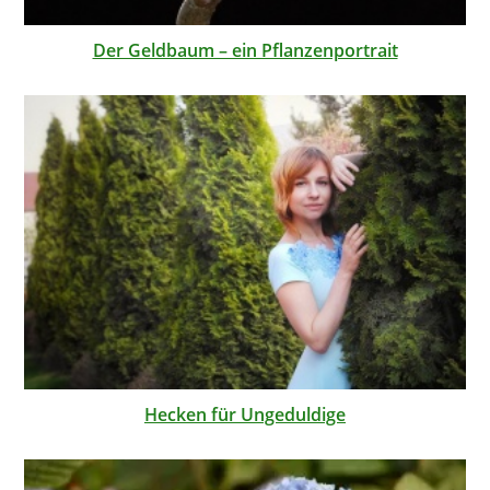
Der Geldbaum – ein Pflanzenportrait
Hecken für Ungeduldige