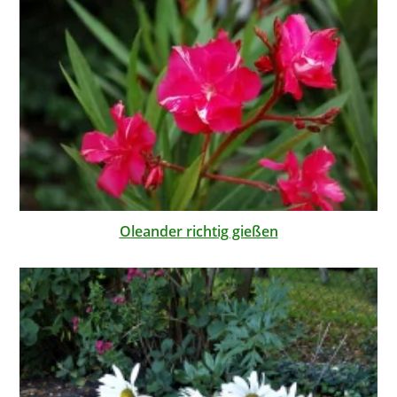
Oleander richtig gießen