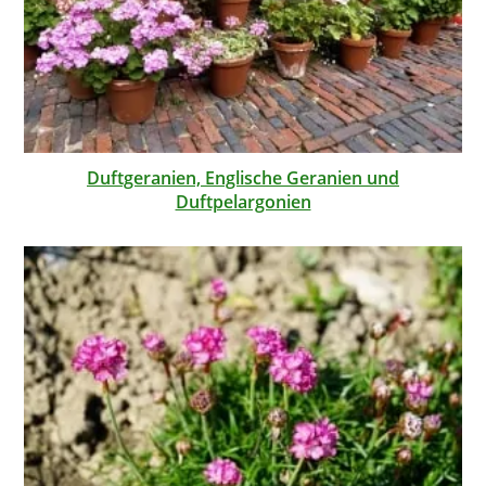
Duftgeranien, Englische Geranien und
Duftpelargonien