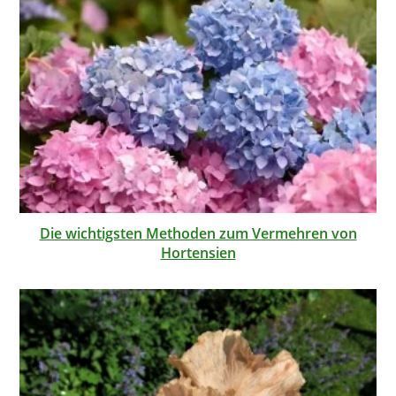
Die wichtigsten Methoden zum Vermehren von
Hortensien