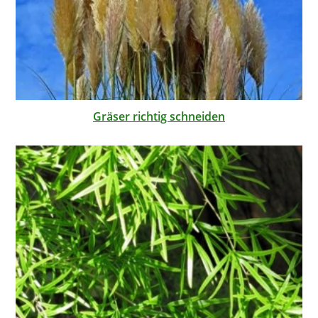
Gräser richtig schneiden