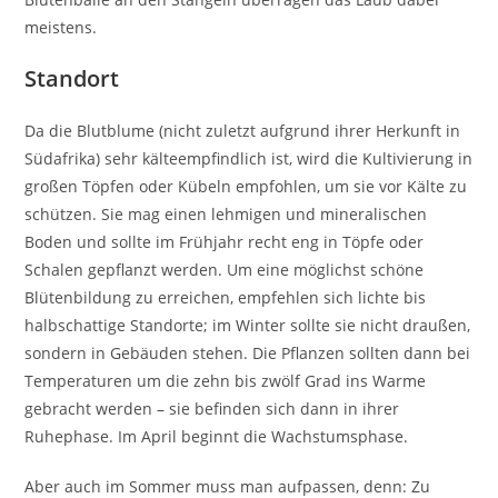
meistens.
Standort
Da die Blutblume (nicht zuletzt aufgrund ihrer Herkunft in
Südafrika) sehr kälteempfindlich ist, wird die Kultivierung in
großen Töpfen oder Kübeln empfohlen, um sie vor Kälte zu
schützen. Sie mag einen lehmigen und mineralischen
Boden und sollte im Frühjahr recht eng in Töpfe oder
Schalen gepflanzt werden. Um eine möglichst schöne
Blütenbildung zu erreichen, empfehlen sich lichte bis
halbschattige Standorte; im Winter sollte sie nicht draußen,
sondern in Gebäuden stehen. Die Pflanzen sollten dann bei
Temperaturen um die zehn bis zwölf Grad ins Warme
gebracht werden – sie befinden sich dann in ihrer
Ruhephase. Im April beginnt die Wachstumsphase.
Aber auch im Sommer muss man aufpassen, denn: Zu