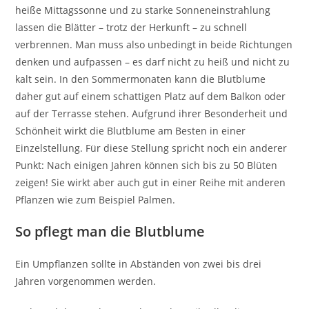
heiße Mittagssonne und zu starke Sonneneinstrahlung
lassen die Blätter – trotz der Herkunft – zu schnell
verbrennen. Man muss also unbedingt in beide Richtungen
denken und aufpassen – es darf nicht zu heiß und nicht zu
kalt sein. In den Sommermonaten kann die Blutblume
daher gut auf einem schattigen Platz auf dem Balkon oder
auf der Terrasse stehen. Aufgrund ihrer Besonderheit und
Schönheit wirkt die Blutblume am Besten in einer
Einzelstellung. Für diese Stellung spricht noch ein anderer
Punkt: Nach einigen Jahren können sich bis zu 50 Blüten
zeigen! Sie wirkt aber auch gut in einer Reihe mit anderen
Pflanzen wie zum Beispiel Palmen.
So pflegt man die Blutblume
Ein Umpflanzen sollte in Abständen von zwei bis drei
Jahren vorgenommen werden.