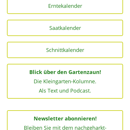
Erntekalender
Saatkalender
Schnittkalender
Blick über den Gartenzaun!
Die Kleingarten-Kolumne.
Als Text und Podcast.
Newsletter abonnieren!
Bleiben Sie mit dem nachgeharkt-