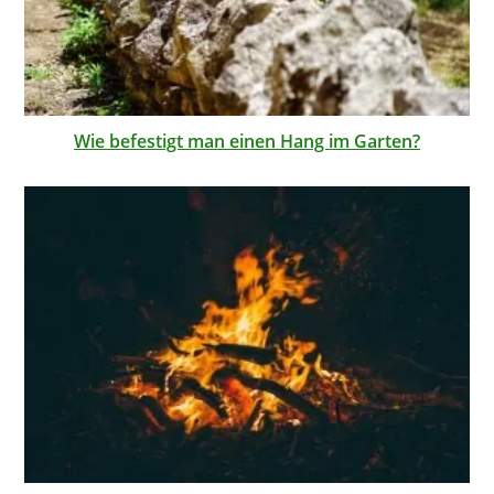
Wie befestigt man einen Hang im Garten?