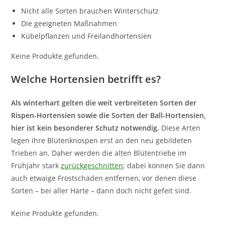
Nicht alle Sorten brauchen Winterschutz
Die geeigneten Maßnahmen
Kübelpflanzen und Freilandhortensien
Keine Produkte gefunden.
Welche Hortensien betrifft es?
Als winterhart gelten die weit verbreiteten Sorten der
Rispen-Hortensien sowie die Sorten der Ball-Hortensien,
hier ist kein besonderer Schutz notwendig.
Diese Arten
legen ihre Blütenknospen erst an den neu gebildeten
Trieben an. Daher werden die alten Blütentriebe im
Frühjahr stark
zurückgeschnitten
; dabei können Sie dann
auch etwaige Frostschäden entfernen, vor denen diese
Sorten – bei aller Härte – dann doch nicht gefeit sind.
Keine Produkte gefunden.