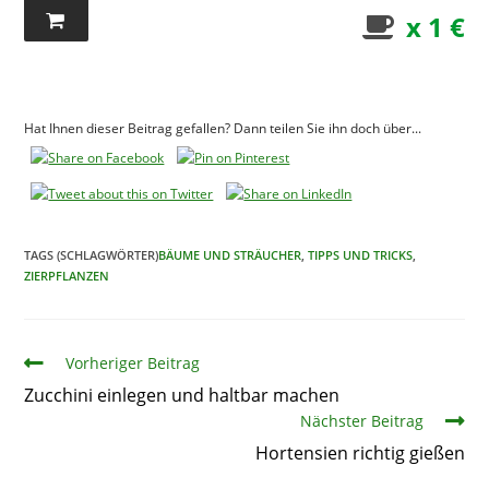
x 1 €
Hat Ihnen dieser Beitrag gefallen? Dann teilen Sie ihn doch über...
TAGS (SCHLAGWÖRTER)
BÄUME UND STRÄUCHER
,
TIPPS UND TRICKS
,
ZIERPFLANZEN
Artikel
Vorheriger Beitrag
Zucchini einlegen und haltbar machen
Nächster Beitrag
Hortensien richtig gießen