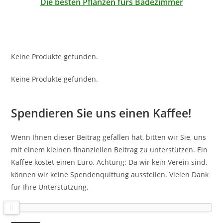
Die besten Pflanzen fürs Badezimmer
Keine Produkte gefunden.
Keine Produkte gefunden.
Spendieren Sie uns einen Kaffee!
Wenn Ihnen dieser Beitrag gefallen hat, bitten wir Sie, uns
mit einem kleinen finanziellen Beitrag zu unterstützen. Ein
Kaffee kostet einen Euro. Achtung: Da wir kein Verein sind,
können wir keine Spendenquittung ausstellen. Vielen Dank
für Ihre Unterstützung.