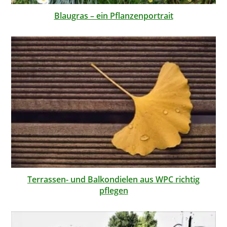
Blaugras – ein Pflanzenportrait
Terrassen- und Balkondielen aus WPC richtig
pflegen