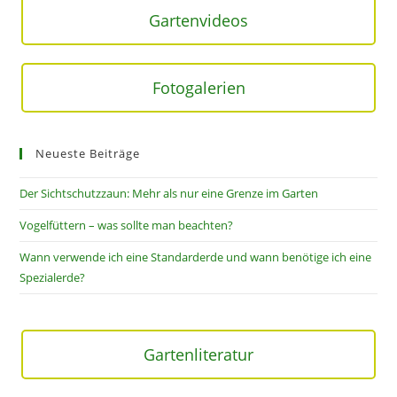
Gartenvideos
Fotogalerien
Neueste Beiträge
Der Sichtschutzzaun: Mehr als nur eine Grenze im Garten
Vogelfüttern – was sollte man beachten?
Wann verwende ich eine Standarderde und wann benötige ich eine
Spezialerde?
Gartenliteratur