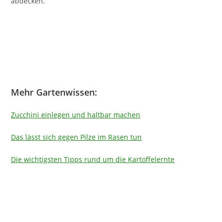
abdecken.
Mehr Gartenwissen:
Zucchini einlegen und haltbar machen
Das lässt sich gegen Pilze im Rasen tun
Die wichtigsten Tipps rund um die Kartoffelernte