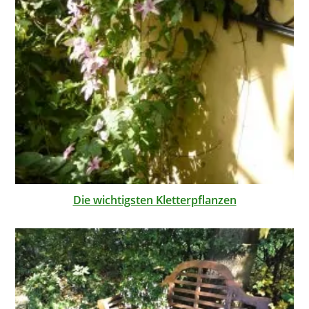
Die wichtigsten Kletterpflanzen