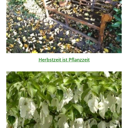
Herbstzeit ist Pflanzzeit