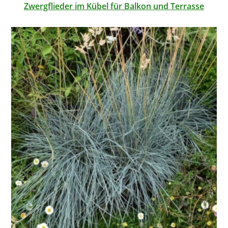
Zwergflieder im Kübel für Balkon und Terrasse