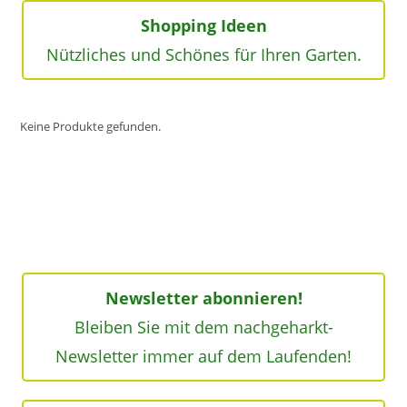
Shopping Ideen
Nützliches und Schönes für Ihren Garten.
Keine Produkte gefunden.
Newsletter abonnieren!
Bleiben Sie mit dem nachgeharkt-
Newsletter immer auf dem Laufenden!