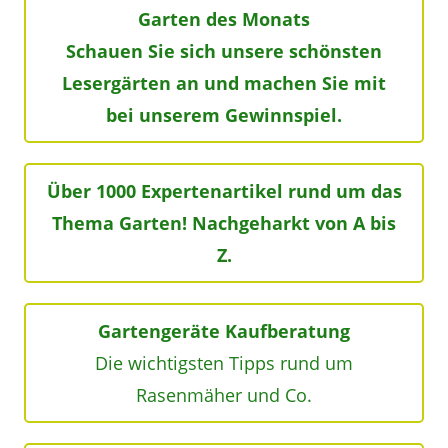
Garten des Monats
Schauen Sie sich unsere schönsten
Lesergärten an und machen Sie mit
bei unserem Gewinnspiel.
Über 1000 Expertenartikel rund um das
Thema Garten! Nachgeharkt von A bis
Z.
Gartengeräte Kaufberatung
Die wichtigsten Tipps rund um
Rasenmäher und Co.