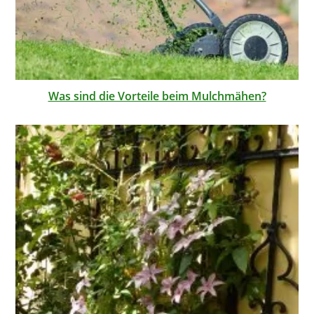
Was sind die Vorteile beim Mulchmähen?