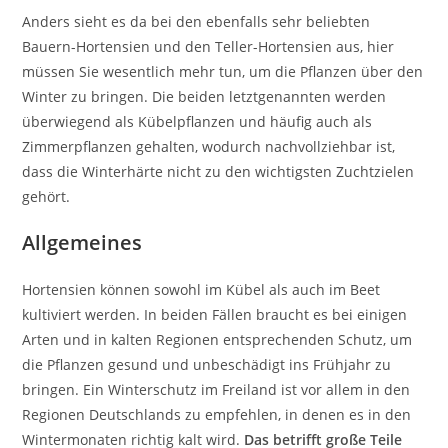
Anders sieht es da bei den ebenfalls sehr beliebten
Bauern-Hortensien und den Teller-Hortensien aus, hier
müssen Sie wesentlich mehr tun, um die Pflanzen über den
Winter zu bringen. Die beiden letztgenannten werden
überwiegend als Kübelpflanzen und häufig auch als
Zimmerpflanzen gehalten, wodurch nachvollziehbar ist,
dass die Winterhärte nicht zu den wichtigsten Zuchtzielen
gehört.
Allgemeines
Hortensien können sowohl im Kübel als auch im Beet
kultiviert werden. In beiden Fällen braucht es bei einigen
Arten und in kalten Regionen entsprechenden Schutz, um
die Pflanzen gesund und unbeschädigt ins Frühjahr zu
bringen. Ein Winterschutz im Freiland ist vor allem in den
Regionen Deutschlands zu empfehlen, in denen es in den
Wintermonaten richtig kalt wird.
Das betrifft große Teile