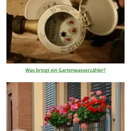
Was bringt ein Gartenwasserzähler?