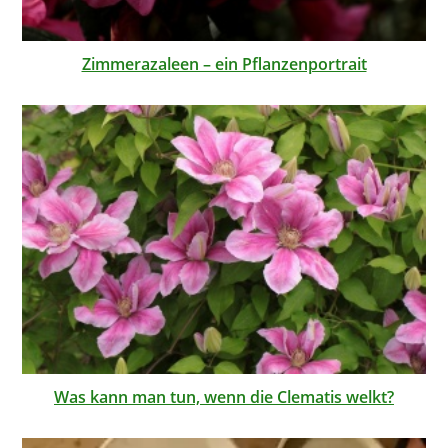
Zimmerazaleen – ein Pflanzenportrait
Was kann man tun, wenn die Clematis welkt?