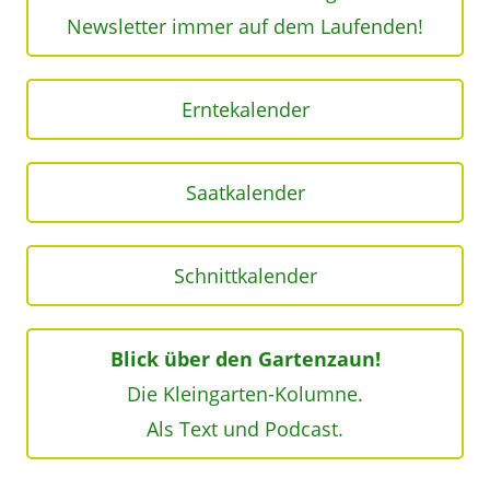
Newsletter immer auf dem Laufenden!
Erntekalender
Saatkalender
Schnittkalender
Blick über den Gartenzaun!
Die Kleingarten-Kolumne.
Als Text und Podcast.