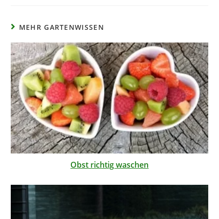
MEHR GARTENWISSEN
Obst richtig waschen