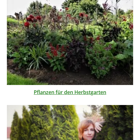
Pflanzen für den Herbstgarten