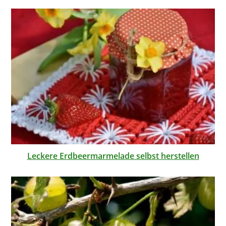
Leckere Erdbeermarmelade selbst herstellen