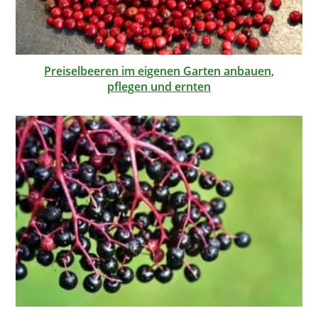
Preiselbeeren im eigenen Garten anbauen,
pflegen und ernten