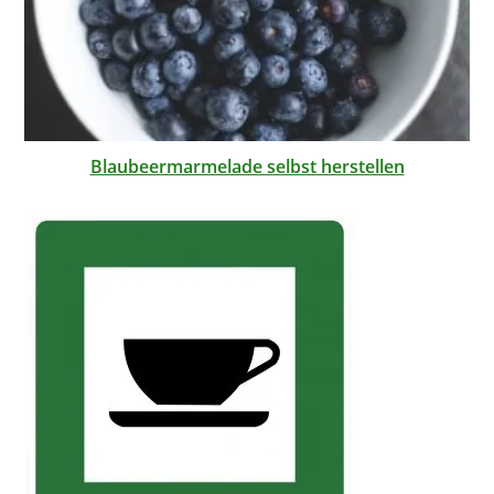
Blaubeermarmelade selbst herstellen