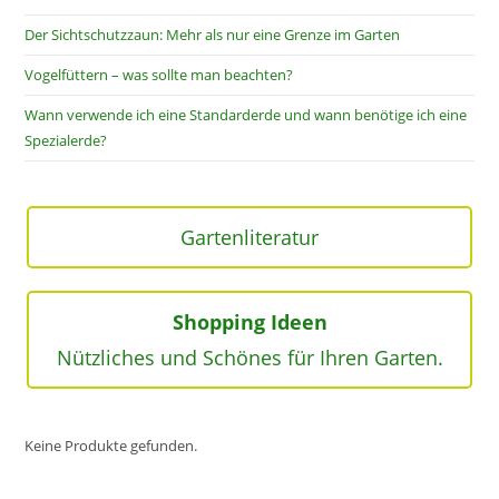
Der Sichtschutzzaun: Mehr als nur eine Grenze im Garten
Vogelfüttern – was sollte man beachten?
Wann verwende ich eine Standarderde und wann benötige ich eine
Spezialerde?
Gartenliteratur
Shopping Ideen
Nützliches und Schönes für Ihren Garten.
Keine Produkte gefunden.