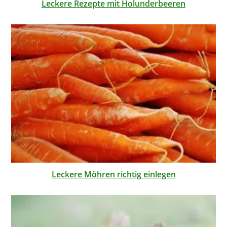
Leckere Rezepte mit Holunderbeeren
Leckere Möhren richtig einlegen