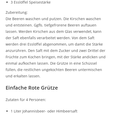
3 Esslöffel Speisestärke
Zubereitung:
Die Beeren waschen und putzen. Die Kirschen waschen
und entsteinen. Ggfls. tiefgefrorene Beeren auftauen
lassen. Werden Kirschen aus dem Glas verwendet, kann
der Saft ebenfalls verarbeitet werden. Von dem Saft
werden drei Esslöffel abgenommen, um damit die Stärke
anzurühren. Den Saft mit dem Zucker und zwei Drittel der
Früchte zum Kochen bringen, mit der Stärke andicken und
einmal aufkochen lassen. Die Grütze in eine Schüssel
füllen, die restlichen ungekochten Beeren untermischen
und erkalten lassen.
Einfache Rote Grütze
Zutaten für 4 Personen:
1 Liter Johannisbeer- oder Himbeersaft