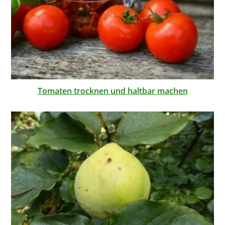
Tomaten trocknen und haltbar machen