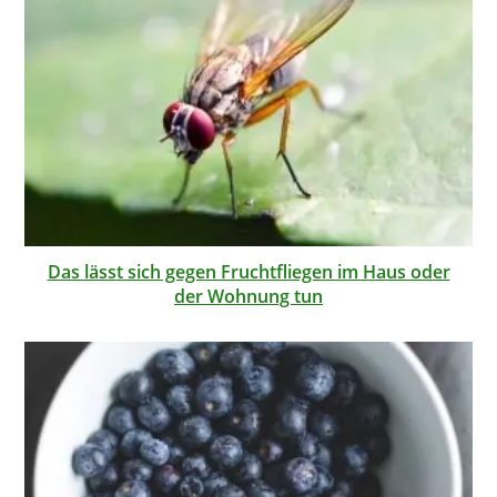
Das lässt sich gegen Fruchtfliegen im Haus oder
der Wohnung tun