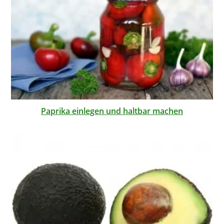
Paprika einlegen und haltbar machen