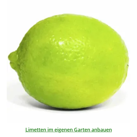
Limetten im eigenen Garten anbauen