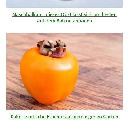
Naschbalkon – dieses Obst lässt sich am besten
auf dem Balkon anbauen
Kaki – exotische Früchte aus dem eigenen Garten