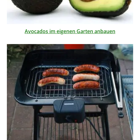
Avocados im eigenen Garten anbauen