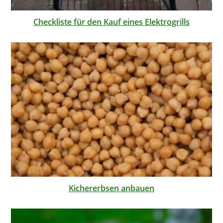
Checkliste für den Kauf eines Elektrogrills
Kichererbsen anbauen