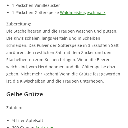
1 Päckchen Vanillezucker
1 Päckchen Götterspeise
Waldmeistergeschmack
Zubereitung:
Die Stachelbeeren und die Trauben waschen und putzen.
Die Kiwis schälen, längs vierteln und in Scheiben
schneiden. Das Pulver der Götterspeise in 3 Esslöffeln Saft
anrühren, den restlichen Saft mit dem Zucker und den
Stachelbeeren zum Kochen bringen. Wenn die Beeren
weich sind, vom Herd nehmen und die Götterspeise dazu
geben. Nicht mehr kochen! Wenn die Grütze fest geworden
ist, die Kiwischeiben und die Trauben unterheben.
Gelbe Grütze
Zutaten:
¾ Liter Apfelsaft
200 Gramm
Aprikosen