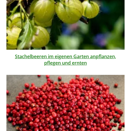
Stachelbeeren im eigenen Garten anpflanzen,
pflegen und ernten