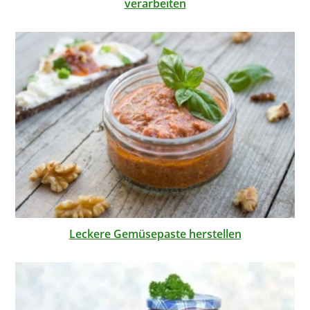
verarbeiten
Leckere Gemüsepaste herstellen