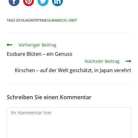
TAGS (SCHLAGWÖRTER)
KULINARISCH
,
OBST
Artikel
Vorheriger Beitrag
Essbare Blüten – ein Genuss
Nächster Beitrag
Kirschen – auf der Welt geschätzt, in Japan verehrt
Schreiben Sie einen Kommentar
Kommentare