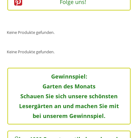
Folge uns!
Keine Produkte gefunden.
Keine Produkte gefunden.
Gewinnspiel:
Garten des Monats
Schauen Sie sich unsere schönsten
Lesergärten an und machen Sie mit
bei unserem Gewinnspiel.