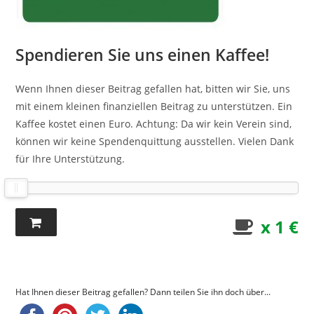
Spendieren Sie uns einen Kaffee!
Wenn Ihnen dieser Beitrag gefallen hat, bitten wir Sie, uns
mit einem kleinen finanziellen Beitrag zu unterstützen. Ein
Kaffee kostet einen Euro. Achtung: Da wir kein Verein sind,
können wir keine Spendenquittung ausstellen. Vielen Dank
für Ihre Unterstützung.
x 1 €
Hat Ihnen dieser Beitrag gefallen? Dann teilen Sie ihn doch über...