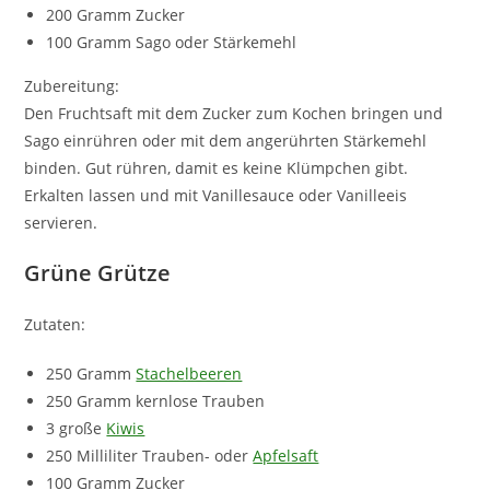
200 Gramm Zucker
100 Gramm Sago oder Stärkemehl
Zubereitung:
Den Fruchtsaft mit dem Zucker zum Kochen bringen und
Sago einrühren oder mit dem angerührten Stärkemehl
binden. Gut rühren, damit es keine Klümpchen gibt.
Erkalten lassen und mit Vanillesauce oder Vanilleeis
servieren.
Grüne Grütze
Zutaten:
250 Gramm
Stachelbeeren
250 Gramm kernlose Trauben
3 große
Kiwis
250 Milliliter Trauben- oder
Apfelsaft
100 Gramm Zucker