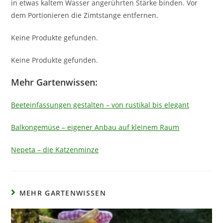
in etwas kaltem Wasser angerührten Stärke binden. Vor
dem Portionieren die Zimtstange entfernen.
Keine Produkte gefunden.
Keine Produkte gefunden.
Mehr Gartenwissen:
Beeteinfassungen gestalten – von rustikal bis elegant
Balkongemüse – eigener Anbau auf kleinem Raum
Nepeta – die Katzenminze
MEHR GARTENWISSEN