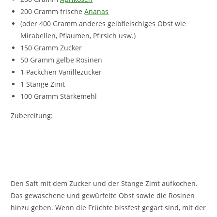
200 Gramm frische
Ananas
(oder 400 Gramm anderes gelbfleischiges Obst wie
Mirabellen, Pflaumen, Pfirsich usw.)
150 Gramm Zucker
50 Gramm gelbe Rosinen
1 Päckchen Vanillezucker
1 Stange Zimt
100 Gramm Stärkemehl
Zubereitung:
Den Saft mit dem Zucker und der Stange Zimt aufkochen.
Das gewaschene und gewürfelte Obst sowie die Rosinen
hinzu geben. Wenn die Früchte bissfest gegart sind, mit der