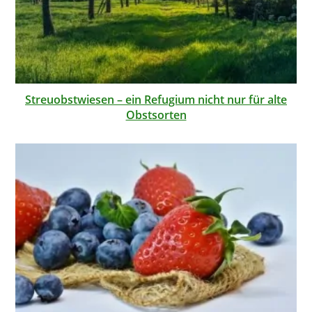
Streuobstwiesen – ein Refugium nicht nur für alte
Obstsorten