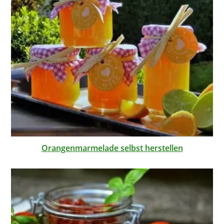
Orangenmarmelade selbst herstellen