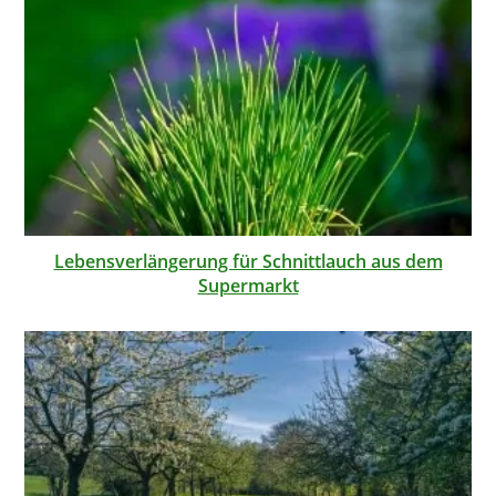
Lebensverlängerung für Schnittlauch aus dem
Supermarkt