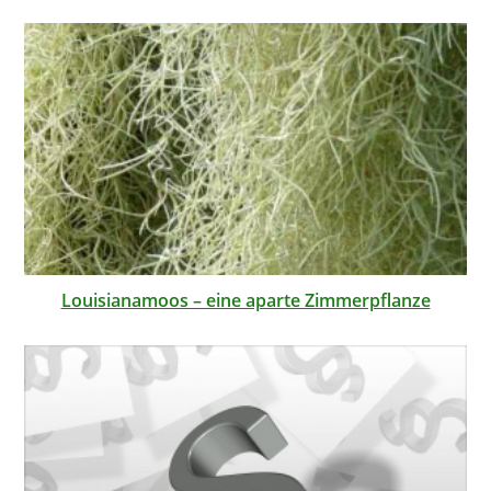
Louisianamoos – eine aparte Zimmerpflanze