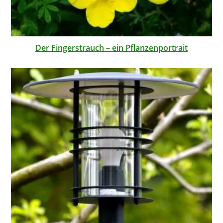
Der Fingerstrauch – ein Pflanzenportrait