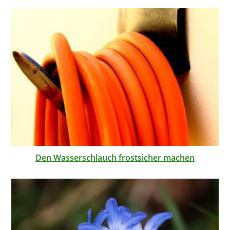
Den Wasserschlauch frostsicher machen