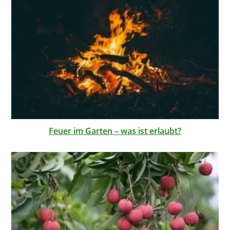
Feuer im Garten – was ist erlaubt?