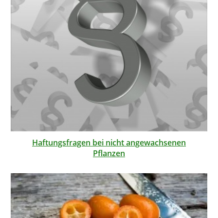
Haftungsfragen bei nicht angewachsenen
Pflanzen