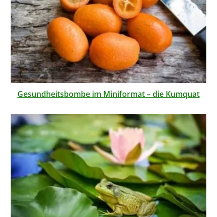
Gesundheitsbombe im Miniformat – die Kumquat