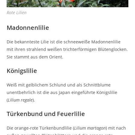
Rote Lilien
Madonnenlilie
Die bekannteste Lilie ist die schneeweiße Madonnenlilie
mit ihren strahlend weißen trichterförmigen Blütenglocken.
Sie stammt aus dem Orient.
Königslilie
Weiß mit gelblichem Schlund und als Schnittblume
unentbehrlich ist die aus Japan eingeführte Königslilie
(
Lilium regale
).
Türkenbund und Feuerlilie
Die orange-rote Türkenbundlilie (
Lilium martagon
) mit nach