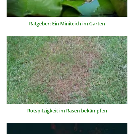
Ratgeber: Ein Miniteich im Garten
Rotspitzigkeit im Rasen bekämpfen