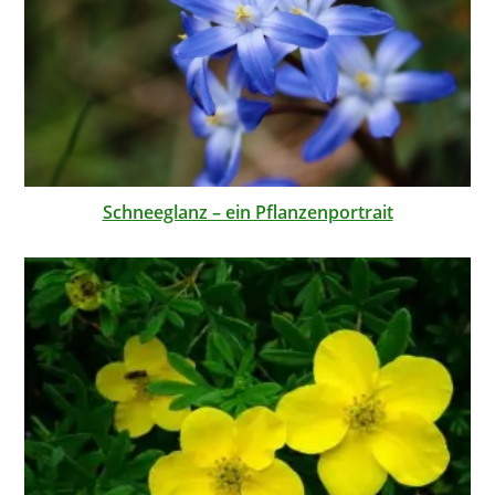
Schneeglanz – ein Pflanzenportrait