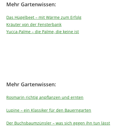
Mehr Gartenwissen:
Das Hügelbeet – mit Wärme zum Erfolg
Kräuter von der Fensterbank
Yucca-Palme – die Palme, die keine ist
Mehr Gartenwissen:
Rosmarin richtig anpflanzen und ernten
Lupine – ein Klassiker für den Bauerngarten
Der Buchsbaumzünsler – was sich gegen ihn tun lässt