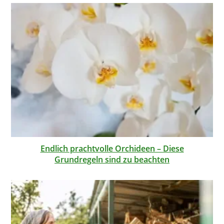
Endlich prachtvolle Orchideen – Diese
Grundregeln sind zu beachten