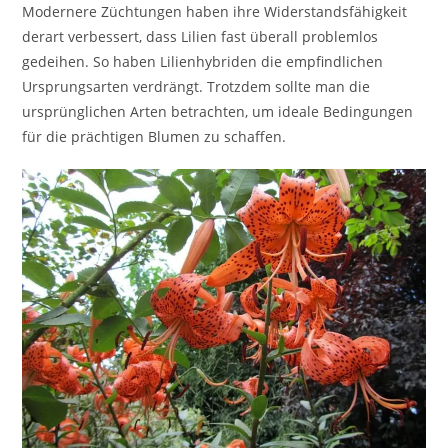
Modernere Züchtungen haben ihre Widerstandsfähigkeit
derart verbessert, dass Lilien fast überall problemlos
gedeihen. So haben Lilienhybriden die empfindlichen
Ursprungsarten verdrängt. Trotzdem sollte man die
ursprünglichen Arten betrachten, um ideale Bedingungen
für die prächtigen Blumen zu schaffen.