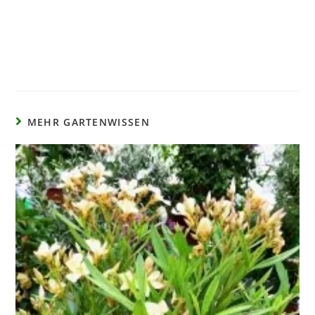
MEHR GARTENWISSEN