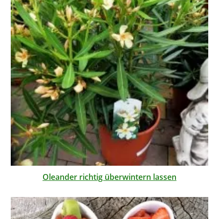
Oleander richtig überwintern lassen