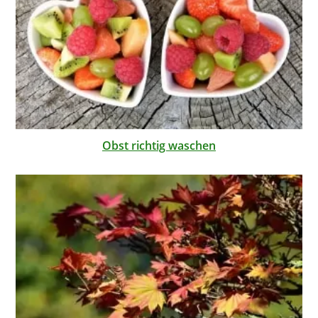
Obst richtig waschen