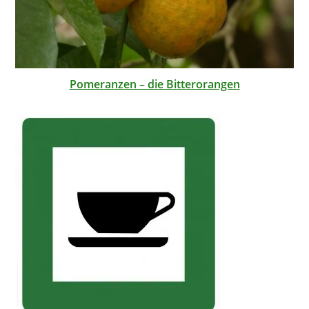
Pomeranzen – die Bitterorangen