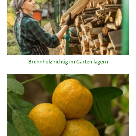
Brennholz richtig im Garten lagern