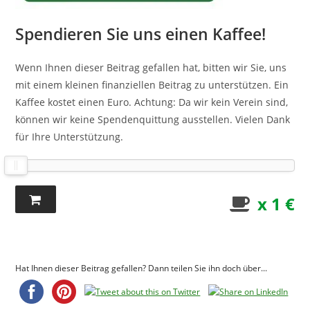
Spendieren Sie uns einen Kaffee!
Wenn Ihnen dieser Beitrag gefallen hat, bitten wir Sie, uns
mit einem kleinen finanziellen Beitrag zu unterstützen. Ein
Kaffee kostet einen Euro. Achtung: Da wir kein Verein sind,
können wir keine Spendenquittung ausstellen. Vielen Dank
für Ihre Unterstützung.
x 1 €
Hat Ihnen dieser Beitrag gefallen? Dann teilen Sie ihn doch über...