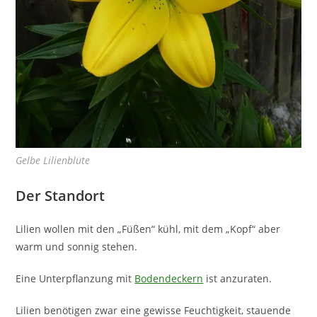
Gelbe Lilienblüte
Der Standort
Lilien wollen mit den „Füßen“ kühl, mit dem „Kopf“ aber
warm und sonnig stehen.
Eine Unterpflanzung mit
Bodendeckern
ist anzuraten.
Lilien benötigen zwar eine gewisse Feuchtigkeit, stauende