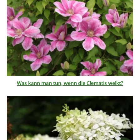
Was kann man tun, wenn die Clematis welkt?