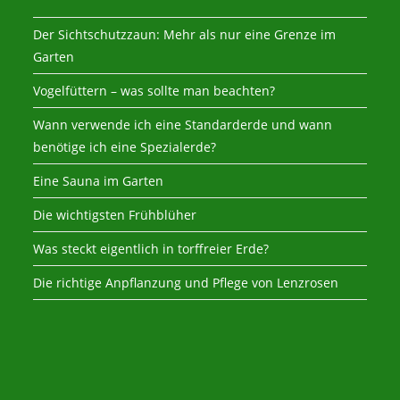
Der Sichtschutzzaun: Mehr als nur eine Grenze im
Garten
Vogelfüttern – was sollte man beachten?
Wann verwende ich eine Standarderde und wann
benötige ich eine Spezialerde?
Eine Sauna im Garten
Die wichtigsten Frühblüher
Was steckt eigentlich in torffreier Erde?
Die richtige Anpflanzung und Pflege von Lenzrosen