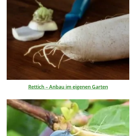
Rettich – Anbau im eigenen Garten