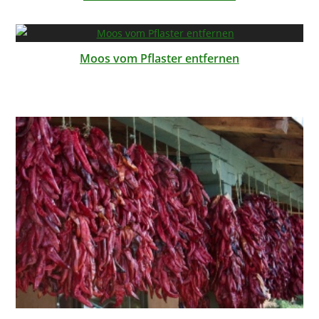
Moos vom Pflaster entfernen