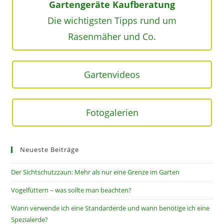
Gartengeräte Kaufberatung
Die wichtigsten Tipps rund um
Rasenmäher und Co.
Gartenvideos
Fotogalerien
Neueste Beiträge
Der Sichtschutzzaun: Mehr als nur eine Grenze im Garten
Vogelfüttern – was sollte man beachten?
Wann verwende ich eine Standarderde und wann benötige ich eine
Spezialerde?