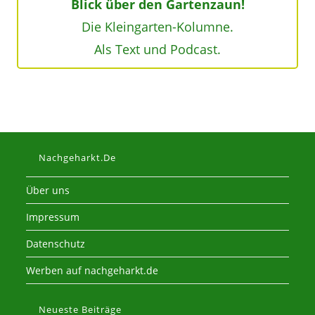
Blick über den Gartenzaun!
Die Kleingarten-Kolumne.
Als Text und Podcast.
Nachgeharkt.de
Über uns
Impressum
Datenschutz
Werben auf nachgeharkt.de
Neueste Beiträge