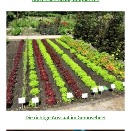
Die richtige Aussaat im Gemüsebeet