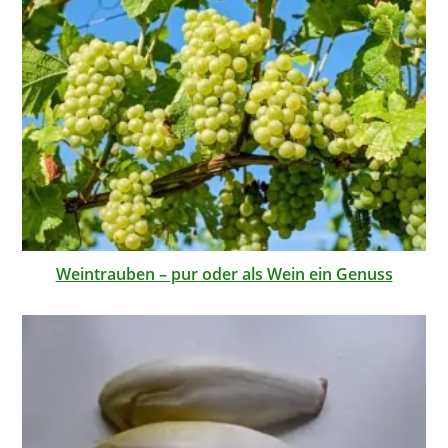
Weintrauben – pur oder als Wein ein Genuss