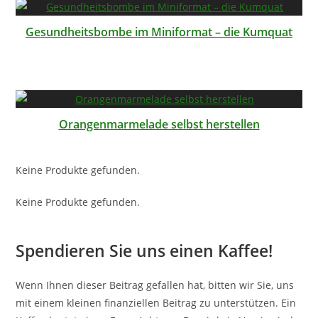
Gesundheitsbombe im Miniformat – die Kumquat
Orangenmarmelade selbst herstellen
Keine Produkte gefunden.
Keine Produkte gefunden.
Spendieren Sie uns einen Kaffee!
Wenn Ihnen dieser Beitrag gefallen hat, bitten wir Sie, uns
mit einem kleinen finanziellen Beitrag zu unterstützen. Ein