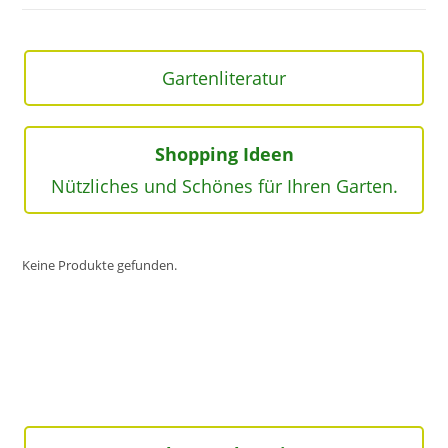
Gartenliteratur
Shopping Ideen
Nützliches und Schönes für Ihren Garten.
Keine Produkte gefunden.