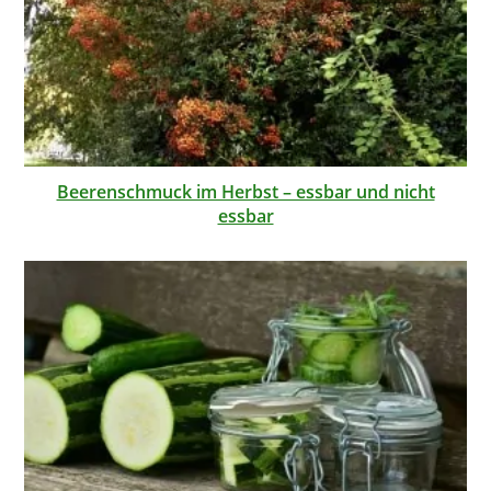
Beerenschmuck im Herbst – essbar und nicht
essbar