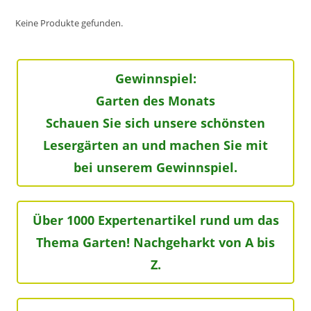
Keine Produkte gefunden.
Gewinnspiel:
Garten des Monats
Schauen Sie sich unsere schönsten
Lesergärten an und machen Sie mit
bei unserem Gewinnspiel.
Über 1000 Expertenartikel rund um das
Thema Garten! Nachgeharkt von A bis
Z.