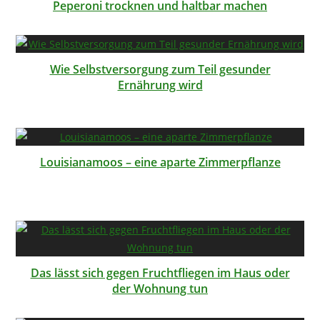
Peperoni trocknen und haltbar machen
Wie Selbstversorgung zum Teil gesunder
Ernährung wird
Louisianamoos – eine aparte Zimmerpflanze
Das lässt sich gegen Fruchtfliegen im Haus oder
der Wohnung tun