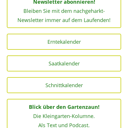
Newsletter abonnieren!
Bleiben Sie mit dem nachgeharkt-
Newsletter immer auf dem Laufenden!
Erntekalender
Saatkalender
Schnittkalender
Blick über den Gartenzaun!
Die Kleingarten-Kolumne.
Als Text und Podcast.