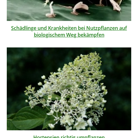
Schädlinge und Krankheiten bei Nutzpflanzen auf
biologischem Weg bekämpfen
Hortensien richtig umpflanzen