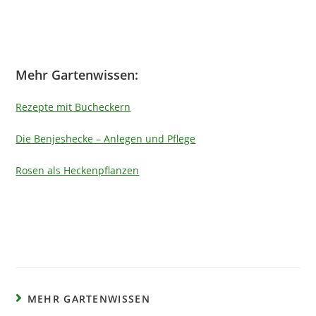
Mehr Gartenwissen:
Rezepte mit Bucheckern
Die Benjeshecke – Anlegen und Pflege
Rosen als Heckenpflanzen
MEHR GARTENWISSEN