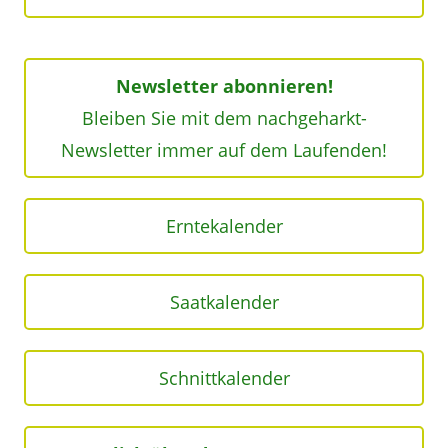
Newsletter abonnieren!
Bleiben Sie mit dem nachgeharkt-
Newsletter immer auf dem Laufenden!
Erntekalender
Saatkalender
Schnittkalender