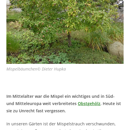
Mispelbäumchen© Dieter Hupka
Im Mittelalter war die Mispel ein wichtiges und in Süd-
und Mitteleuropa weit verbreitetes
Obstgehölz
. Heute ist
sie zu Unrecht fast vergessen.
In unseren Gärten ist der Mispelstrauch verschwunden,