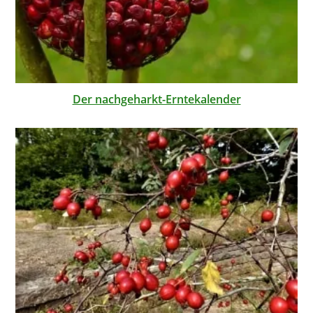
Der nachgeharkt-Erntekalender