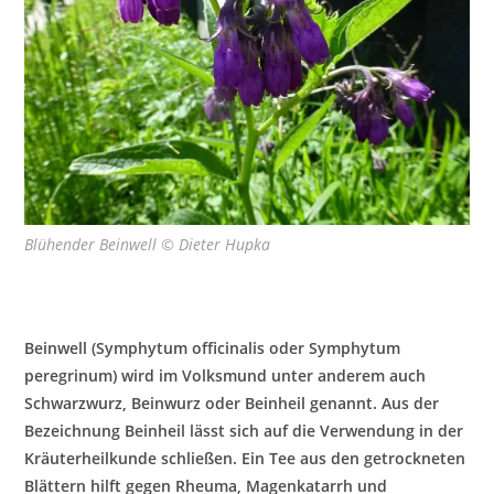
Blühender Beinwell © Dieter Hupka
Beinwell (Symphytum officinalis oder Symphytum
peregrinum) wird im Volksmund unter anderem auch
Schwarzwurz, Beinwurz oder Beinheil genannt. Aus der
Bezeichnung Beinheil lässt sich auf die Verwendung in der
Kräuterheilkunde schließen. Ein Tee aus den getrockneten
Blättern hilft gegen Rheuma, Magenkatarrh und