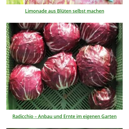
Limonade aus Blüten selbst machen
Radicchio – Anbau und Ernte im eigenen Garten