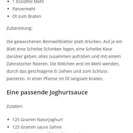
1 Esslöffel Mehl
Paniermehl
Öl zum Braten
Zubereitung:
Die gewaschenen Beinwellblätter platt drücken. Auf je ein
Blatt eine Scheibe Schinken legen, eine Scheibe Käse
darüber geben, alles zusammen aufrollen und mit einem
Zahnstocher fixieren. Die Röllchen erst im Mehl wenden,
durch das geschlagene Ei ziehen und zum Schluss
panieren. In einer Pfanne im Öl langsam braten.
Eine passende Joghurtsauce
Zutaten:
125 Gramm Naturjoghurt
125 Gramm saure Sahne