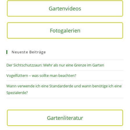
Gartenvideos
Fotogalerien
Neueste Beiträge
Der Sichtschutzzaun: Mehr als nur eine Grenze im Garten
Vogelfüttern – was sollte man beachten?
Wann verwende ich eine Standarderde und wann benötige ich eine
Spezialerde?
Gartenliteratur