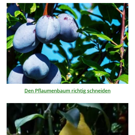
Den Pflaumenbaum richtig schneiden