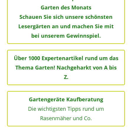
Garten des Monats
Schauen Sie sich unsere schönsten
Lesergärten an und machen Sie mit
bei unserem Gewinnspiel.
Über 1000 Expertenartikel rund um das
Thema Garten! Nachgeharkt von A bis
Z.
Gartengeräte Kaufberatung
Die wichtigsten Tipps rund um
Rasenmäher und Co.