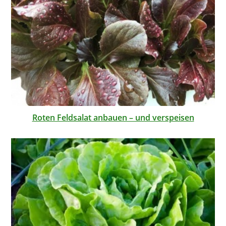
Roten Feldsalat anbauen – und verspeisen