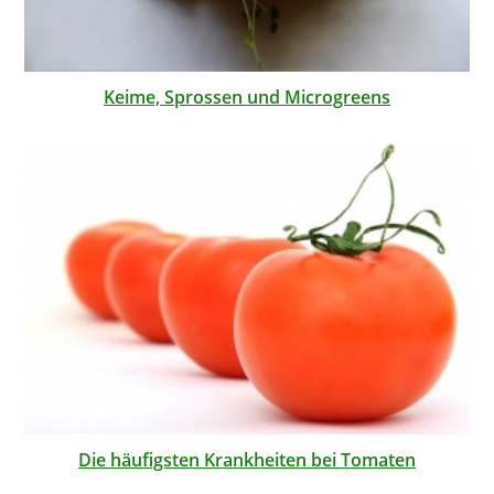
Keime, Sprossen und Microgreens
Die häufigsten Krankheiten bei Tomaten