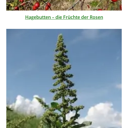
Hagebutten – die Früchte der Rosen