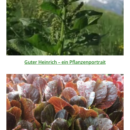
Guter Heinrich – ein Pflanzenportrait