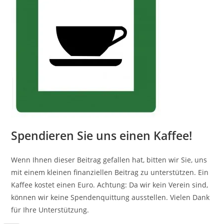
Spendieren Sie uns einen Kaffee!
Wenn Ihnen dieser Beitrag gefallen hat, bitten wir Sie, uns
mit einem kleinen finanziellen Beitrag zu unterstützen. Ein
Kaffee kostet einen Euro. Achtung: Da wir kein Verein sind,
können wir keine Spendenquittung ausstellen. Vielen Dank
für Ihre Unterstützung.