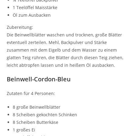
1 Teelöffel Maisstärke
Öl zum Ausbacken
Zubereitung:
Die Beinwellblätter waschen und trocknen, große Blätter
evtentuell zerteilen. Mehl, Backpulver und Stärke
zusammen mit dem Eigelb und dem Wasser zu einem
glatten Teig rühren, die Blätter durch diesen Teig ziehen,
leicht abtropfen lassen und in heißem Öl ausbacken.
Beinwell-Cordon-Bleu
Zutaten für 4 Personen:
8 große Beinwellblätter
8 Scheiben gekochten Schinken
8 Scheiben Butterkäse
1 großes Ei