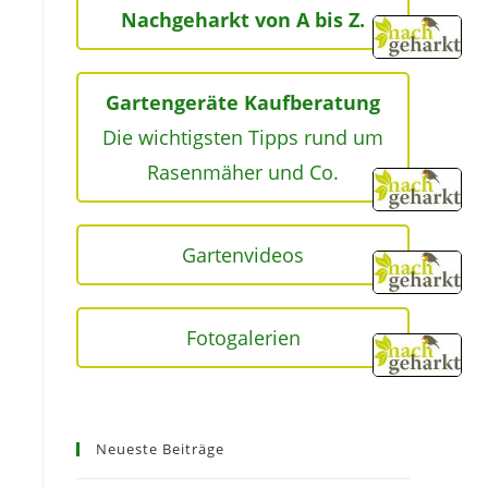
Nachgeharkt von A bis Z.
Gartengeräte Kaufberatung
Die wichtigsten Tipps rund um
Rasenmäher und Co.
Gartenvideos
Fotogalerien
Neueste Beiträge