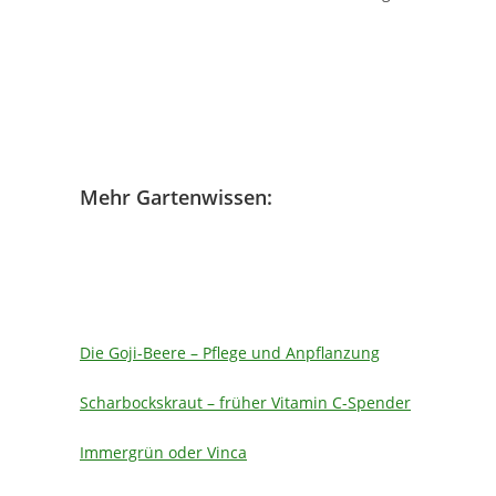
Mehr Gartenwissen:
Die Goji-Beere – Pflege und Anpflanzung
Scharbockskraut – früher Vitamin C-Spender
Immergrün oder Vinca