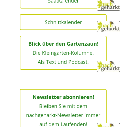
Saatkalender
Schnittkalender
Blick über den Gartenzaun!
Die Kleingarten-Kolumne.
Als Text und Podcast.
Newsletter abonnieren!
Bleiben Sie mit dem
nachgeharkt-Newsletter immer
auf dem Laufenden!