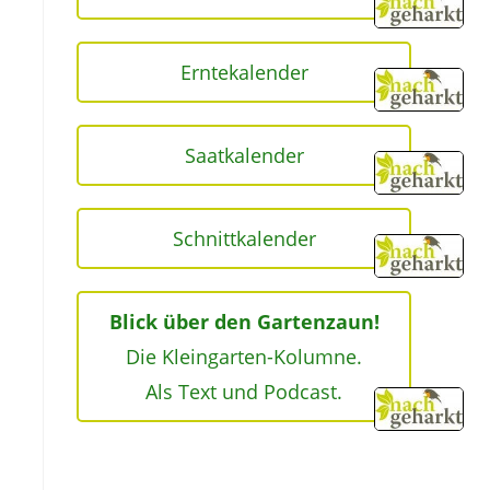
Erntekalender
Saatkalender
Schnittkalender
Blick über den Gartenzaun!
Die Kleingarten-Kolumne.
Als Text und Podcast.