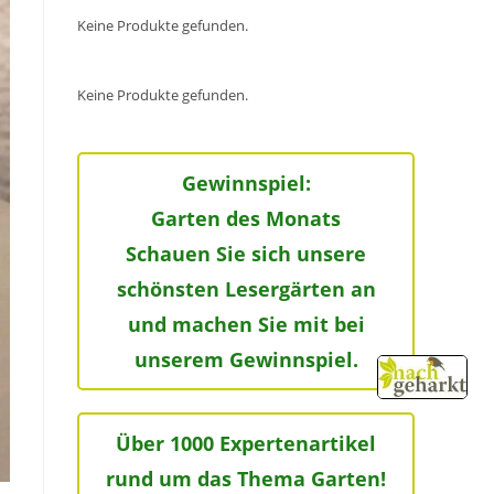
Keine Produkte gefunden.
Keine Produkte gefunden.
Gewinnspiel:
Garten des Monats
Schauen Sie sich unsere
schönsten Lesergärten an
und machen Sie mit bei
unserem Gewinnspiel.
Über 1000 Expertenartikel
rund um das Thema Garten!