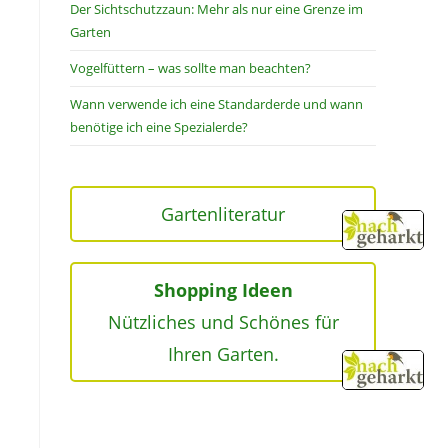
Der Sichtschutzzaun: Mehr als nur eine Grenze im
Garten
Vogelfüttern – was sollte man beachten?
Wann verwende ich eine Standarderde und wann
benötige ich eine Spezialerde?
Gartenliteratur
Shopping Ideen
Nützliches und Schönes für
Ihren Garten.