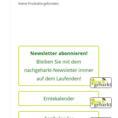
Keine Produkte gefunden.
Newsletter abonnieren!
Bleiben Sie mit dem
nachgeharkt-Newsletter immer
auf dem Laufenden!
Erntekalender