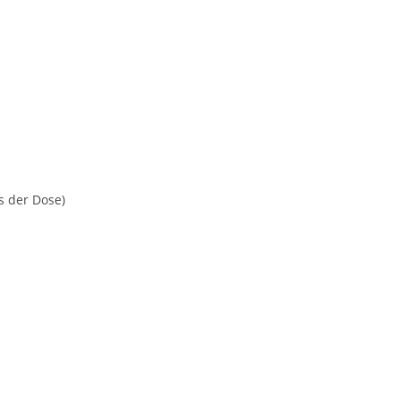
s der Dose)