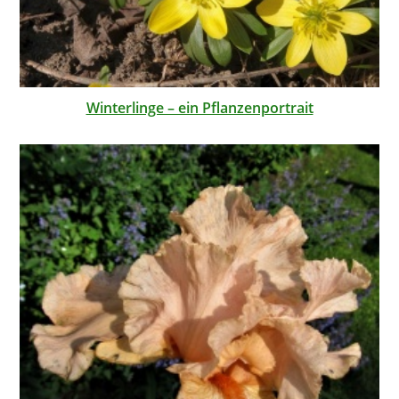
Winterlinge – ein Pflanzenportrait