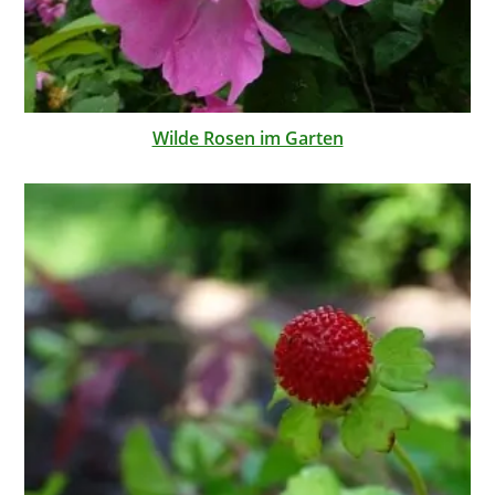
Wilde Rosen im Garten