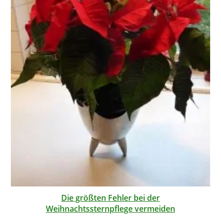
Die größten Fehler bei der
Weihnachtssternpflege vermeiden