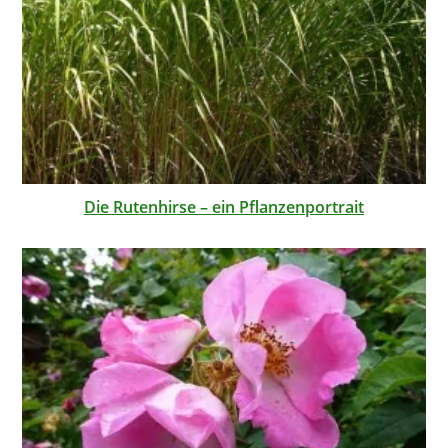
Die Rutenhirse – ein Pflanzenportrait