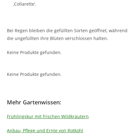
‚Collarette‘.
Bei Regen bleiben die gefüllten Sorten geöffnet, während
die ungefüllten ihre Blüten verschlossen halten.
Keine Produkte gefunden.
Keine Produkte gefunden.
Mehr Gartenwissen:
Frühlingskur mit frischen Wildkräutern
Anbau, Pflege und Ernte von Rotkohl