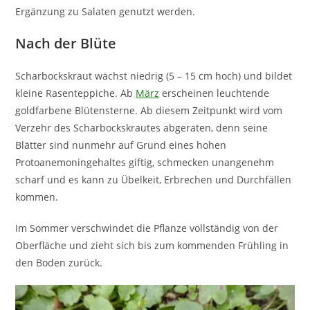
Ergänzung zu Salaten genutzt werden.
Nach der Blüte
Scharbockskraut wächst niedrig (5 – 15 cm hoch) und bildet
kleine Rasenteppiche. Ab
März
erscheinen leuchtende
goldfarbene Blütensterne. Ab diesem Zeitpunkt wird vom
Verzehr des Scharbockskrautes abgeraten, denn seine
Blätter sind nunmehr auf Grund eines hohen
Protoanemoningehaltes giftig, schmecken unangenehm
scharf und es kann zu Übelkeit, Erbrechen und Durchfällen
kommen.
Im Sommer verschwindet die Pflanze vollständig von der
Oberfläche und zieht sich bis zum kommenden Frühling in
den Boden zurück.