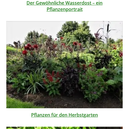
Der Gewöhnliche Wasserdost – ein
Pflanzenportrait
Pflanzen für den Herbstgarten