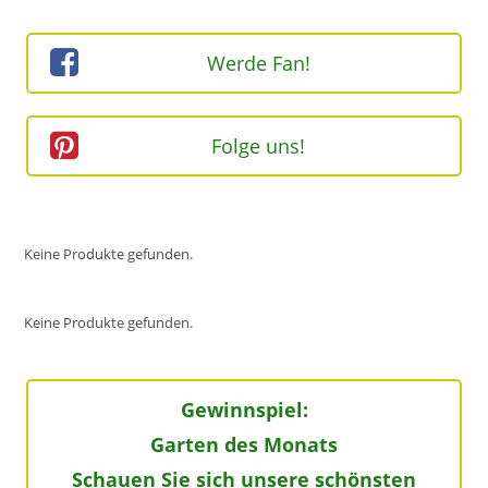
(optional)
Werde Fan!
Folge uns!
Keine Produkte gefunden.
Keine Produkte gefunden.
Gewinnspiel:
Garten des Monats
Schauen Sie sich unsere schönsten