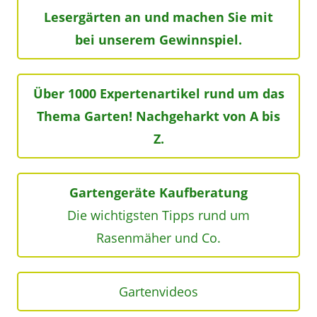
Lesergärten an und machen Sie mit
bei unserem Gewinnspiel.
Über 1000 Expertenartikel rund um das
Thema Garten! Nachgeharkt von A bis
Z.
Gartengeräte Kaufberatung
Die wichtigsten Tipps rund um
Rasenmäher und Co.
Gartenvideos