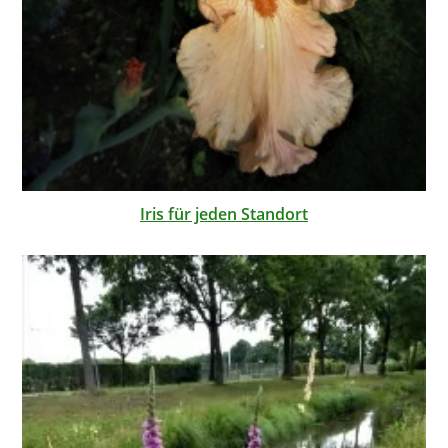
Iris für jeden Standort