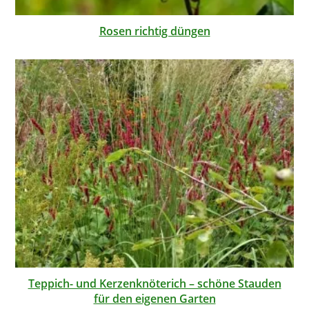
Rosen richtig düngen
Teppich- und Kerzenknöterich – schöne Stauden
für den eigenen Garten