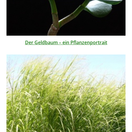
Der Geldbaum – ein Pflanzenportrait