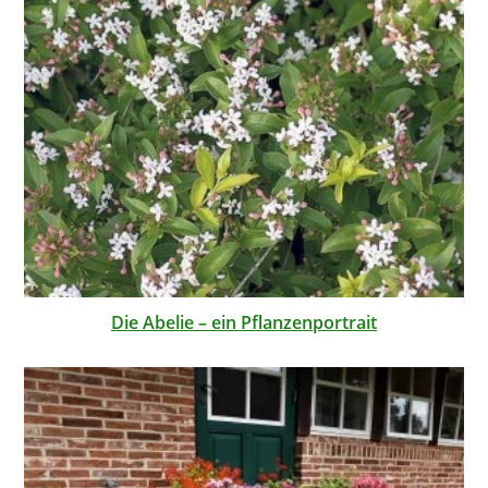
Die Abelie – ein Pflanzenportrait