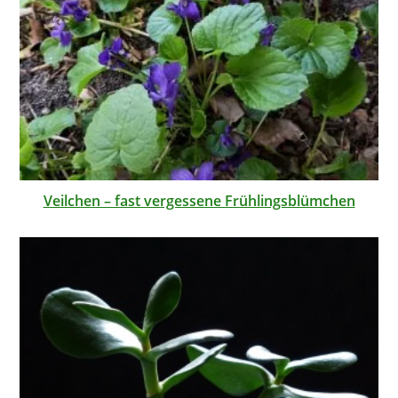
Veilchen – fast vergessene Frühlingsblümchen