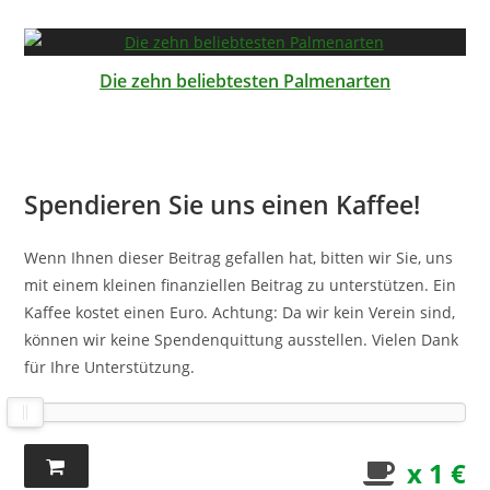
Die zehn beliebtesten Palmenarten
Spendieren Sie uns einen Kaffee!
Wenn Ihnen dieser Beitrag gefallen hat, bitten wir Sie, uns
mit einem kleinen finanziellen Beitrag zu unterstützen. Ein
Kaffee kostet einen Euro. Achtung: Da wir kein Verein sind,
können wir keine Spendenquittung ausstellen. Vielen Dank
für Ihre Unterstützung.
x 1 €