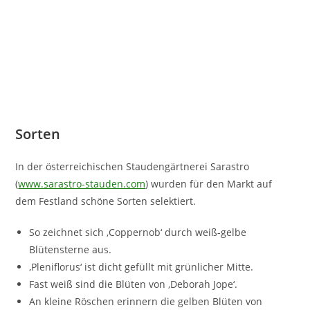
Sorten
In der österreichischen Staudengärtnerei Sarastro
(
www.sarastro-stauden.com
) wurden für den Markt auf
dem Festland schöne Sorten selektiert.
So zeichnet sich ‚Coppernob‘ durch weiß-gelbe
Blütensterne aus.
‚Pleniflorus‘ ist dicht gefüllt mit grünlicher Mitte.
Fast weiß sind die Blüten von ‚Deborah Jope‘.
An kleine Röschen erinnern die gelben Blüten von