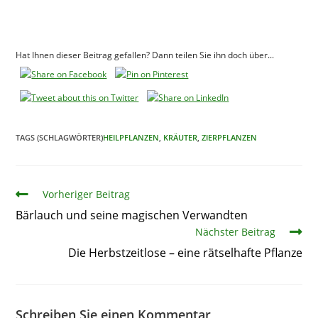
Hat Ihnen dieser Beitrag gefallen? Dann teilen Sie ihn doch über...
TAGS (SCHLAGWÖRTER)
HEILPFLANZEN
,
KRÄUTER
,
ZIERPFLANZEN
Artikel
Vorheriger Beitrag
Bärlauch und seine magischen Verwandten
Nächster Beitrag
Die Herbstzeitlose – eine rätselhafte Pflanze
Schreiben Sie einen Kommentar