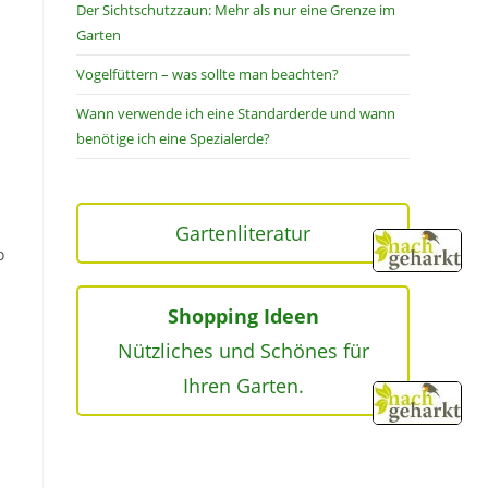
Der Sichtschutzzaun: Mehr als nur eine Grenze im
Garten
Vogelfüttern – was sollte man beachten?
Wann verwende ich eine Standarderde und wann
benötige ich eine Spezialerde?
Gartenliteratur
o
Shopping Ideen
Nützliches und Schönes für
Ihren Garten.