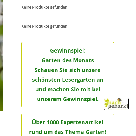
Keine Produkte gefunden.
Keine Produkte gefunden.
Gewinnspiel:
Garten des Monats
Schauen Sie sich unsere
schönsten Lesergärten an
und machen Sie mit bei
unserem Gewinnspiel.
Über 1000 Expertenartikel
rund um das Thema Garten!