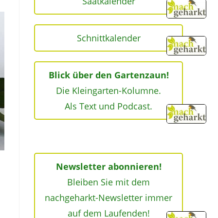
Saatkalender
Schnittkalender
Blick über den Gartenzaun!
Die Kleingarten-Kolumne.
Als Text und Podcast.
Newsletter abonnieren!
Bleiben Sie mit dem
nachgeharkt-Newsletter immer
auf dem Laufenden!