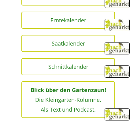
Erntekalender
Saatkalender
Schnittkalender
Blick über den Gartenzaun!
Die Kleingarten-Kolumne.
Als Text und Podcast.