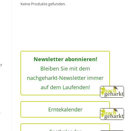
Keine Produkte gefunden.
Newsletter abonnieren!
hr
Bleiben Sie mit dem
nachgeharkt-Newsletter immer
auf dem Laufenden!
Erntekalender
r