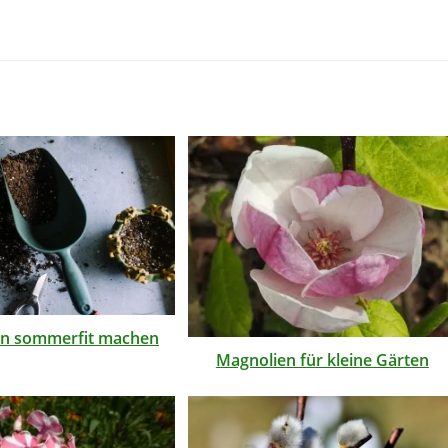
en sommerfit machen
Magnolien für kleine Gärten