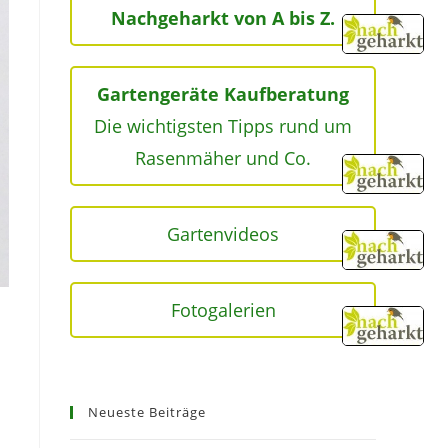
Nachgeharkt von A bis Z.
Gartengeräte Kaufberatung
Die wichtigsten Tipps rund um
Rasenmäher und Co.
Gartenvideos
Fotogalerien
Neueste Beiträge