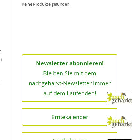
Keine Produkte gefunden.
n
n
Newsletter abonnieren!
Bleiben Sie mit dem
nachgeharkt-Newsletter immer
t
auf dem Laufenden!
Erntekalender