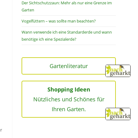
Der Sichtschutzzaun: Mehr als nur eine Grenze im
Garten
Vogelfüttern – was sollte man beachten?
Wann verwende ich eine Standarderde und wann
benötige ich eine Spezialerde?
Gartenliteratur
Shopping Ideen
Nützliches und Schönes für
Ihren Garten.
er