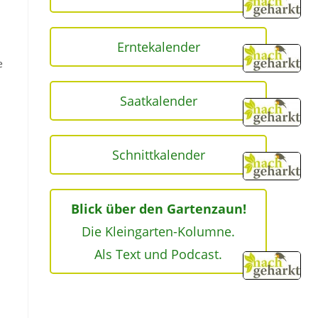
Erntekalender
e
Saatkalender
Schnittkalender
Blick über den Gartenzaun!
Die Kleingarten-Kolumne.
Als Text und Podcast.