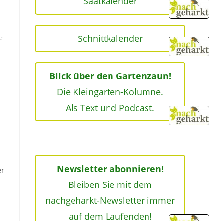
Saatkalender
Schnittkalender
e
Blick über den Gartenzaun!
Die Kleingarten-Kolumne.
Als Text und Podcast.
Newsletter abonnieren!
er
Bleiben Sie mit dem
nachgeharkt-Newsletter immer
auf dem Laufenden!