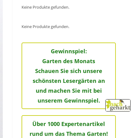
Keine Produkte gefunden.
Keine Produkte gefunden.
Gewinnspiel:
Garten des Monats
Schauen Sie sich unsere
schönsten Lesergärten an
und machen Sie mit bei
unserem Gewinnspiel.
Über 1000 Expertenartikel
rund um das Thema Garten!