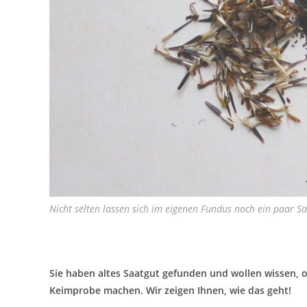
Nicht selten lassen sich im eigenen Fundus noch ein paar S
Sie haben altes Saatgut gefunden und wollen wissen, o
Keimprobe machen. Wir zeigen Ihnen, wie das geht!