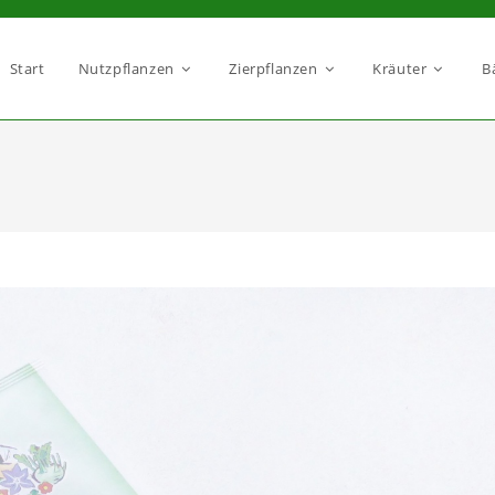
Start
Nutzpflanzen
Zierpflanzen
Kräuter
B