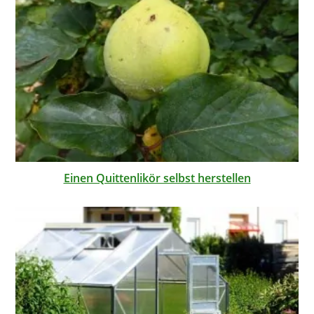
Einen Quittenlikör selbst herstellen