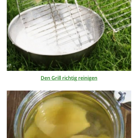
Den Grill richtig reinigen