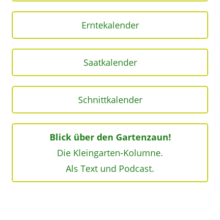
Erntekalender
Saatkalender
Schnittkalender
Blick über den Gartenzaun!
Die Kleingarten-Kolumne.
Als Text und Podcast.