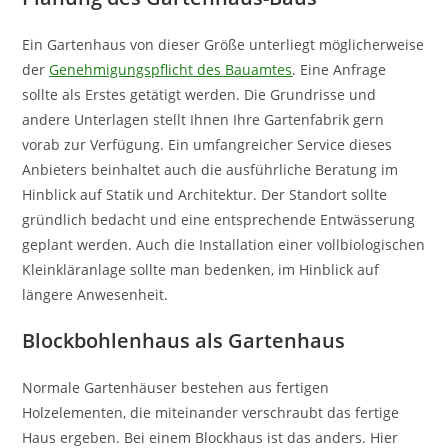
Ein Gartenhaus von dieser Größe unterliegt möglicherweise
der
Genehmigungspflicht des Bauamtes
. Eine Anfrage
sollte als Erstes getätigt werden. Die Grundrisse und
andere Unterlagen stellt Ihnen Ihre Gartenfabrik gern
vorab zur Verfügung. Ein umfangreicher Service dieses
Anbieters beinhaltet auch die ausführliche Beratung im
Hinblick auf Statik und Architektur. Der Standort sollte
gründlich bedacht und eine entsprechende Entwässerung
geplant werden. Auch die Installation einer vollbiologischen
Kleinkläranlage sollte man bedenken, im Hinblick auf
längere Anwesenheit.
Blockbohlenhaus als Gartenhaus
Normale Gartenhäuser bestehen aus fertigen
Holzelementen, die miteinander verschraubt das fertige
Haus ergeben. Bei einem Blockhaus ist das anders. Hier