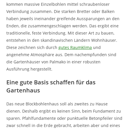
kommen massive Einzelbohlen mittel schraubenloser
Verbindung zusammen. Die starken Bretter oder Balken
haben jeweils ineinander greifende Aussparungen an den
Enden, die zusammengeschlagen werden. Das ergibt eine
traditionelle, feste Verbindung. Mit dieser Art zu bauen,
entstehen in den skandinavischen Ländern Wohnhäuser.
Diese zeichnen sich durch
gutes Raumklima
und
angenehme Atmosphäre aus. Dem nachempfunden sind
die Gartenhäuser von Palmako in einer robusten
Ausführung hergestellt.
Eine gute Basis schaffen für das
Gartenhaus
Das neue Blockbohlenhaus soll als zweites zu Hause
dienen. Deshalb ergibt es keinen Sinn, beim Fundament zu
sparen. Pfahlfundamente oder punktuelle Betonpfeiler sind
zwar schnell in die Erde gebracht, arbeiten aber und eines