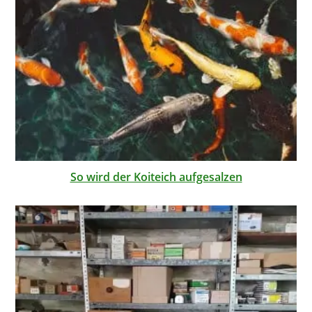
So wird der Koiteich aufgesalzen