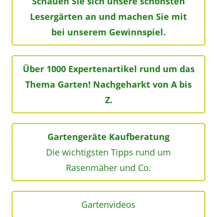
Schauen Sie sich unsere schönsten
Lesergärten an und machen Sie mit
bei unserem Gewinnspiel.
Über 1000 Expertenartikel rund um das
Thema Garten! Nachgeharkt von A bis
Z.
Gartengeräte Kaufberatung
Die wichtigsten Tipps rund um
Rasenmäher und Co.
Gartenvideos