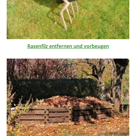
Rasenfilz entfernen und vorbeugen