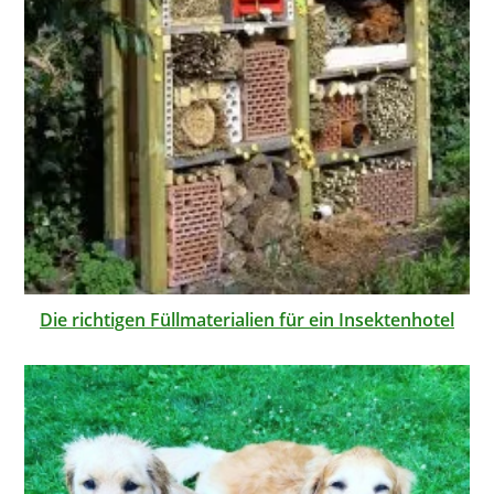
Die richtigen Füllmaterialien für ein Insektenhotel