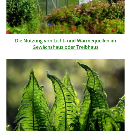
Die Nutzung von Licht- und Wärmequellen im
Gewächshaus oder Treibhaus