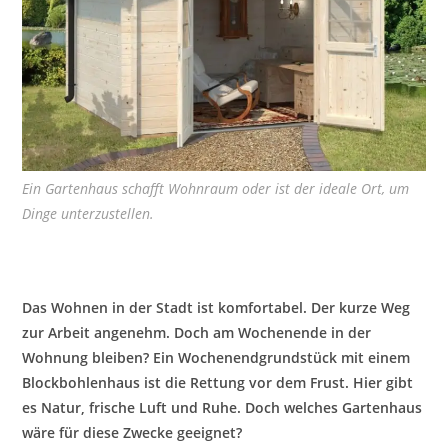
Ein Gartenhaus schafft Wohnraum oder ist der ideale Ort, um
Dinge unterzustellen.
Das Wohnen in der Stadt ist komfortabel. Der kurze Weg
zur Arbeit angenehm. Doch am Wochenende in der
Wohnung bleiben? Ein Wochenendgrundstück mit einem
Blockbohlenhaus ist die Rettung vor dem Frust. Hier gibt
es Natur, frische Luft und Ruhe. Doch welches Gartenhaus
wäre für diese Zwecke geeignet?