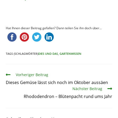
Hat Ihnen dieser Beitrag gefallen? Dann teilen Sie ihn doch über...
TAGS (SCHLAGWÖRTER)
DIES UND DAS
,
GARTENWISSEN
Artikel
Vorheriger Beitrag
Dieses Gemüse lässt sich noch im Oktober aussäen
Nächster Beitrag
Rhododendron – Blütenpacht rund ums Jahr