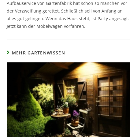
Aufbauservice von Gartenfabrik hat schon so manchen vor
der Verzweiflung gerettet. Schließlich soll von Anfang an
alles gut gelingen. Wenn das Haus steht, ist Party angesagt.
Jetzt kann der Möbelwagen vorfahren.
MEHR GARTENWISSEN