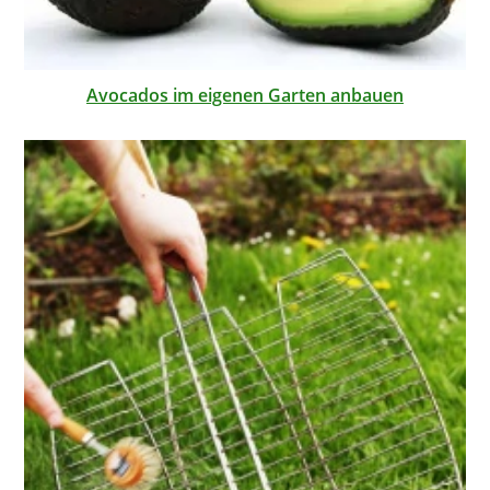
Avocados im eigenen Garten anbauen