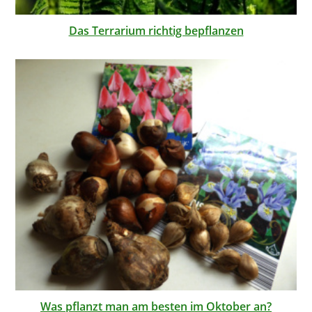
Das Terrarium richtig bepflanzen
Was pflanzt man am besten im Oktober an?