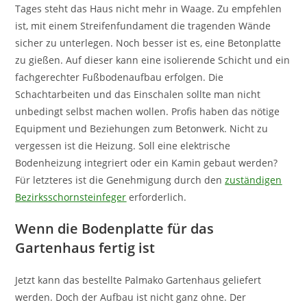
Tages steht das Haus nicht mehr in Waage. Zu empfehlen
ist, mit einem Streifenfundament die tragenden Wände
sicher zu unterlegen. Noch besser ist es, eine Betonplatte
zu gießen. Auf dieser kann eine isolierende Schicht und ein
fachgerechter Fußbodenaufbau erfolgen. Die
Schachtarbeiten und das Einschalen sollte man nicht
unbedingt selbst machen wollen. Profis haben das nötige
Equipment und Beziehungen zum Betonwerk. Nicht zu
vergessen ist die Heizung. Soll eine elektrische
Bodenheizung integriert oder ein Kamin gebaut werden?
Für letzteres ist die Genehmigung durch den
zuständigen
Bezirksschornsteinfeger
erforderlich.
Wenn die Bodenplatte für das
Gartenhaus fertig ist
Jetzt kann das bestellte Palmako Gartenhaus geliefert
werden. Doch der Aufbau ist nicht ganz ohne. Der