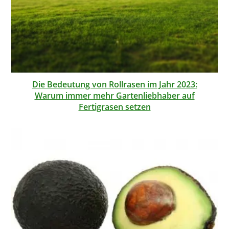
Die Bedeutung von Rollrasen im Jahr 2023:
Warum immer mehr Gartenliebhaber auf
Fertigrasen setzen