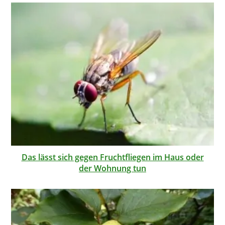
Das lässt sich gegen Fruchtfliegen im Haus oder
der Wohnung tun