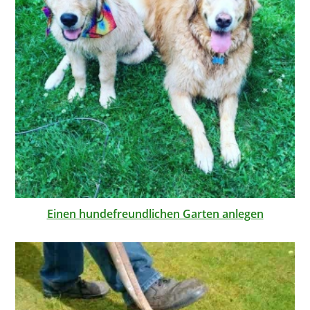
Einen hundefreundlichen Garten anlegen