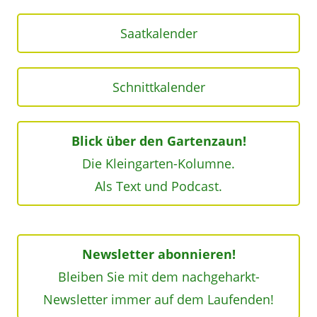
Saatkalender
Schnittkalender
Blick über den Gartenzaun!
Die Kleingarten-Kolumne.
Als Text und Podcast.
Newsletter abonnieren!
Bleiben Sie mit dem nachgeharkt-
Newsletter immer auf dem Laufenden!