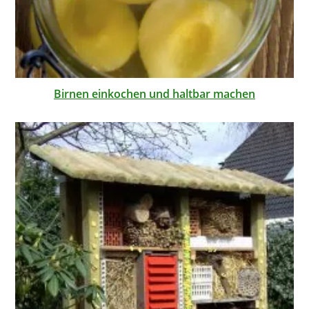
Birnen einkochen und haltbar machen