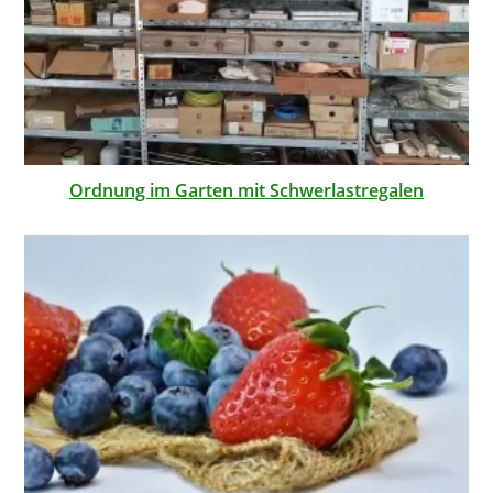
Ordnung im Garten mit Schwerlastregalen