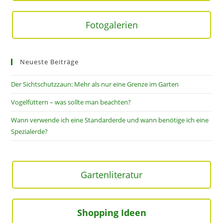
Fotogalerien
Neueste Beiträge
Der Sichtschutzzaun: Mehr als nur eine Grenze im Garten
Vogelfüttern – was sollte man beachten?
Wann verwende ich eine Standarderde und wann benötige ich eine
Spezialerde?
Gartenliteratur
Shopping Ideen