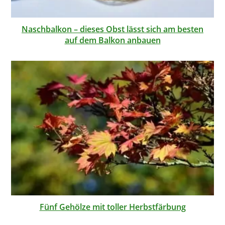
Naschbalkon – dieses Obst lässt sich am besten
auf dem Balkon anbauen
Fünf Gehölze mit toller Herbstfärbung