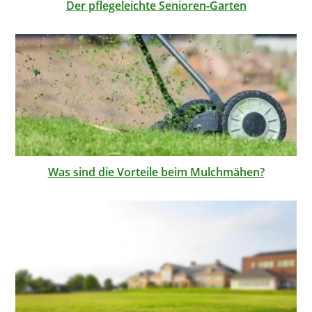
Der pflegeleichte Senioren-Garten
Was sind die Vorteile beim Mulchmähen?