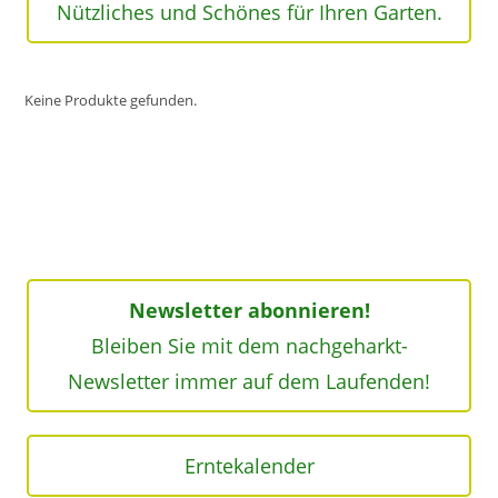
Nützliches und Schönes für Ihren Garten.
Keine Produkte gefunden.
Newsletter abonnieren!
Bleiben Sie mit dem nachgeharkt-
Newsletter immer auf dem Laufenden!
Erntekalender