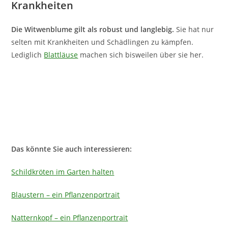
Krankheiten
Die Witwenblume gilt als robust und langlebig.
Sie hat nur
selten mit Krankheiten und Schädlingen zu kämpfen.
Lediglich
Blattläuse
machen sich bisweilen über sie her.
Das könnte Sie auch interessieren:
Schildkröten im Garten halten
Blaustern – ein Pflanzenportrait
Natternkopf – ein Pflanzenportrait