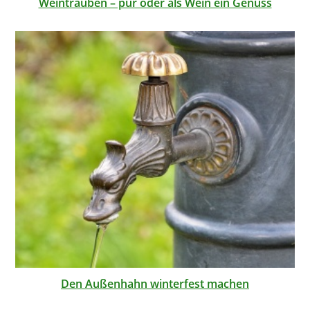
Weintrauben – pur oder als Wein ein Genuss
Den Außenhahn winterfest machen