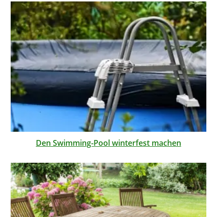
Den Swimming-Pool winterfest machen