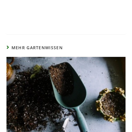
MEHR GARTENWISSEN