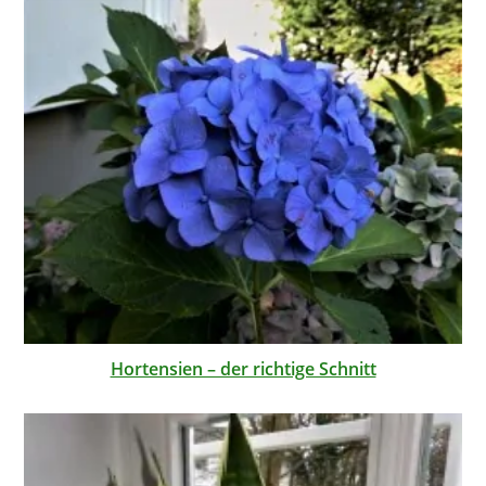
Hortensien – der richtige Schnitt