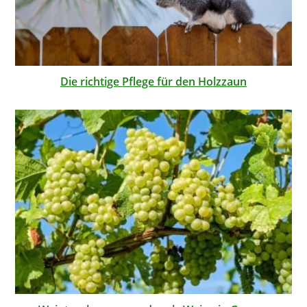
Die richtige Pflege für den Holzzaun