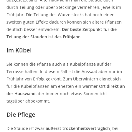
durch Teilung oder über Stecklinge vermehren, jeweils im
Frühjahr. Die Teilung des Wurzelstocks hat noch einen
zweiten guten Effekt: dadurch können sich ältere Pflanzen
deutlich besser entwickeln.
Der beste Zeitpunkt für die
Teilung der Stauden ist das Frühjahr.
Im Kübel
Sie können die Pflanze auch als Kübelpflanze auf der
Terrasse halten. In diesem Fall ist die Aussaat aber nur im
Frühjahr von Erfolg gekrönt. Zum Überwintern eignet sich
für die Kübelpflanzen am ehesten ein warmer Ort
direkt an
der Hauswand
, der immer noch etwas Sonnenlicht
tagsüber abbekommt.
Die Pflege
Die Staude ist zwar
äußerst trockenheitsverträglich,
bei