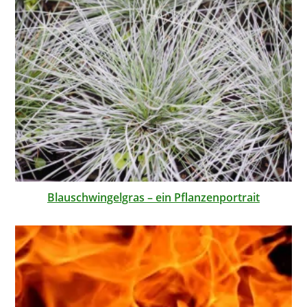
Blauschwingelgras – ein Pflanzenportrait