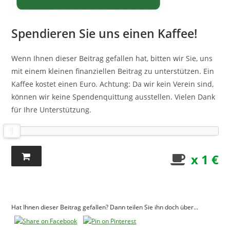
Spendieren Sie uns einen Kaffee!
Wenn Ihnen dieser Beitrag gefallen hat, bitten wir Sie, uns
mit einem kleinen finanziellen Beitrag zu unterstützen. Ein
Kaffee kostet einen Euro. Achtung: Da wir kein Verein sind,
können wir keine Spendenquittung ausstellen. Vielen Dank
für Ihre Unterstützung.
x 1 €
Hat Ihnen dieser Beitrag gefallen? Dann teilen Sie ihn doch über...