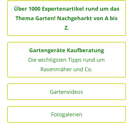
Über 1000 Expertenartikel rund um das
Thema Garten! Nachgeharkt von A bis
Z.
Gartengeräte Kaufberatung
Die wichtigsten Tipps rund um
Rasenmäher und Co.
Gartenvideos
Fotogalerien