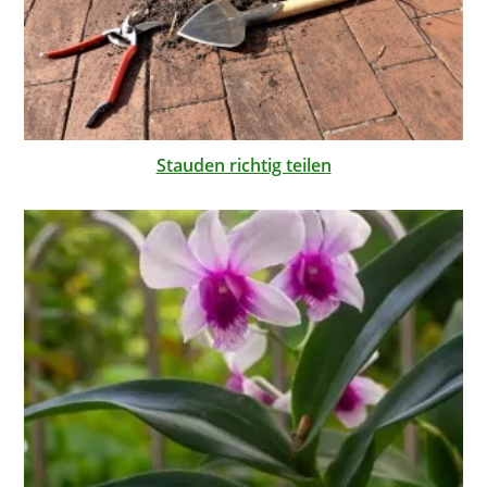
Stauden richtig teilen