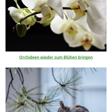
Orchideen wieder zum Blühen bringen