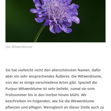
Die Witwenblume
Sie hat vielleicht nicht den allerschönsten Namen, dafür
aber ein sehr ansprechendes Äußeres: Die Witwenblume,
von der es einige verschiedene Arten gibt. Speziell die
Purpur-Witwenblume ist sehr beliebt, zumal sie vom
Frühsommer bis in den Herbst hinein blüht. Wir
beschreiben im Folgenden, wie Sie die Witwenblume
pflanzen und pflegen. Wenngleich an dieser Stelle auch zu