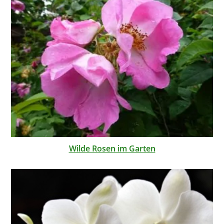
Wilde Rosen im Garten