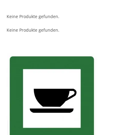
Keine Produkte gefunden.
Keine Produkte gefunden.