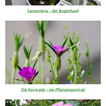
Sansevieria – der Bogenhanf
Die Kornrade – ein Pflanzenportrait