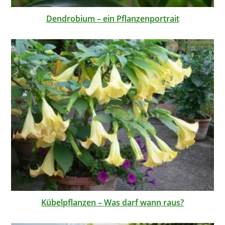
Dendrobium – ein Pflanzenportrait
Kübelpflanzen – Was darf wann raus?