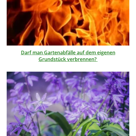
Darf man Gartenabfälle auf dem eigenen
Grundstück verbrennen?