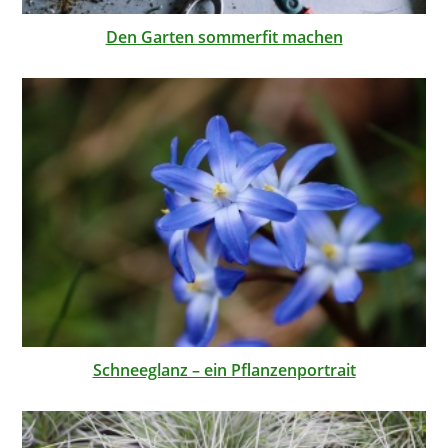
Den Garten sommerfit machen
Schneeglanz – ein Pflanzenportrait