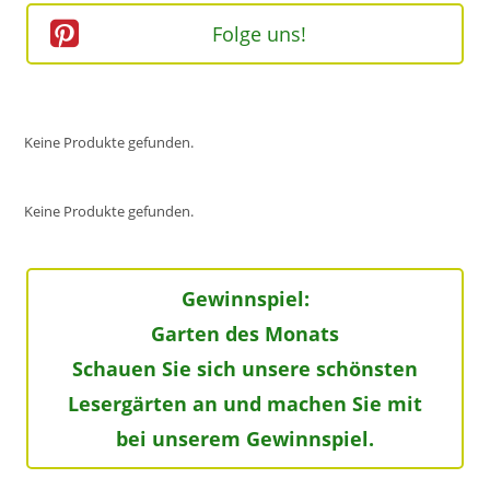
Folge uns!
Keine Produkte gefunden.
Keine Produkte gefunden.
Gewinnspiel:
Garten des Monats
Schauen Sie sich unsere schönsten
Lesergärten an und machen Sie mit
bei unserem Gewinnspiel.