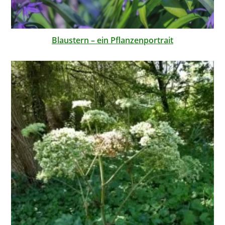
Blaustern – ein Pflanzenportrait