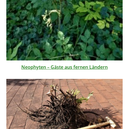
Neophyten – Gäste aus fernen Ländern