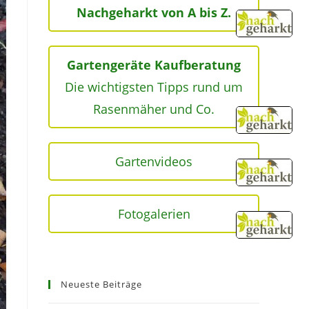
Nachgeharkt von A bis Z.
Gartengeräte Kaufberatung
Die wichtigsten Tipps rund um
Rasenmäher und Co.
Gartenvideos
Fotogalerien
Neueste Beiträge