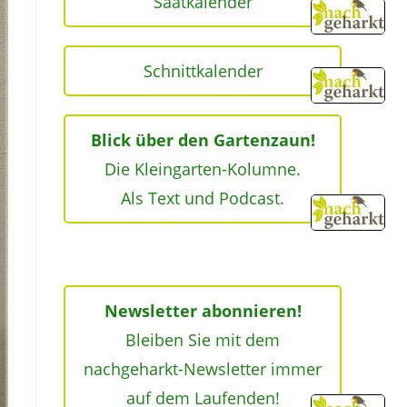
Saatkalender
Schnittkalender
Blick über den Gartenzaun!
Die Kleingarten-Kolumne.
Als Text und Podcast.
Newsletter abonnieren!
Bleiben Sie mit dem
nachgeharkt-Newsletter immer
auf dem Laufenden!