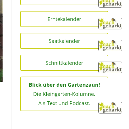
Erntekalender
Saatkalender
Schnittkalender
Blick über den Gartenzaun!
Die Kleingarten-Kolumne.
Als Text und Podcast.