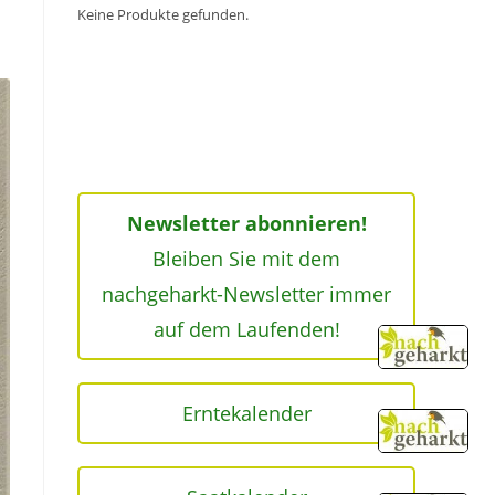
Keine Produkte gefunden.
Newsletter abonnieren!
Bleiben Sie mit dem
nachgeharkt-Newsletter immer
auf dem Laufenden!
Erntekalender