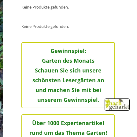
Keine Produkte gefunden.
Keine Produkte gefunden.
Gewinnspiel:
Garten des Monats
Schauen Sie sich unsere
schönsten Lesergärten an
und machen Sie mit bei
unserem Gewinnspiel.
Über 1000 Expertenartikel
rund um das Thema Garten!