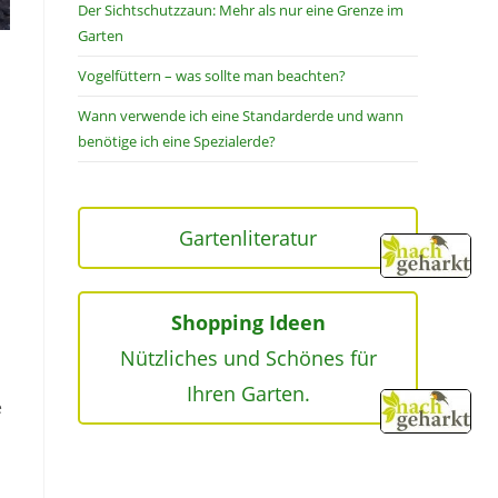
Der Sichtschutzzaun: Mehr als nur eine Grenze im
Garten
Vogelfüttern – was sollte man beachten?
Wann verwende ich eine Standarderde und wann
benötige ich eine Spezialerde?
Gartenliteratur
Shopping Ideen
Nützliches und Schönes für
Ihren Garten.
e