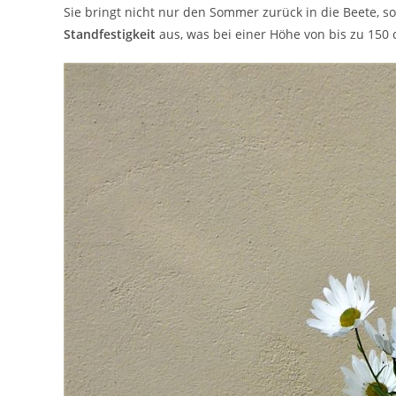
Sie bringt nicht nur den Sommer zurück in die Beete, s
Standfestigkeit
aus, was bei einer Höhe von bis zu 150 